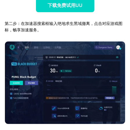
下载免费试用UU
第二步：在加速器搜索框输入绝地求生黑域撤离，点击对应游戏图
标，畅享加速服务。