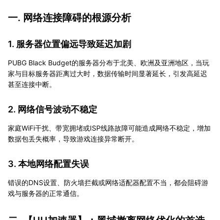
一. 网络连接障碍的根源分析
1. 服务器位置偏远导致延迟加剧
PUBG Black Budget的服务器分布于北美、欧洲及亚洲地区，当玩
家与目标服务器距离过大时，数据传输时间显著延长，引发高延迟
甚至连接中断。
2. 网络信号波动不稳定
家庭WiFi干扰、带宽拥堵或ISP线路故障可能造成网络不稳定，增加
数据包丢失概率，导致游戏连接异常断开。
3. 本地网络配置失误
错误的DNS设置、防火墙拦截或网络适配器配置不当，都会阻碍游
戏与服务器的正常通信。