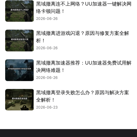
黑域撤离连不上网络？UU加速器一键解决网
络卡顿问题！
2026-06-26
黑域撤离进游戏闪退？原因与修复方案全解
析！
2026-06-26
黑域撤离加速器推荐：UU加速器免费试用解
决网络难题！
2026-06-26
黑域撤离登录失败怎么办？原因与解决方案
全解析！
2026-06-23