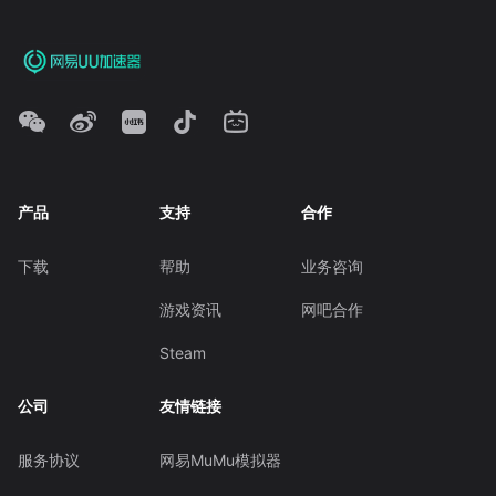
产品
支持
合作
下载
帮助
业务咨询
游戏资讯
网吧合作
Steam
公司
友情链接
服务协议
网易MuMu模拟器