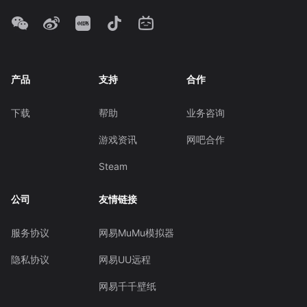
产品
支持
合作
下载
帮助
业务咨询
游戏资讯
网吧合作
Steam
公司
友情链接
服务协议
网易MuMu模拟器
隐私协议
网易UU远程
网易千千壁纸