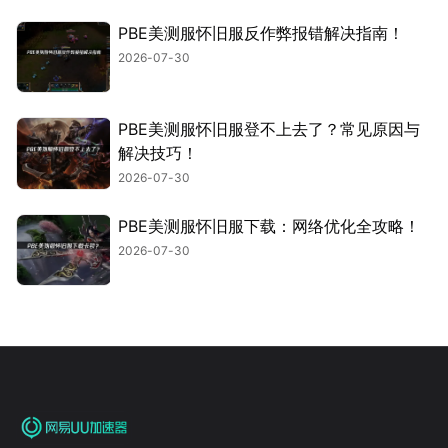
PBE美测服怀旧服反作弊报错解决指南！
2026-07-30
PBE美测服怀旧服登不上去了？常见原因与
解决技巧！
2026-07-30
PBE美测服怀旧服下载：网络优化全攻略！
2026-07-30