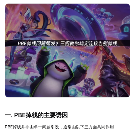
一. PBE掉线的主要诱因
PBE掉线并非由单一问题引发，通常由以下三方面共同作用：