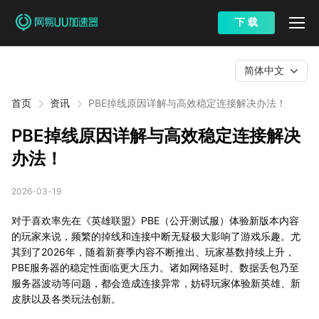
下 载
简体中文
首页
资讯
PBE掉线原因详解与高效稳定连接解决办法！
PBE掉线原因详解与高效稳定连接解决
办法！
2026-03-19
对于喜欢率先在《英雄联盟》PBE（公开测试服）体验新版本内容
的玩家来说，频繁的掉线和连接中断无疑极大影响了游戏乐趣。尤
其到了2026年，随着新赛季内容不断推出、玩家基数持续上升，
PBE服务器的稳定性面临更大压力。诸如网络延时、数据丢包乃至
服务器波动等问题，都会造成连接异常，妨碍玩家体验新英雄、新
皮肤以及各类玩法创新。