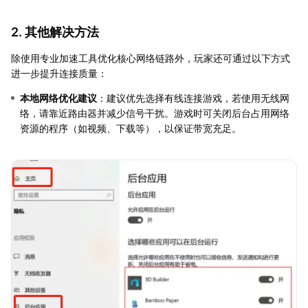
2. 其他解决方法
除使用专业加速工具优化核心网络链路外，玩家还可通过以下方式
进一步提升连接质量：
本地网络优化建议
：建议优先选择有线连接游戏，若使用无线网
络，请靠近路由器并减少信号干扰。游戏时可关闭后台占用网络
资源的程序（如视频、下载等），以保证带宽充足。