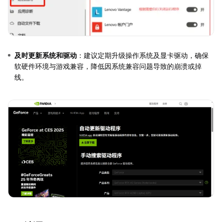
及时更新系统和驱动
：建议定期升级操作系统及显卡驱动，确保
软硬件环境与游戏兼容，降低因系统兼容问题导致的崩溃或掉
线。