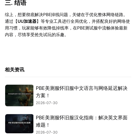
三. 结语
综上，想要彻底解决PBE掉线问题，关键在于优化整体网络链路。
通过【
UU加速器
】等专业工具进行全局优化，并搭配良好的网络使
用习惯，玩家能够有效降低掉线率，在PBE测试服中流畅体验最新
内容，尽情享受抢先试玩的乐趣。
相关资讯
PBE美测服怀旧服中文语言与网络延迟解决
方案！
2026-07-30
PBE美测服怀旧服汉化指南：解决英文界面
难题！
2026-07-30