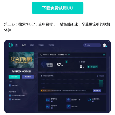
下载免费试用UU
第二步：搜索“PBE”，选中目标，一键智能加速，享受更流畅的联机
体验