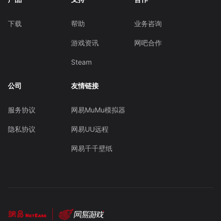
下载
帮助
业务咨询
游戏资讯
网吧合作
Steam
公司
友情链接
服务协议
网易MuMu模拟器
隐私协议
网易UU远程
网易千千壁纸