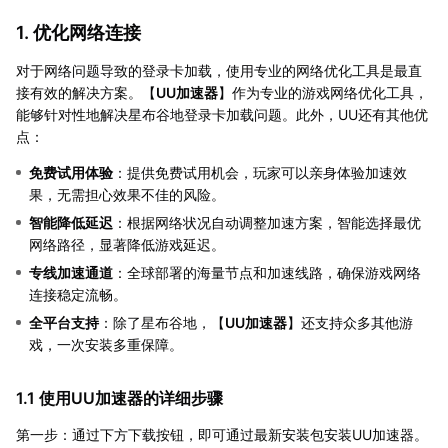
1. 优化网络连接
对于网络问题导致的登录卡加载，使用专业的网络优化工具是最直
接有效的解决方案。【
UU加速器
】作为专业的游戏网络优化工具，
能够针对性地解决星布谷地登录卡加载问题。此外，UU还有其他优
点：
免费试用体验
：提供免费试用机会，玩家可以亲身体验加速效
果，无需担心效果不佳的风险。
智能降低延迟
：根据网络状况自动调整加速方案，智能选择最优
网络路径，显著降低游戏延迟。
专线加速通道
：全球部署的海量节点和加速线路，确保游戏网络
连接稳定流畅。
全平台支持
：除了星布谷地，【
UU加速器
】还支持众多其他游
戏，一次安装多重保障。
1.1 使用UU加速器的详细步骤
第一步：通过下方下载按钮，即可通过最新安装包安装UU加速器。