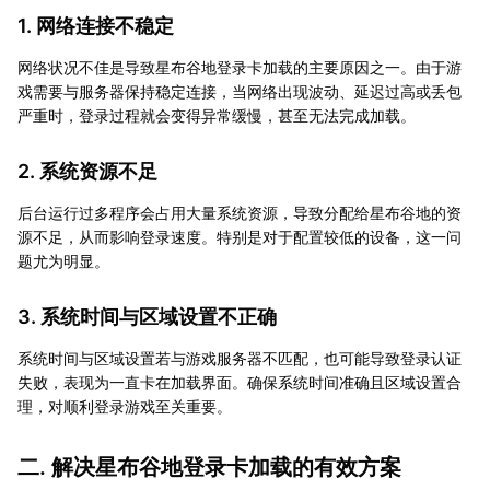
1. 网络连接不稳定
网络状况不佳是导致星布谷地登录卡加载的主要原因之一。由于游
戏需要与服务器保持稳定连接，当网络出现波动、延迟过高或丢包
严重时，登录过程就会变得异常缓慢，甚至无法完成加载。
2. 系统资源不足
后台运行过多程序会占用大量系统资源，导致分配给星布谷地的资
源不足，从而影响登录速度。特别是对于配置较低的设备，这一问
题尤为明显。
3. 系统时间与区域设置不正确
系统时间与区域设置若与游戏服务器不匹配，也可能导致登录认证
失败，表现为一直卡在加载界面。确保系统时间准确且区域设置合
理，对顺利登录游戏至关重要。
二. 解决星布谷地登录卡加载的有效方案