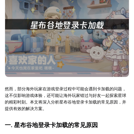
然而，部分海外玩家在游戏登录过程中可能会遇到卡加载的问题，
这不仅影响游戏体验，还可能让海外玩家错过与好友一起探索星球
的精彩时刻。本文将深入分析星布谷地登录卡加载的常见原因，并
提供有效的解决方案。
一. 星布谷地登录卡加载的常见原因