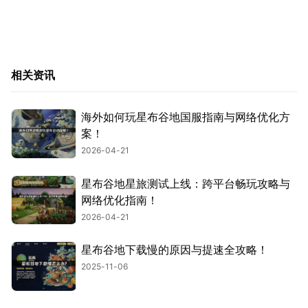
相关资讯
海外如何玩星布谷地国服指南与网络优化方
案！
2026-04-21
星布谷地星旅测试上线：跨平台畅玩攻略与
网络优化指南！
2026-04-21
星布谷地下载慢的原因与提速全攻略！
2025-11-06