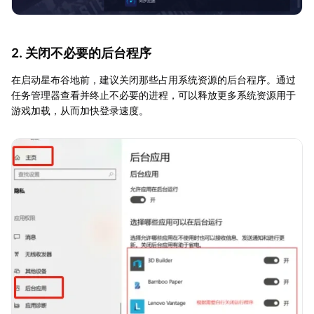
2. 关闭不必要的后台程序
在启动星布谷地前，建议关闭那些占用系统资源的后台程序。通过
任务管理器查看并终止不必要的进程，可以释放更多系统资源用于
游戏加载，从而加快登录速度。