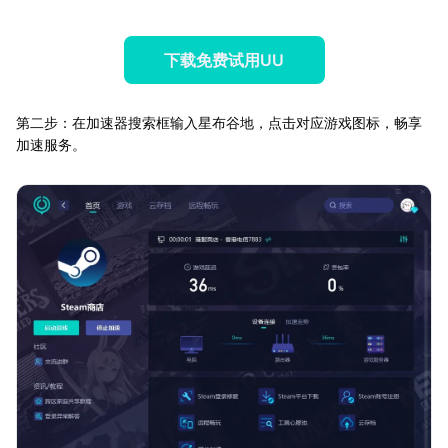
下载免费试用UU
第二步：在加速器搜索框输入星布谷地，点击对应游戏图标，畅享
加速服务。