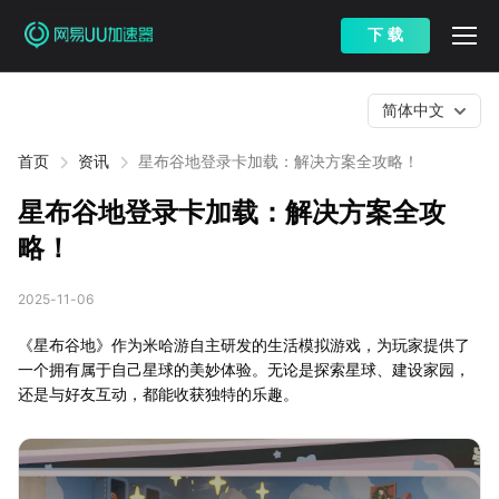
下 载
简体中文
首页
资讯
星布谷地登录卡加载：解决方案全攻略！
星布谷地登录卡加载：解决方案全攻
略！
2025-11-06
《星布谷地》作为米哈游自主研发的生活模拟游戏，为玩家提供了
一个拥有属于自己星球的美妙体验。无论是探索星球、建设家园，
还是与好友互动，都能收获独特的乐趣。