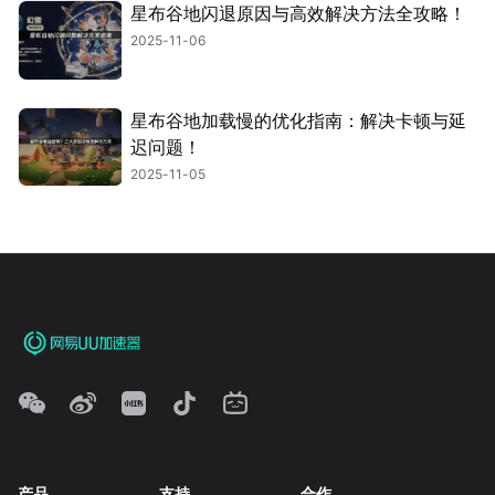
星布谷地闪退原因与高效解决方法全攻略！
2025-11-06
星布谷地加载慢的优化指南：解决卡顿与延
迟问题！
2025-11-05
产品
支持
合作