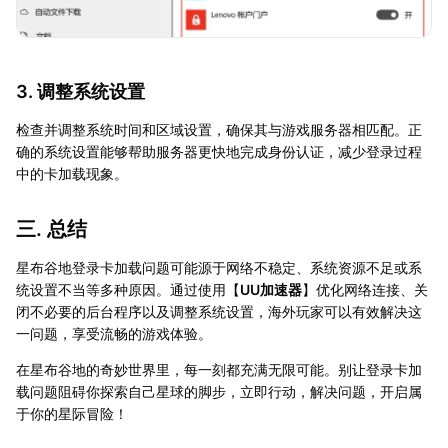
3. 调整系统设置
检查并调整系统时间和区域设置，确保其与游戏服务器相匹配。正
确的系统设置能够帮助服务器更快地完成身份认证，减少登录过程
中的卡加载现象。
三. 总结
星布谷地登录卡加载问题可能源于网络不稳定、系统资源不足或系
统设置不当等多种原因。通过使用【
UU加速器
】优化网络连接、关
闭不必要的后台程序以及调整系统设置，海外玩家可以有效解决这
一问题，享受流畅的游戏体验。
在星布谷地的奇妙世界里，每一刻都充满无限可能。别让登录卡加
载问题阻碍你探索自己星球的脚步，立即行动，解决问题，开启属
于你的星际冒险！