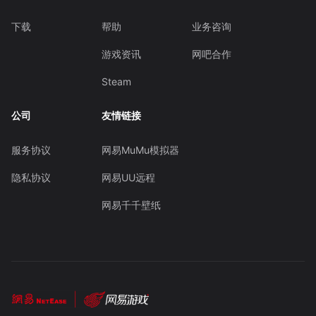
下载
帮助
业务咨询
游戏资讯
网吧合作
Steam
公司
友情链接
服务协议
网易MuMu模拟器
隐私协议
网易UU远程
网易千千壁纸