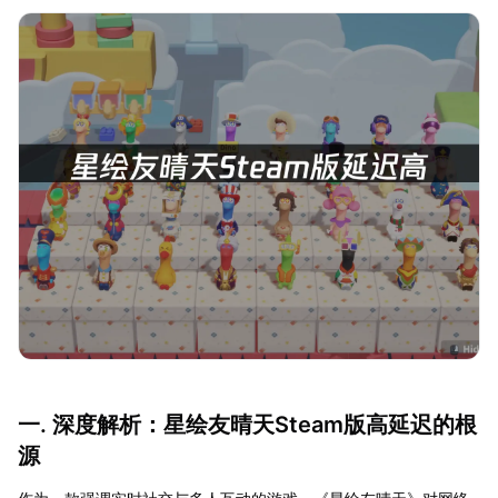
一. 深度解析：星绘友晴天Steam版高延迟的根
源