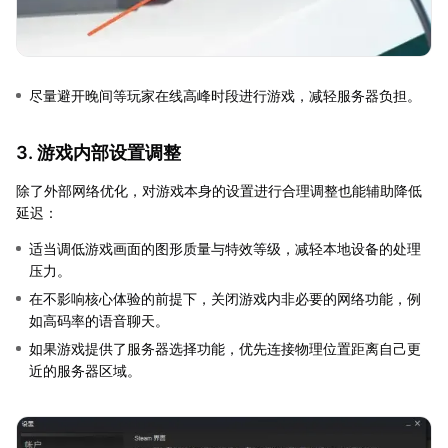
尽量避开晚间等玩家在线高峰时段进行游戏，减轻服务器负担。
3. 游戏内部设置调整
除了外部网络优化，对游戏本身的设置进行合理调整也能辅助降低
延迟：
适当调低游戏画面的图形质量与特效等级，减轻本地设备的处理
压力。
在不影响核心体验的前提下，关闭游戏内非必要的网络功能，例
如高码率的语音聊天。
如果游戏提供了服务器选择功能，优先连接物理位置距离自己更
近的服务器区域。