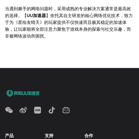
当遇到棘手的网络问题时，采用成熟的专业解决方案通常是最高效
的选择。【
UU加速器
】依托其自主研发的核心网络优化技术，致力
于为《星绘友晴天》的玩家提供不仅快速而且极其稳定的加速体
验，让玩家能将全部注意力聚焦于游戏本身的探索与社交乐趣，而
非被网络波动所困扰。
产品
支持
合作