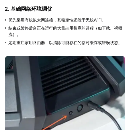
2. 基础网络环境调优
优先采用有线以太网连接，其稳定性远胜于无线WiFi。
结束或暂停后台正在运行的大量占用带宽的进程（如下载、视频
流）。
定期重启家用路由器，以清除可能存在的临时缓存或错误状态。