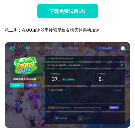
下载免费试用UU
第二步：在UU加速器里搜索星绘友晴天并启动加速