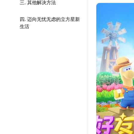
三. 其他解决方法
四. 迈向无忧无虑的立方星新
生活