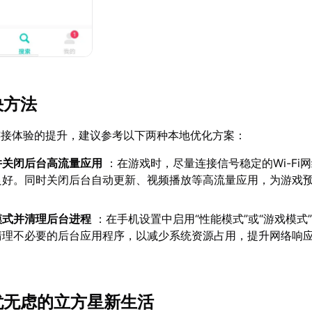
决方法
连接体验的提升，建议参考以下两种本地优化方案：
并关闭后台高流量应用
：在游戏时，尽量连接信号稳定的Wi-Fi
良好。同时关闭后台自动更新、视频播放等高流量应用，为游戏
模式并清理后台进程
：在手机设置中启用“性能模式”或“游戏模式
清理不必要的后台应用程序，以减少系统资源占用，提升网络响
无忧无虑的立方星新生活