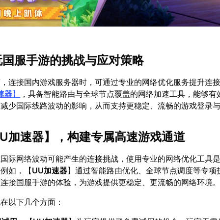
畅玩国服手游的挑战与应对策略
言，连接国内游戏服务器时，可通过专业的网络优化服务提升连
速器
】
，具备智能路由与全球节点覆盖的网络加速工具，能够有
，减少国际线路波动的影响，从而支持更稳定、流畅的游戏登录
UU加速器
】，构建专属高速游戏通道
或国际网络波动可能产生的连接挑战，使用专业的网络优化工具
。例如，【
UU加速器
】通过智能路由优化、全球节点调度等专项
家连接国服手游的体验，为游戏提供更稳定、更流畅的网络环境
现在以下几个方面：