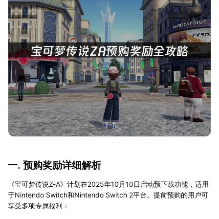
一. 预购奖励详细解析
《宝可梦传说Z-A》计划在2025年10月10日启动预下载功能，适用
于Nintendo Switch和Nintendo Switch 2平台。提前预购的用户可
享受多项专属福利：