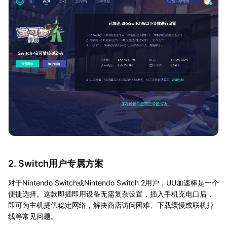
2. Switch用户专属方案
对于Nintendo Switch或Nintendo Switch 2用户，UU加速棒是一个
便捷选择。这款即插即用设备无需复杂设置，插入手机充电口后，
即可为主机提供稳定网络，解决商店访问困难、下载缓慢或联机掉
线等常见问题。