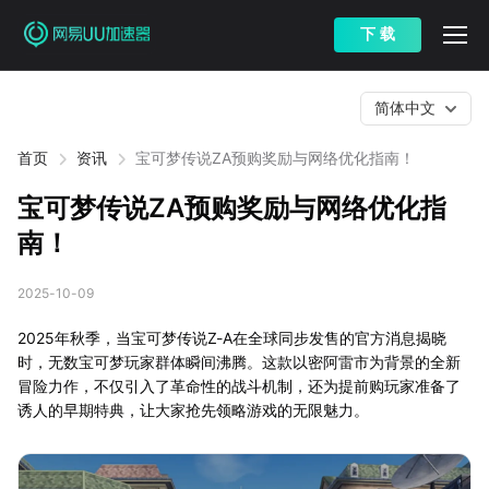
下 载
简体中文
首页
资讯
宝可梦传说ZA预购奖励与网络优化指南！
宝可梦传说ZA预购奖励与网络优化指
南！
2025-10-09
2025年秋季，当宝可梦传说Z-A在全球同步发售的官方消息揭晓
时，无数宝可梦玩家群体瞬间沸腾。这款以密阿雷市为背景的全新
冒险力作，不仅引入了革命性的战斗机制，还为提前购玩家准备了
诱人的早期特典，让大家抢先领略游戏的无限魅力。