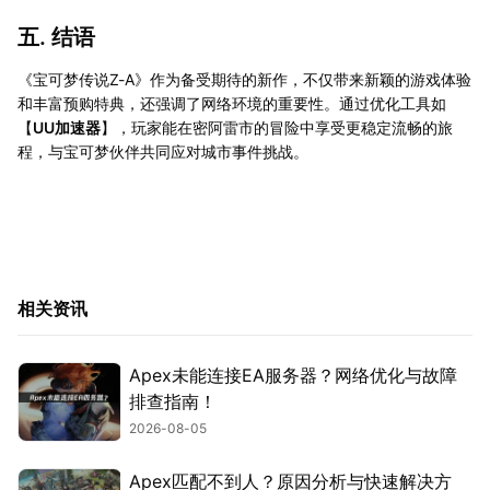
五. 结语
《宝可梦传说Z-A》作为备受期待的新作，不仅带来新颖的游戏体验
和丰富预购特典，还强调了网络环境的重要性。通过优化工具如
【
UU加速器
】，玩家能在密阿雷市的冒险中享受更稳定流畅的旅
程，与宝可梦伙伴共同应对城市事件挑战。
相关资讯
Apex未能连接EA服务器？网络优化与故障
排查指南！
2026-08-05
Apex匹配不到人？原因分析与快速解决方