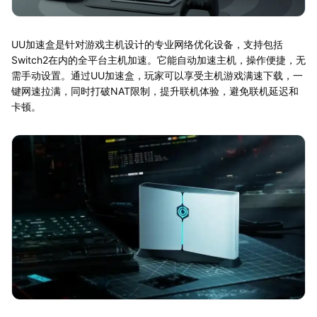
UU加速盒是针对游戏主机设计的专业网络优化设备，支持包括
Switch2在内的全平台主机加速。它能自动加速主机，操作便捷，无
需手动设置。通过UU加速盒，玩家可以享受主机游戏满速下载，一
键网速拉满，同时打破NAT限制，提升联机体验，避免联机延迟和
卡顿。