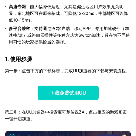
高速专网
：能大幅降低延迟，尤其是偏远地区用户效果尤为明
显，东北地区可在原来基础上可降低12-20ms，中部地区可以降
低10-15ms。
多平台兼容
：支持通过PC客户端、移动APP、专用加速硬件（加
速棒/盒）或路由器插件等多种方式为Switch加速，旨在为不同使
用习惯的玩家提供恰当的选择。
1. 使用步骤
第一步：点击下方的下载标志，完成UU加速器的下载与安装流程。
下载免费试用UU
第二步：在UU加速器中搜索宝可梦传说ZA，点击相应的游戏图案，
一键开启加速。