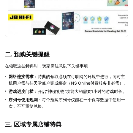
二. 预购关键提醒
在领取这些特典时，玩家需注意以下关键事项：
网络连接需求
：特典的领取必须在可联网的环境中进行，同时主
机用户需与任天堂账户完成绑定（NS Online付费服务非必需）。
游戏进度门槛
：开启"神秘礼物"功能大约需要1小时的游戏时长。
序列号使用规则
：每个预购序列号仅能在一个保存数据中使用一
次，不可重复兑换。
三. 区域专属店铺特典