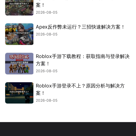
案！
2026-08-05
Apex反作弊未运行？三招快速解决方案！
2026-08-05
Roblox手游下载教程：获取指南与登录解决
方案！
2026-08-05
Roblox手游登录不上？原因分析与解决方
案！
2026-08-05