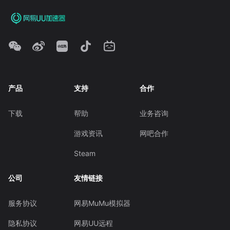
产品
支持
合作
下载
帮助
业务咨询
游戏资讯
网吧合作
Steam
公司
友情链接
服务协议
网易MuMu模拟器
隐私协议
网易UU远程