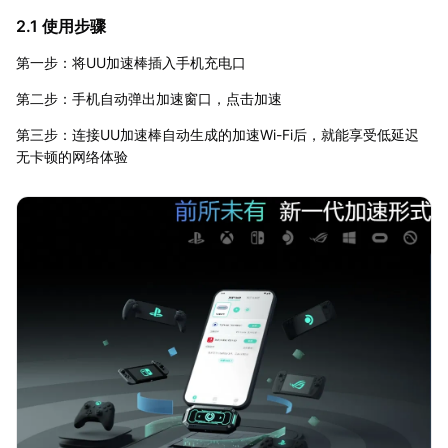
2.1 使用步骤
第一步：将UU加速棒插入手机充电口
第二步：手机自动弹出加速窗口，点击加速
第三步：连接UU加速棒自动生成的加速Wi-Fi后，就能享受低延迟
无卡顿的网络体验