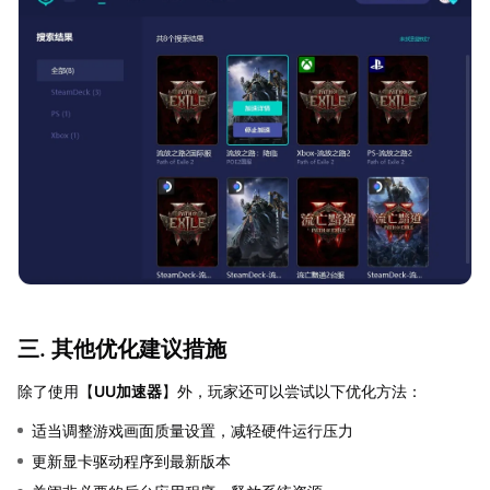
三. 其他优化建议措施
除了使用【
UU加速器
】外，玩家还可以尝试以下优化方法：
适当调整游戏画面质量设置，减轻硬件运行压力
更新显卡驱动程序到最新版本