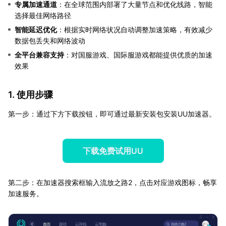
专属加速通道
：在全球范围内部署了大量节点和优化线路，智能
选择最佳网络路径
智能延迟优化
：根据实时网络状况自动调整加速策略，有效减少
数据包丢失和网络波动
全平台兼容支持
：对国服游戏、国际服游戏都能提供优质的加速
效果
1. 使用步骤
第一步：通过下方下载按钮，即可通过最新安装包安装UU加速器。
下载免费试用UU
第二步：在加速器搜索框输入流放之路2，点击对应游戏图标，畅享
加速服务。