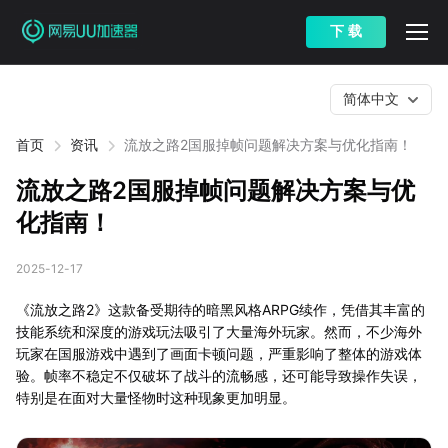
下 载
简体中文
首页
资讯
流放之路2国服掉帧问题解决方案与优化指南！
流放之路2国服掉帧问题解决方案与优
化指南！
2025-12-17
《流放之路2》这款备受期待的暗黑风格ARPG续作，凭借其丰富的
技能系统和深度的游戏玩法吸引了大量海外玩家。然而，不少海外
玩家在国服游戏中遇到了画面卡顿问题，严重影响了整体的游戏体
验。帧率不稳定不仅破坏了战斗的流畅感，还可能导致操作失误，
特别是在面对大量怪物时这种现象更加明显。