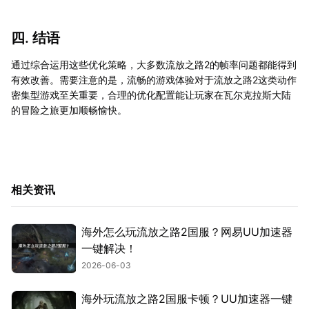
四. 结语
通过综合运用这些优化策略，大多数流放之路2的帧率问题都能得到
有效改善。需要注意的是，流畅的游戏体验对于流放之路2这类动作
密集型游戏至关重要，合理的优化配置能让玩家在瓦尔克拉斯大陆
的冒险之旅更加顺畅愉快。
相关资讯
海外怎么玩流放之路2国服？网易UU加速器
一键解决！
2026-06-03
海外玩流放之路2国服卡顿？UU加速器一键