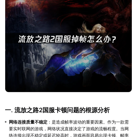
一. 流放之路2国服卡顿问题的根源分析
网络连接质量不稳定
：是造成帧率波动的重要因素。作为一款需
要实时联网的游戏，网络状况直接决定了游戏的流畅程度。当网
络连接出现不稳定或延迟较高时，游戏画面容易出现卡顿、帧率