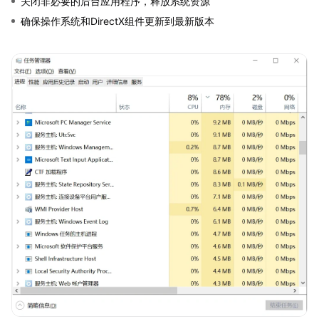
关闭非必要的后台应用程序，释放系统资源
确保操作系统和DirectX组件更新到最新版本