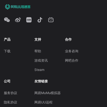
产品
支持
合作
下载
帮助
业务咨询
游戏资讯
网吧合作
Steam
公司
友情链接
服务协议
网易MuMu模拟器
隐私协议
网易UU远程