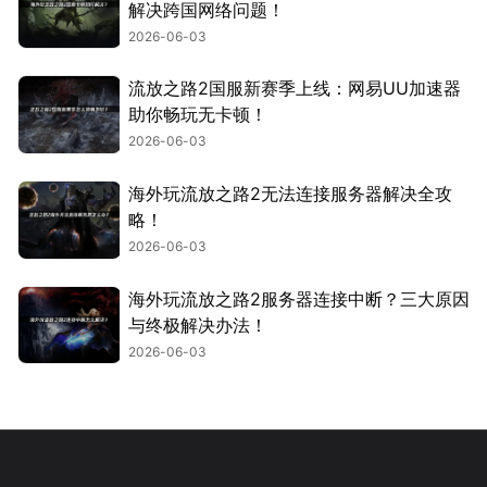
解决跨国网络问题！
2026-06-03
流放之路2国服新赛季上线：网易UU加速器
助你畅玩无卡顿！
2026-06-03
海外玩流放之路2无法连接服务器解决全攻
略！
2026-06-03
海外玩流放之路2服务器连接中断？三大原因
与终极解决办法！
2026-06-03