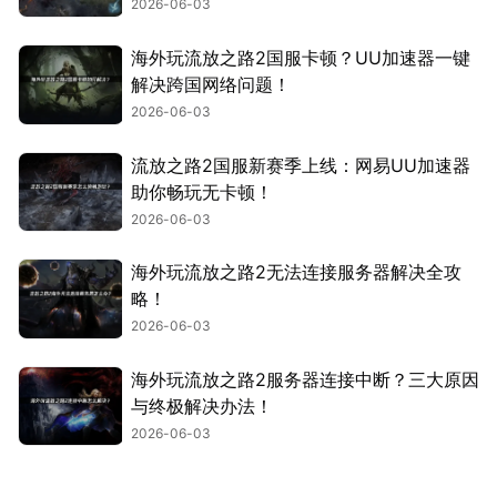
2026-06-03
海外玩流放之路2国服卡顿？UU加速器一键
解决跨国网络问题！
2026-06-03
流放之路2国服新赛季上线：网易UU加速器
助你畅玩无卡顿！
2026-06-03
海外玩流放之路2无法连接服务器解决全攻
略！
2026-06-03
海外玩流放之路2服务器连接中断？三大原因
与终极解决办法！
2026-06-03