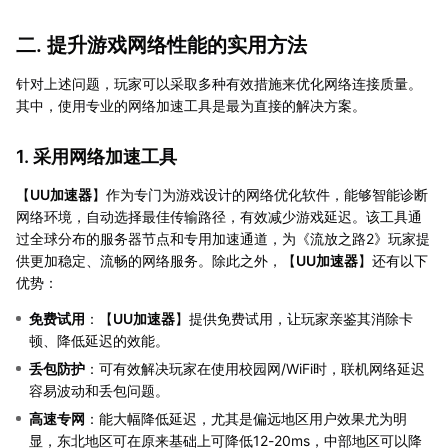
二. 提升游戏网络性能的实用方法
针对上述问题，玩家可以采取多种有效措施来优化网络连接质量。
其中，使用专业的网络加速工具是最为直接的解决方案。
1. 采用网络加速工具
【
UU加速器
】作为专门为游戏设计的网络优化软件，能够智能诊断
网络环境，自动选择最佳传输路径，有效减少游戏延迟。该工具通
过全球分布的服务器节点和专用加速通道，为《流放之路2》玩家提
供更加稳定、流畅的网络服务。除此之外，【
UU加速器
】还有以下
优势：
免费试用
：【
UU加速器
】提供免费试用，让玩家亲鉴其消除卡
顿、降低延迟的效能。
丢包防护
：可有效解决玩家在使用校园网/WiFi时，联机网络延迟
容易波动和丢包问题。
高速专网
：能大幅降低延迟，尤其是偏远地区用户效果尤为明
显，东北地区可在原来基础上可降低12-20ms，中部地区可以降