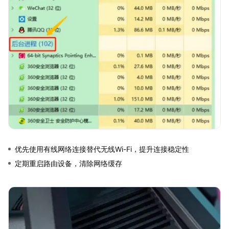
优先使用有线网络连接替代无线Wi-Fi，提升连接稳定性
定期重启路由设备，清除网络缓存