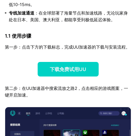
低10-15ms。
专线加速通道
：在全球部署了海量节点和加速线路，无论玩家身
处在日本、美国、澳大利亚，都能享受到极低延迟体验。
1.1 使用步骤
第一步：点击下方的下载标志，完成UU加速器的下载与安装流程。
下载免费试用UU
第二步：在UU加速器中搜索流放之路2，点击相应的游戏图案，一
键开启加速。