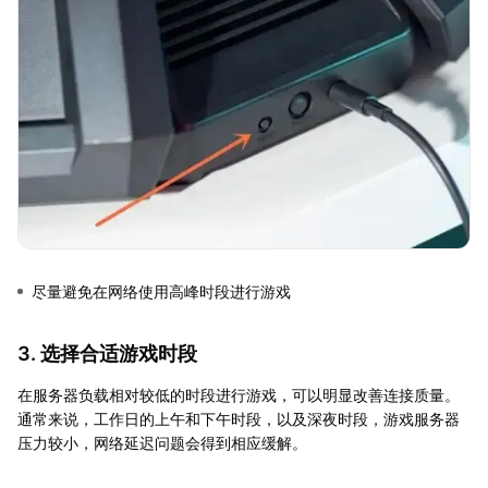
尽量避免在网络使用高峰时段进行游戏
3. 选择合适游戏时段
在服务器负载相对较低的时段进行游戏，可以明显改善连接质量。
通常来说，工作日的上午和下午时段，以及深夜时段，游戏服务器
压力较小，网络延迟问题会得到相应缓解。