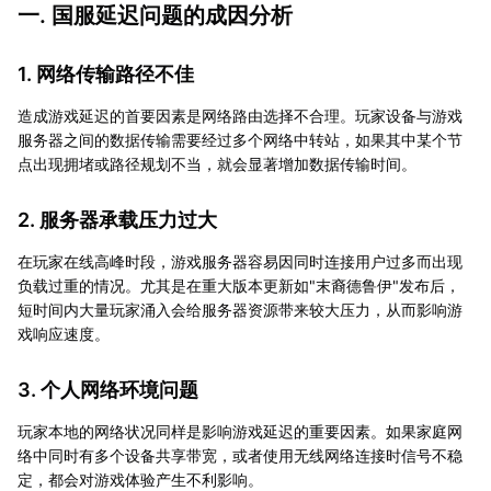
一. 国服延迟问题的成因分析
1. 网络传输路径不佳
造成游戏延迟的首要因素是网络路由选择不合理。玩家设备与游戏
服务器之间的数据传输需要经过多个网络中转站，如果其中某个节
点出现拥堵或路径规划不当，就会显著增加数据传输时间。
2. 服务器承载压力过大
在玩家在线高峰时段，游戏服务器容易因同时连接用户过多而出现
负载过重的情况。尤其是在重大版本更新如"末裔德鲁伊"发布后，
短时间内大量玩家涌入会给服务器资源带来较大压力，从而影响游
戏响应速度。
3. 个人网络环境问题
玩家本地的网络状况同样是影响游戏延迟的重要因素。如果家庭网
络中同时有多个设备共享带宽，或者使用无线网络连接时信号不稳
定，都会对游戏体验产生不利影响。