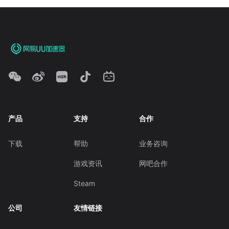
产品
支持
合作
下载
帮助
业务咨询
游戏资讯
网吧合作
Steam
公司
友情链接