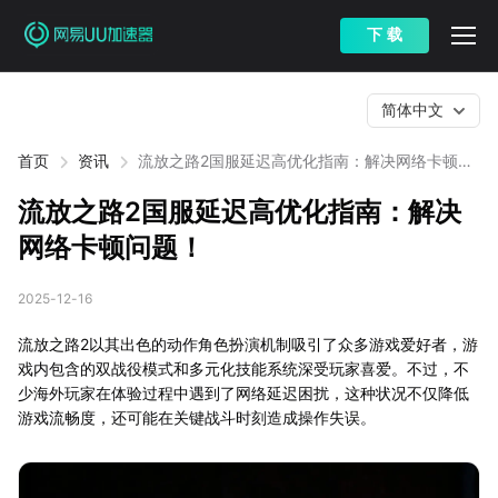
下 载
简体中文
首页
资讯
流放之路2国服延迟高优化指南：解决网络卡顿问
题！
流放之路2国服延迟高优化指南：解决
网络卡顿问题！
2025-12-16
流放之路2以其出色的动作角色扮演机制吸引了众多游戏爱好者，游
戏内包含的双战役模式和多元化技能系统深受玩家喜爱。不过，不
少海外玩家在体验过程中遇到了网络延迟困扰，这种状况不仅降低
游戏流畅度，还可能在关键战斗时刻造成操作失误。