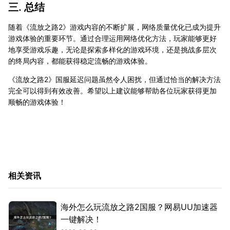
三. 总结
随着《流放之路2》游戏内容的不断扩展，网络质量优化已成为提升
游戏体验的重要环节。通过合理运用网络优化方法，玩家能够更好
地享受游戏乐趣，无论是探索多样化的游戏环境，还是挑战多层次
的终局内容，都能获得稳定流畅的游戏体验。
《流放之路2》国服延迟问题虽然令人困扰，但通过恰当的解决方法
完全可以得到有效改善。希望以上建议能够帮助各位玩家获得更加
顺畅的游戏体验！
相关资讯
海外怎么玩流放之路2国服？网易UU加速器
一键解决！