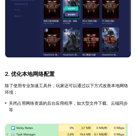
2. 优化本地网络配置
除了使用专业加速工具外，玩家还可以通过以下方式改善本地网络
环境：
关闭占用网络资源的后台应用程序，如大型文件下载、云端同步
等