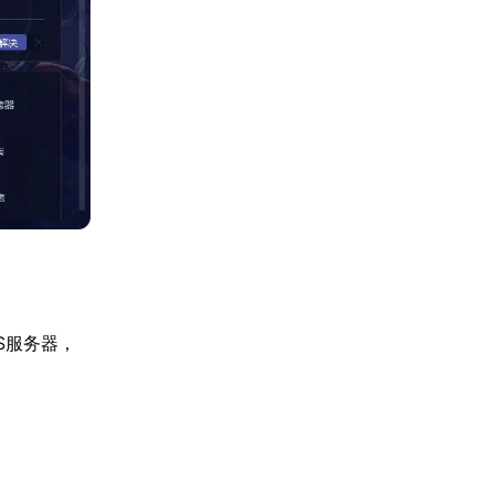
S服务器，