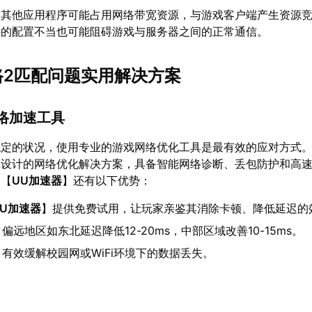
的其他应用程序可能占用网络带宽资源，与游戏客户端产生资源
件的配置不当也可能阻碍游戏与服务器之间的正常通信。
之路2匹配问题实用解决方案
网络加速工具
稳定的状况，使用专业的游戏网络优化工具是最有效的应对方式
戏设计的网络优化解决方案，具备智能网络诊断、丢包防护和高
，【
UU加速器
】还有以下优势：
UU加速器
】提供免费试用，让玩家亲鉴其消除卡顿、降低延迟的
：偏远地区如东北延迟降低12-20ms，中部区域改善10-15ms。
：有效缓解校园网或WiFi环境下的数据丢失。