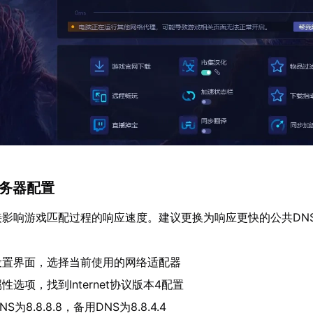
服务器配置
接影响游戏匹配过程的响应速度。建议更换为响应更快的公共DN
设置界面，选择当前使用的网络适配器
选项，找到Internet协议版本4配置
为8.8.8.8，备用DNS为8.8.4.4