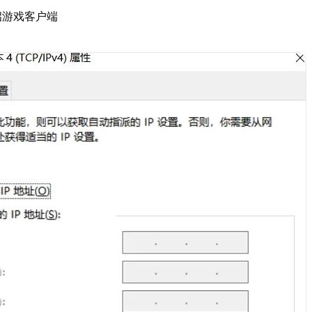
启游戏客户端