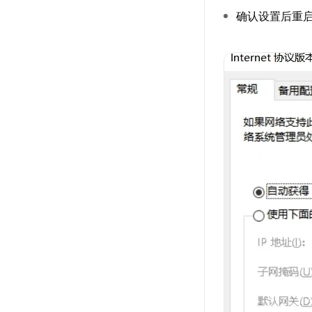
确认设置后重