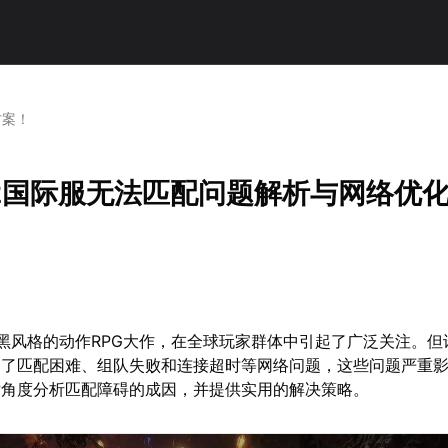
方案！
2国际服无法匹配问题解析与网络优
黑风格的动作RPG大作，在全球玩家群体中引起了广泛关注。但
遇了匹配困难、组队失败和连接超时等网络问题，这些问题严重
术角度分析匹配障碍的成因，并提供实用的解决策略。