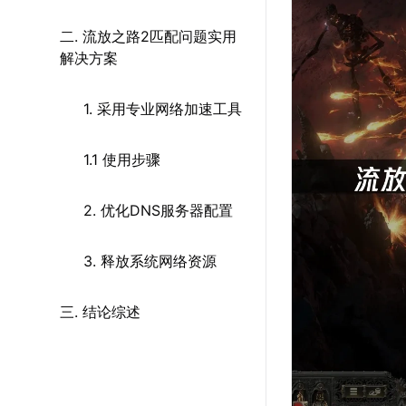
二. 流放之路2匹配问题实用
解决方案
1. 采用专业网络加速工具
1.1 使用步骤
2. 优化DNS服务器配置
3. 释放系统网络资源
三. 结论综述