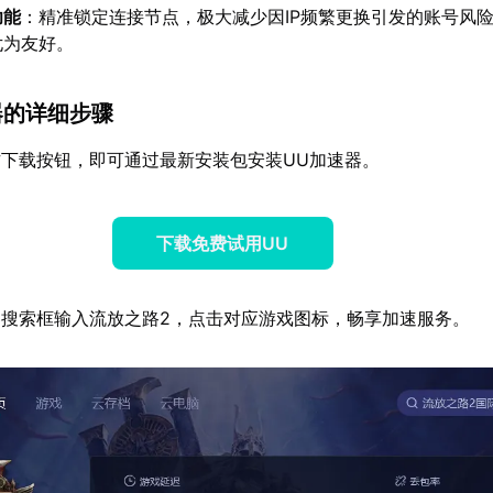
功能
：精准锁定连接节点，极大减少因IP频繁更换引发的账号风
尤为友好。
速器的详细步骤
下载按钮，即可通过最新安装包安装UU加速器。
下载免费试用UU
搜索框输入流放之路2，点击对应游戏图标，畅享加速服务。