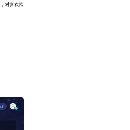
险，对喜欢跨