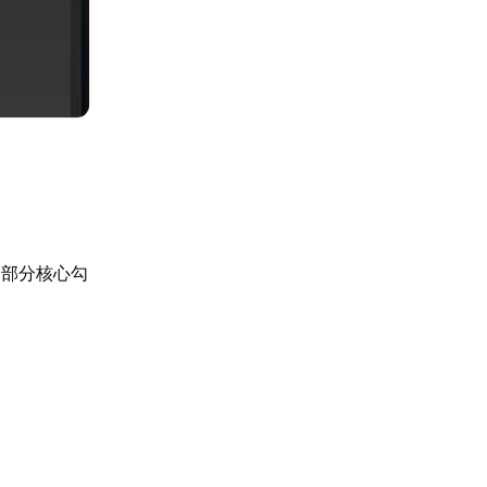
消部分核心勾