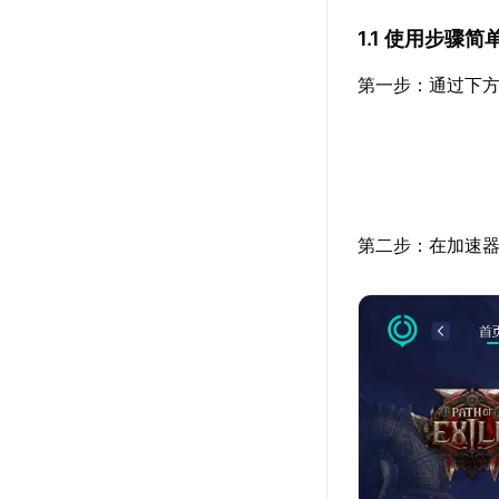
1.1 使用步骤简
第一步：通过下方
第二步：在加速器