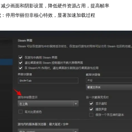
：减少画面和阴影设置，降低硬件资源占用，提高帧率
效
：停用华丽但非核心特效，显著加速加载过程