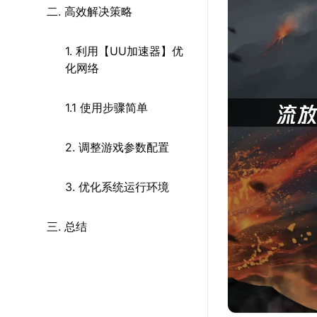
二. 高效解决策略
1. 利用【UU加速器】优
化网络
1.1 使用步骤简单
2. 调整游戏参数配置
3. 优化系统运行环境
三. 总结