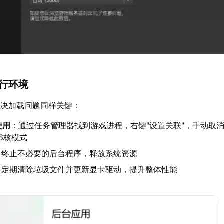
运行环境
解决加载问题同样关键：
使用
：通过任务管理器找到游戏进程，右键"设置关联"，手动取
6核模式
：终止不必要的后台程序，释放系统资源
：定期清除垃圾文件并更新显卡驱动，提升整体性能