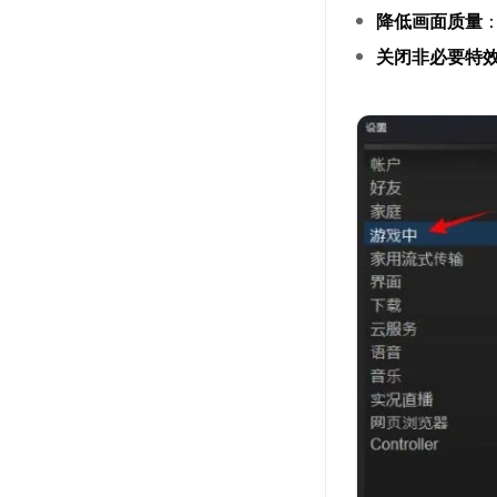
降低画面质量
关闭非必要特