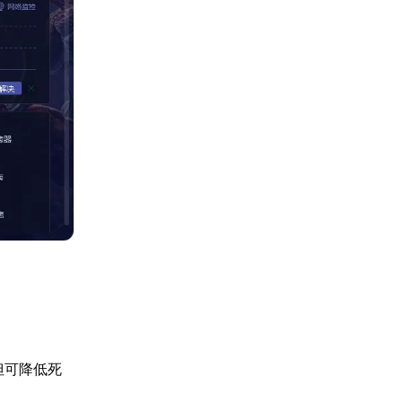
，但可降低死