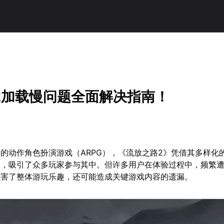
2加载慢问题全面解决指南！
的动作角色扮演游戏（ARPG），《流放之路2》凭借其多样化
制，吸引了众多玩家参与其中。但许多用户在体验过程中，频繁
损害了整体游玩乐趣，还可能造成关键游戏内容的遗漏。