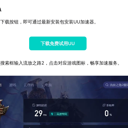
单
下载按钮，即可通过最新安装包安装UU加速器。
下载免费试用UU
搜索框输入流放之路2，点击对应游戏图标，畅享加速服务。