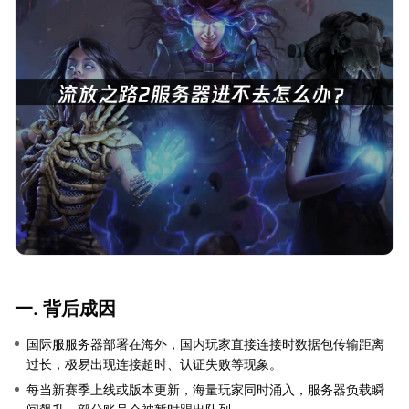
一. 背后成因
国际服服务器部署在海外，国内玩家直接连接时数据包传输距离
过长，极易出现连接超时、认证失败等现象。
每当新赛季上线或版本更新，海量玩家同时涌入，服务器负载瞬