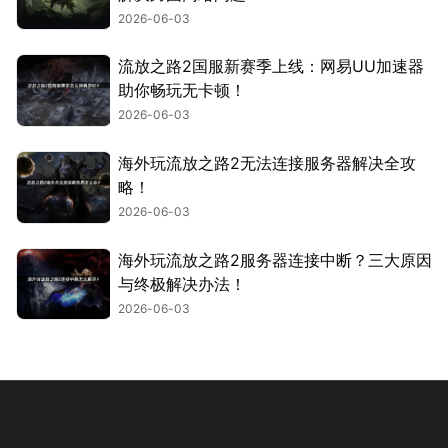
2026-06-03
流放之路2国服新赛季上线：网易UU加速器
助你畅玩无卡顿！
2026-06-03
海外玩流放之路2无法连接服务器解决全攻
略！
2026-06-03
海外玩流放之路2服务器连接中断？三大原因
与终极解决办法！
2026-06-03