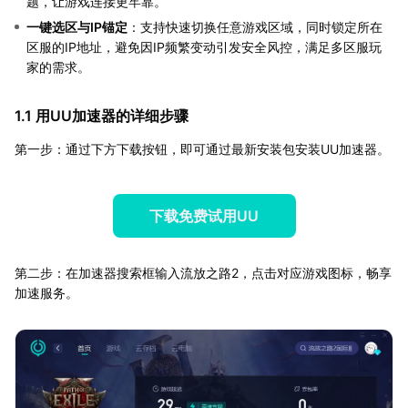
题，让游戏连接更牢靠。
一键选区与IP锚定
：支持快速切换任意游戏区域，同时锁定所在
区服的IP地址，避免因IP频繁变动引发安全风控，满足多区服玩
家的需求。
1.1 用UU加速器的详细步骤
第一步：通过下方下载按钮，即可通过最新安装包安装UU加速器。
下载免费试用UU
第二步：在加速器搜索框输入流放之路2，点击对应游戏图标，畅享
加速服务。