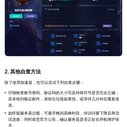
2. 其他自查方法
除了使用加速器，也可以尝试下列自查步骤：
仔细检查账号密码、验证码的大小写及特殊符号是否完全正确；
若未收到验证邮件，请前往垃圾箱查找，或等待几分钟后重新发
送。
如怀疑服务器过载，可避开晚间高峰时段，待访问量下降后再尝
试连接；同时留意官方公告，确认服务器是否正处在停机维护状
态。