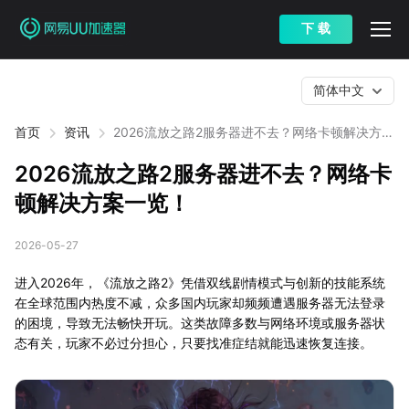
下 载
简体中文
首页
资讯
2026流放之路2服务器进不去？网络卡顿解决方案
一览！
2026流放之路2服务器进不去？网络卡
顿解决方案一览！
2026-05-27
进入2026年，《流放之路2》凭借双线剧情模式与创新的技能系统
在全球范围内热度不减，众多国内玩家却频频遭遇服务器无法登录
的困境，导致无法畅快开玩。这类故障多数与网络环境或服务器状
态有关，玩家不必过分担心，只要找准症结就能迅速恢复连接。