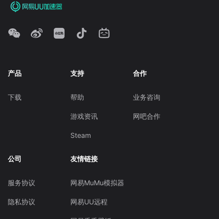
产品
支持
合作
下载
帮助
业务咨询
游戏资讯
网吧合作
Steam
公司
友情链接
服务协议
网易MuMu模拟器
隐私协议
网易UU远程