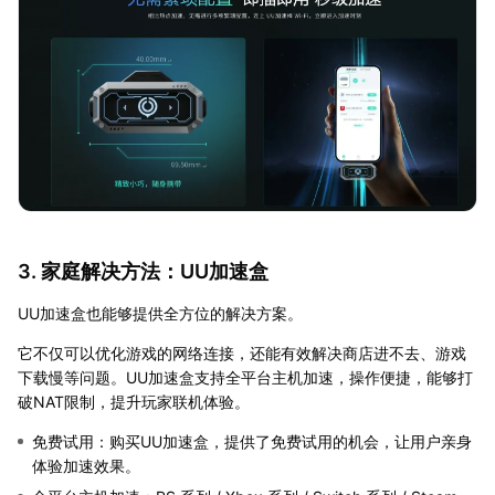
3. 家庭解决方法：UU加速盒
UU加速盒也能够提供全方位的解决方案。
它不仅可以优化游戏的网络连接，还能有效解决商店进不去、游戏
下载慢等问题。UU加速盒支持全平台主机加速，操作便捷，能够打
破NAT限制，提升玩家联机体验。
免费试用：购买UU加速盒，提供了免费试用的机会，让用户亲身
体验加速效果。