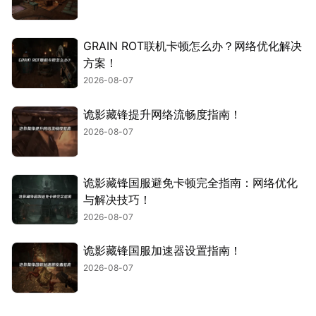
GRAIN ROT联机卡顿怎么办？网络优化解决
方案！
2026-08-07
诡影藏锋提升网络流畅度指南！
2026-08-07
诡影藏锋国服避免卡顿完全指南：网络优化
与解决技巧！
2026-08-07
诡影藏锋国服加速器设置指南！
2026-08-07