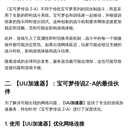
《宝可梦传说 Z-A》不同于传统宝可梦系列的回合制战斗，而是采
用了全新的即时战斗系统。宝可梦会和训练家一起移动，并根据训
练家的指示同时使出招式。这种创新的战斗机制要求网络连接更加
稳定和流畅，否则可能会影响游戏体验。
此外，游戏引入了双属性即时切换等新机制，战斗中的每一个细微
操作都可能决定胜负。如果出现网络延迟，玩家可能会错过关键的
战斗时机，影响游戏体验和战斗结果。
随着游戏的全球同步发售，服务器负载可能会增加，这也可能导致
连接问题和游戏卡顿。
二. 【
UU加速器
】：宝可梦传说Z-A的最佳伙
伴
为了解决可能出现的网络问题，【
UU加速器
】提供了专业的游戏加
速服务，特别针对《宝可梦传说 Z-A》进行了深度优化。
1. 使用【
UU加速器
】优化网络连接