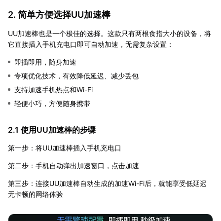
2. 简单方便选择UU加速棒
UU加速棒也是一个极佳的选择。这款只有两根食指大小的设备，将
它直接插入手机充电口即可自动加速，无需复杂设置：
即插即用，随身加速
专项优化技术，有效降低延迟、减少丢包
支持加速手机热点和Wi-Fi
轻便小巧，方便随身携带
2.1 使用UU加速棒的步骤
第一步：将UU加速棒插入手机充电口
第二步：手机自动弹出加速窗口，点击加速
第三步：连接UU加速棒自动生成的加速Wi-Fi后，就能享受低延迟
无卡顿的网络体验