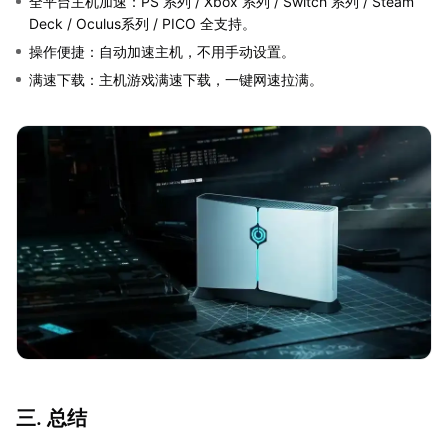
全平台主机加速：PS 系列 / Xbox 系列 / Switch 系列 / Steam
Deck / Oculus系列 / PICO 全支持。
操作便捷：自动加速主机，不用手动设置。
满速下载：主机游戏满速下载，一键网速拉满。
三. 总结