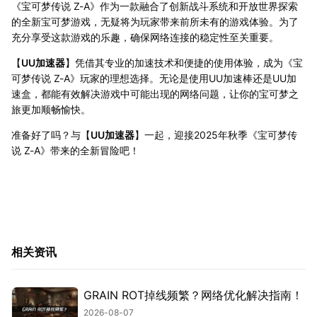
《宝可梦传说 Z-A》作为一款融合了创新战斗系统和开放世界探索
的全新宝可梦游戏，无疑将为玩家带来前所未有的游戏体验。为了
充分享受这款游戏的乐趣，确保网络连接的稳定性至关重要。
【
UU加速器
】凭借其专业的加速技术和便捷的使用体验，成为《宝
可梦传说 Z-A》玩家的理想选择。无论是使用UU加速棒还是UU加
速盒，都能有效解决游戏中可能出现的网络问题，让你的宝可梦之
旅更加顺畅愉快。
准备好了吗？与【
UU加速器
】一起，迎接2025年秋季《宝可梦传
说 Z-A》带来的全新冒险吧！
相关资讯
GRAIN ROT掉线频繁？网络优化解决指南！
2026-08-07