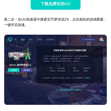
下载免费试用UU
第二步：在UU加速器中搜索宝可梦传说ZA，点击相应的游戏图案，
一键开启加速。