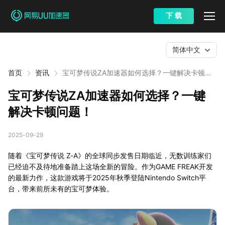
下 载
简体中文
首页
资讯
宝可梦传说ZA加速器如何选择？一键解决卡顿问
题！
宝可梦传说ZA加速器如何选择？一键
解决卡顿问题！
2025-09-29
随着《宝可梦传说 Z-A》的全球同步发售日期临近，无数训练家们
已经迫不及待地准备踏上这场全新的冒险。作为GAME FREAK开发
的最新力作，这款游戏将于2025年秋季登陆Nintendo Switch平
台，带来前所未有的宝可梦体验。