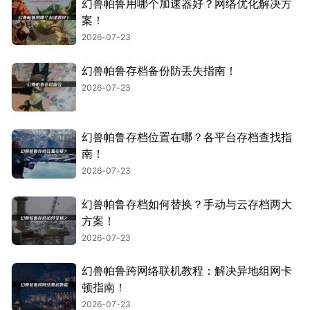
幻兽帕鲁用哪个加速器好？网络优化解决方
案！
2026-07-23
幻兽帕鲁存档备份防丢失指南！
2026-07-23
幻兽帕鲁存档位置在哪？各平台存档查找指
南！
2026-07-23
幻兽帕鲁存档如何替换？手动与云存档两大
方案！
2026-07-23
幻兽帕鲁跨网络联机教程：解决异地组网卡
顿指南！
2026-07-23