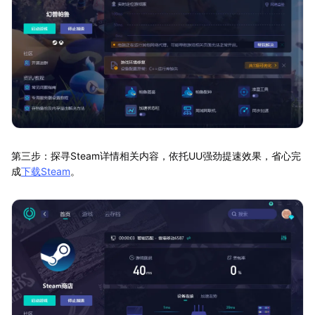
第三步：探寻Steam详情相关内容，依托UU强劲提速效果，省心完
成
下载Steam
。