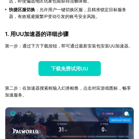
迟，即使偏远地区玩家也能获得流畅体验。
快捷区服切换
：允许用户一键切换区服，且精准锁定目标服务
器，有效规避频繁IP变动引发的账号安全风险。
1. 用UU加速器的详细步骤
第一步：通过下方下载按钮，即可通过最新安装包安装UU加速器。
下载免费试用UU
第二步：在加速器搜索框输入幻兽帕鲁，点击对应游戏图标，畅享
加速服务。