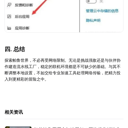
四. 总结
探索帕鲁世界，不必再受网络限制。无论是挑战强敌还是与伙伴协
作建造流水线工厂，稳定的联机环境都是不可缺少的基础。与其不
断调整本地设置，不如交给专业加速工具处理网络传输，把精力投
入到更精彩的冒险之中。
相关资讯