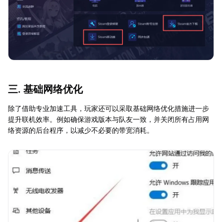
三. 基础网络优化
除了借助专业加速工具，玩家还可以采取基础网络优化措施进一步
提升联机效率。例如确保游戏版本与队友一致，并关闭所有占用网
络资源的后台程序，以减少不必要的带宽消耗。