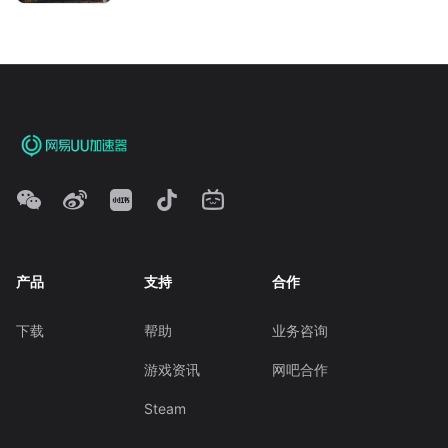
产品
支持
合作
下载
帮助
业务咨询
游戏资讯
网吧合作
Steam