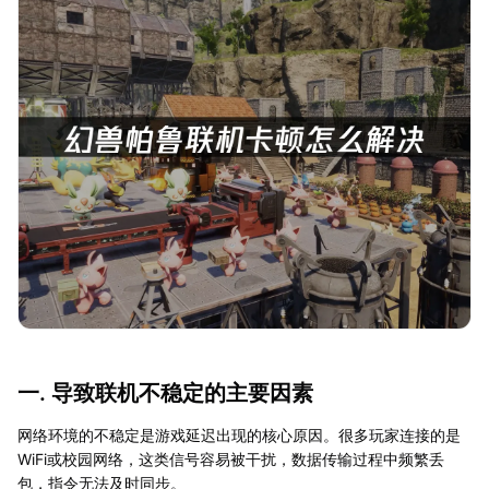
一. 导致联机不稳定的主要因素
网络环境的不稳定是游戏延迟出现的核心原因。很多玩家连接的是
WiFi或校园网络，这类信号容易被干扰，数据传输过程中频繁丢
包，指令无法及时同步。