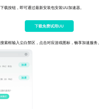
下载按钮，即可通过最新安装包安装UU加速器。
下载免费试用UU
器搜索框输入尘白禁区，点击对应游戏图标，畅享加速服务。