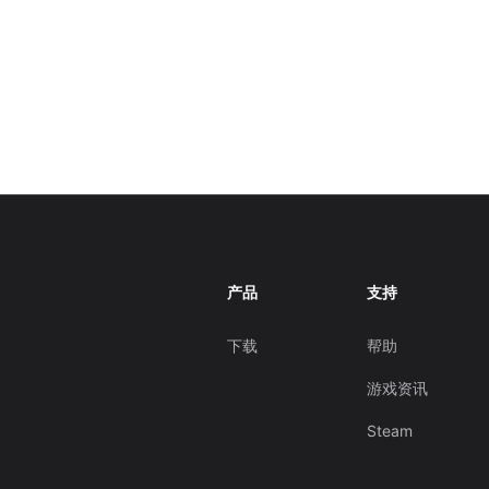
产品
支持
下载
帮助
游戏资讯
Steam