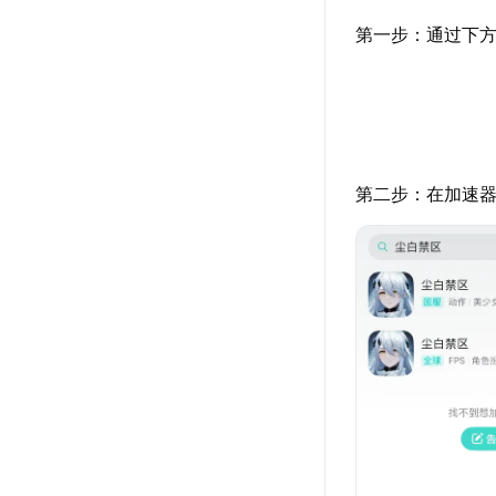
第一步：通过下方
第二步：在加速