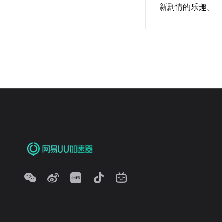
新剧情的乐趣。