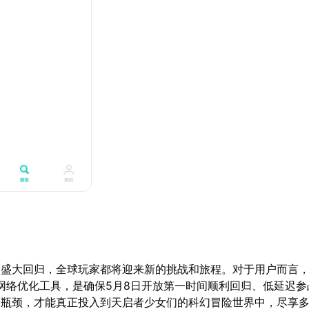
》盛大回归，全球玩家都将迎来新的挑战和旅程。对于用户而言
网络优化工具，是确保5月8日开放第一时间顺利回归、低延迟参
络瓶颈，才能真正投入到天启者少女们的科幻冒险世界中，尽享