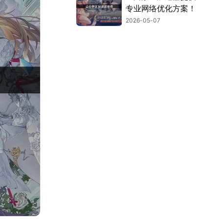
专业网络优化方案！
2026-05-07