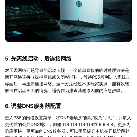
5. 先离线启动，后连接网络
对于因网络问题导致的启动卡顿，一个简单直接的临时处理方法是
断开网络连接（拔掉网线或关闭Wi-Fi），等待PS5顺利进入系统主
界面后，再重新连接网络。这一方法经过不少玩家实测，能有效缓
解卡在启动画面的情况，适合作为排查其他原因前的应急步骤。
6. 调整DNS服务器配置
进入PS5的网络设置菜单，将DNS选项从“自动”改为“手动”，并填入
更优质的公共DNS地址，例如 114.114.114.114或 8.8.4.4。更换为
响应更快、更可靠的DNS服务器，可以明显提升主机在开机阶段处