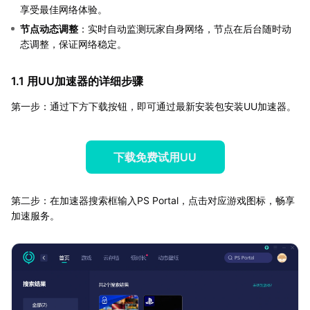
享受最佳网络体验。
节点动态调整
：实时自动监测玩家自身网络，节点在后台随时动
态调整，保证网络稳定。
1.1 用UU加速器的详细步骤
第一步：通过下方下载按钮，即可通过最新安装包安装UU加速器。
下载免费试用UU
第二步：在加速器搜索框输入PS Portal，点击对应游戏图标，畅享
加速服务。