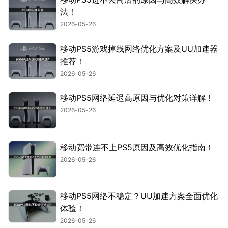
法！
2026-05-26
移动PS5游戏掉线网络优化方案及UU加速器
推荐！
2026-05-26
移动PS5网络延迟高原因与优化对策详解！
2026-05-26
移动宽带连不上PS5原因及高效优化指南！
2026-05-26
移动PS5网络不稳定？UU加速方案全面优化
体验！
2026-05-26