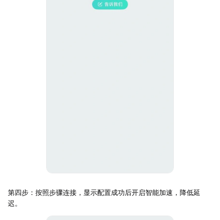
第四步：按照步骤连接，显示配置成功后开启智能加速，降低延
迟。