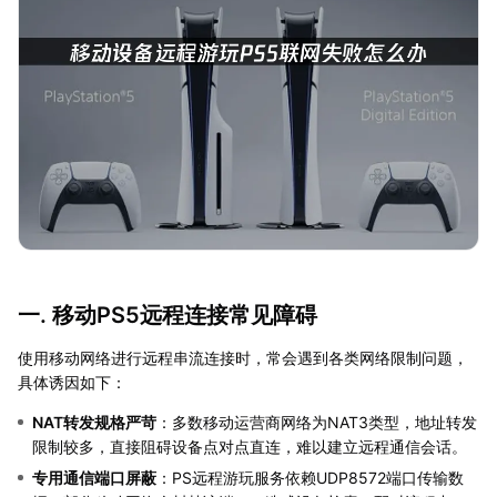
一. 移动PS5远程连接常见障碍
使用移动网络进行远程串流连接时，常会遇到各类网络限制问题，
具体诱因如下：
NAT转发规格严苛
：多数移动运营商网络为NAT3类型，地址转发
限制较多，直接阻碍设备点对点直连，难以建立远程通信会话。
专用通信端口屏蔽
：PS远程游玩服务依赖UDP8572端口传输数