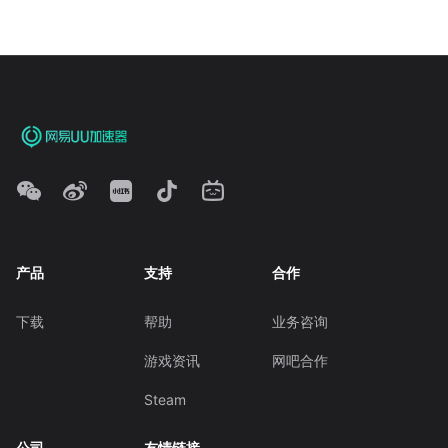
产品
支持
合作
下载
帮助
业务咨询
游戏资讯
网吧合作
Steam
公司
友情链接