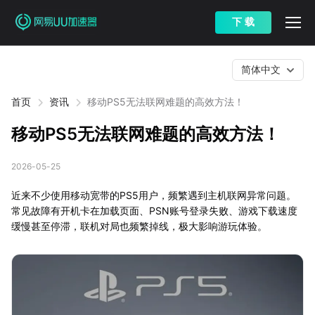
下 载
简体中文
首页
资讯
移动PS5无法联网难题的高效方法！
移动PS5无法联网难题的高效方法！
2026-05-25
近来不少使用移动宽带的PS5用户，频繁遇到主机联网异常问题。
常见故障有开机卡在加载页面、PSN账号登录失败、游戏下载速度
缓慢甚至停滞，联机对局也频繁掉线，极大影响游玩体验。