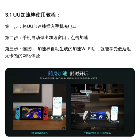
3.1 UU加速棒使用教程：
第一步：将UU加速棒插入手机充电口
第二步：手机自动弹出加速窗口，点击加速
第三步：连接UU加速棒自动生成的加速Wi-Fi后，就能享受低延迟
无卡顿的网络体验