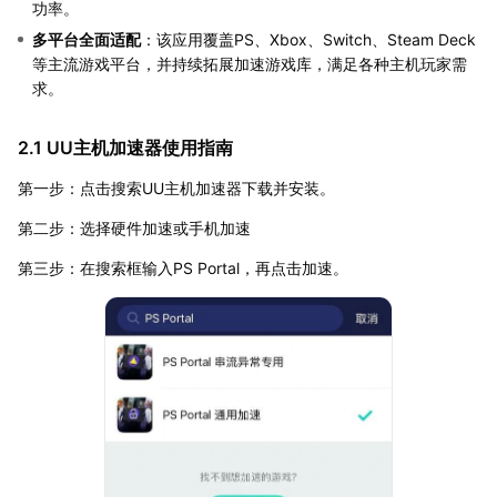
功率。
多平台全面适配
：该应用覆盖PS、Xbox、Switch、Steam Deck
等主流游戏平台，并持续拓展加速游戏库，满足各种主机玩家需
求。
2.1 UU主机加速器使用指南
第一步：点击搜索UU主机加速器下载并安装。
第二步：选择硬件加速或手机加速
第三步：在搜索框输入PS Portal，再点击加速。