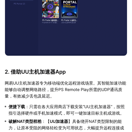
2. 借助UU主机加速器App
网易UU主机加速器专为移动端优化远程游戏场景。其智能加速功能
能够自动调整网络路径，提升PS Remote Play所需的UDP通讯质
量，有效减少丢包及延迟。
便捷下载
：只需在各大应用商店下载安装“UU主机加速器”，按照
指引选择硬件或手机加速模式，即可一键加速目标主机或游戏。
破解NAT类型桎梏
：【
UU加速器
】具备绕开NAT类型限制的能
力，让原本受阻的网络轻松变为可用状态，大幅提升远程连接成