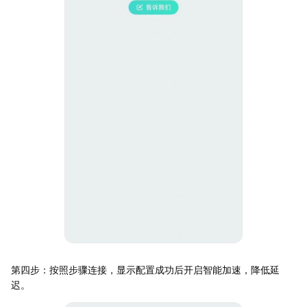
第四步：按照步骤连接，显示配置成功后开启智能加速，降低延
迟。