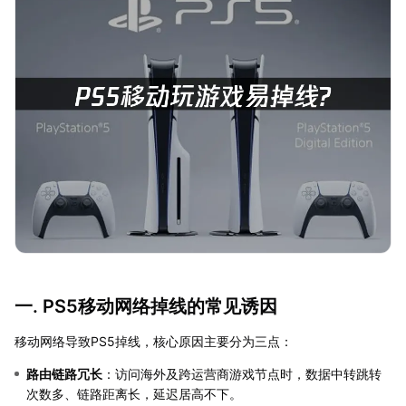
一. PS5移动网络掉线的常见诱因
移动网络导致PS5掉线，核心原因主要分为三点：
路由链路冗长
：访问海外及跨运营商游戏节点时，数据中转跳转
次数多、链路距离长，延迟居高不下。