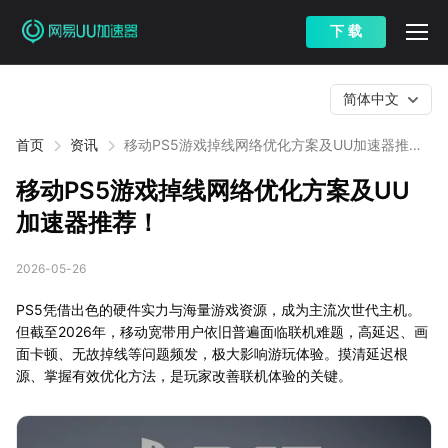
下 载
简体中文
首页
资讯
移动PS5游戏掉线网络优化方案及UU加速器推
荐！
移动PS5游戏掉线网络优化方案及UU
加速器推荐！
2026-05-26
PS5凭借出色的硬件实力与海量游戏资源，成为主流次世代主机。
但截至2026年，移动宽带用户依旧普遍面临联机难题，高延迟、画
面卡顿、无故掉线等问题频发，极大影响游玩体验。摸清延迟根
源、掌握有效优化方法，是玩家改善联机体验的关键。