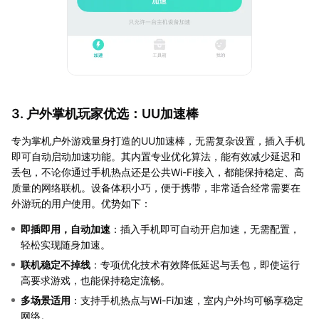
3. 户外掌机玩家优选：UU加速棒
专为掌机户外游戏量身打造的UU加速棒，无需复杂设置，插入手机
即可自动启动加速功能。其内置专业优化算法，能有效减少延迟和
丢包，不论你通过手机热点还是公共Wi-Fi接入，都能保持稳定、高
质量的网络联机。设备体积小巧，便于携带，非常适合经常需要在
外游玩的用户使用。优势如下：
即插即用，自动加速
：插入手机即可自动开启加速，无需配置，
轻松实现随身加速。
联机稳定不掉线
：专项优化技术有效降低延迟与丢包，即使运行
高要求游戏，也能保持稳定流畅。
多场景适用
：支持手机热点与Wi-Fi加速，室内户外均可畅享稳定
网络。