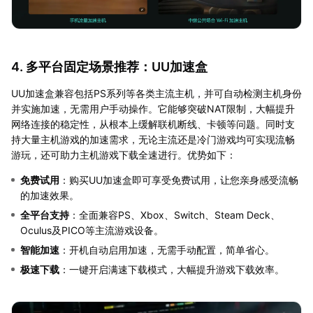
4. 多平台固定场景推荐：UU加速盒
UU加速盒兼容包括PS系列等各类主流主机，并可自动检测主机身份
并实施加速，无需用户手动操作。它能够突破NAT限制，大幅提升
网络连接的稳定性，从根本上缓解联机断线、卡顿等问题。同时支
持大量主机游戏的加速需求，无论主流还是冷门游戏均可实现流畅
游玩，还可助力主机游戏下载全速进行。优势如下：
免费试用
：购买UU加速盒即可享受免费试用，让您亲身感受流畅
的加速效果。
全平台支持
：全面兼容PS、Xbox、Switch、Steam Deck、
Oculus及PICO等主流游戏设备。
智能加速
：开机自动启用加速，无需手动配置，简单省心。
极速下载
：一键开启满速下载模式，大幅提升游戏下载效率。