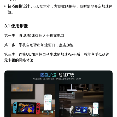
轻巧便携设计
：仅U盘大小，方便收纳携带，随时随地开启加速体
验。
3.1 使用步骤
第一步：将UU加速棒插入手机充电口
第二步：手机自动弹出加速窗口，点击加速
第三步：连接UU加速棒自动生成的加速Wi-Fi后，就能享受低延迟
无卡顿的网络体验