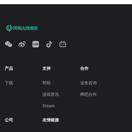
产品
支持
合作
下载
帮助
业务咨询
游戏资讯
网吧合作
Steam
公司
友情链接