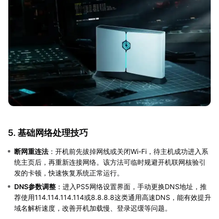
5. 基础网络处理技巧
断网重连法
：开机前先拔掉网线或关闭Wi-Fi，待主机成功进入系
统主页后，再重新连接网络。该方法可临时规避开机联网核验引
发的卡顿，快速恢复系统正常运行。
DNS参数调整
：进入PS5网络设置界面，手动更换DNS地址，推
荐使用114.114.114.114或8.8.8.8这类通用高速DNS，能有效提升
域名解析速度，改善开机加载慢、登录迟缓等问题。