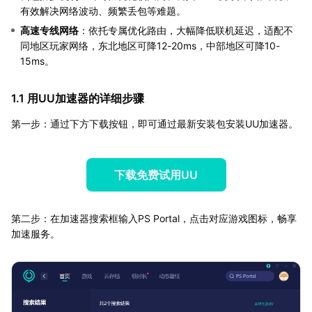
有效解决网络波动、频繁丢包等难题。
高速专线网络
：依托专属优化路由，大幅降低联机延迟，适配不
同地区玩家网络，东北地区可降12-20ms，中部地区可降10-
15ms。
1.1 用UU加速器的详细步骤
第一步：通过下方下载按钮，即可通过最新安装包安装UU加速器。
下载免费试用UU
第二步：在加速器搜索框输入PS Portal，点击对应游戏图标，畅享
加速服务。