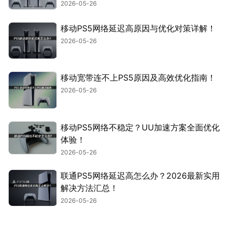
2026-05-26
移动PS5网络延迟高原因与优化对策详解！
2026-05-26
移动宽带连不上PS5原因及高效优化指南！
2026-05-26
移动PS5网络不稳定？UU加速方案全面优化
体验！
2026-05-26
联通PS5网络延迟高怎么办？2026最新实用
解决方法汇总！
2026-05-26