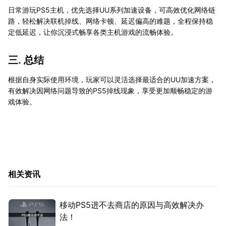
日常游玩PS5主机，优先选择UU系列加速设备，可高效优化网络链
路，轻松解决联机掉线、网络卡顿、延迟偏高的难题，全程保持稳
定低延迟，让你沉浸式畅享各类主机游戏的流畅体验。
三. 总结
根据自身实际使用环境，玩家可以灵活选择最适合的UU加速方案，
有效解决因网络问题导致的PS5掉线现象，享受更加顺畅稳定的游
戏体验。
相关资讯
移动PS5进不去商店的原因与高效解决办
法！