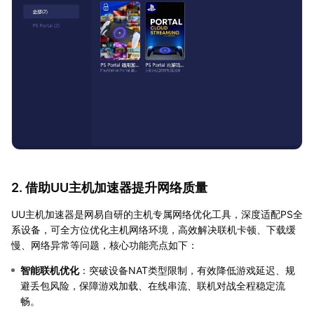
2. 借助UU主机加速器提升网络质量
UU主机加速器是网易自研的主机专属网络优化工具，深度适配PS全
系设备，可全方位优化主机网络环境，高效解决联机卡顿、下载缓
慢、网络异常等问题，核心功能亮点如下：
智能联机优化
：突破设备NAT类型限制，有效降低游戏延迟、规
避丢包风险，保障游戏加载、在线串流、联机对战全程稳定流
畅。