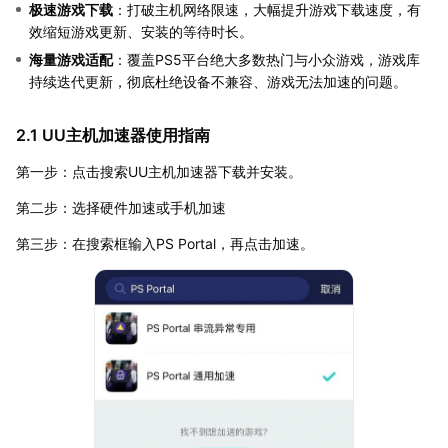
极速游戏下载
：打破主机网络限速，大幅提升游戏下载速度，有
效缩短游戏更新、安装的等待时长。
海量游戏适配
：覆盖PS5平台绝大多数热门与小众游戏，游戏库
持续迭代更新，彻底杜绝设备不兼容、游戏无法加速的问题。
2.1 UU主机加速器使用指南
第一步：点击搜索UU主机加速器下载并安装。
第二步：选择硬件加速或手机加速
第三步：在搜索框输入PS Portal，再点击加速。