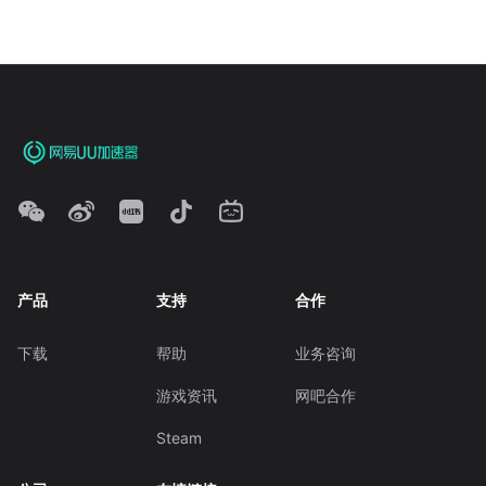
产品
支持
合作
下载
帮助
业务咨询
游戏资讯
网吧合作
Steam