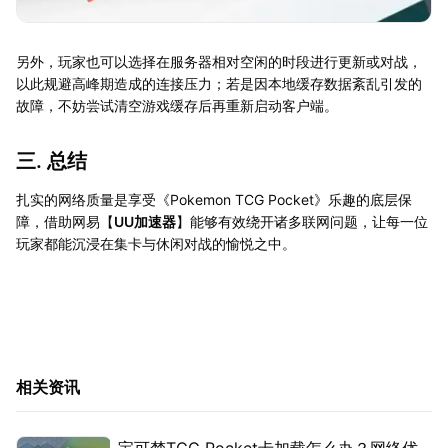
另外，玩家也可以选择在服务器相对空闲的时段进行更新或对战，
以此规避高峰期造成的连接压力；若是因本地缓存数据紊乱引发的
故障，不妨尝试清空游戏缓存后再重新启动客户端。
三. 总结
扎实的网络质量是享受《Pokemon TCG Pocket》乐趣的底层保
障，借助网易【
UU加速器
】能够有效绕开诸多联网问题，让每一位
玩家都能沉浸在集卡与休闲对战的愉悦之中。
相关资讯