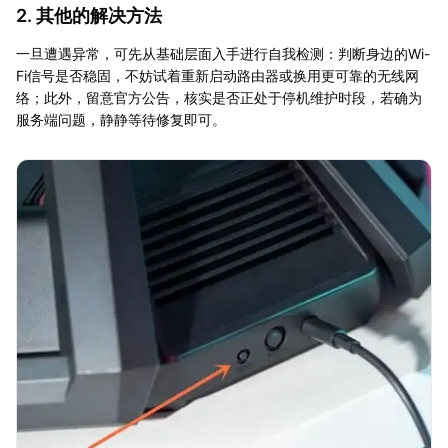
2. 其他的解决方法
一旦遭遇异常，可先从基础层面入手进行自我检测：判断身边的Wi-
Fi信号是否稳固，不妨试着重新启动路由器或换用更可靠的无线网
络；此外，留意官方公告，核实是否正处于停机维护时段，若确为
服务端问题，静静等待修复即可。