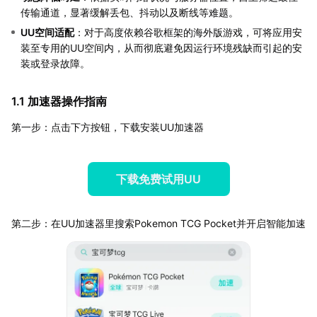
传输通道，显著缓解丢包、抖动以及断线等难题。
UU空间适配
：对于高度依赖谷歌框架的海外版游戏，可将应用安
装至专用的UU空间内，从而彻底避免因运行环境残缺而引起的安
装或登录故障。
1.1 加速器操作指南
第一步：点击下方按钮，下载安装UU加速器
下载免费试用UU
第二步：在UU加速器里搜索Pokemon TCG Pocket并开启智能加速