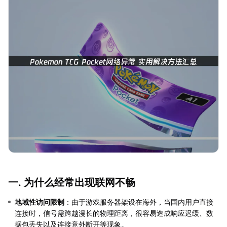
一. 为什么经常出现联网不畅
地域性访问限制
：由于游戏服务器架设在海外，当国内用户直接
连接时，信号需跨越漫长的物理距离，很容易造成响应迟缓、数
据包丢失以及连接意外断开等现象。