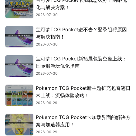
宝可梦TCG Pocket卡加载怎么办？网络优
化与解决方案！
2026-07-30
宝可梦TCG Pocket进不去？登录阻碍原因
与解决指南！
2026-07-30
宝可梦TCG Pocket新拓展包裂空座上线：
国际服游玩优化指南！
2026-07-30
Pokemon TCG Pocket新主题扩充包奇迹日
常上线：流畅体验攻略！
2026-06-29
Pokemon TCG Pocket卡加载界面的解决方
案与加速器应用！
2026-06-29