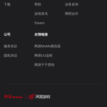
下载
帮助
业务咨询
游戏资讯
网吧合作
Steam
公司
友情链接
服务协议
网易MuMu模拟器
隐私协议
网易UU远程
网易千千壁纸