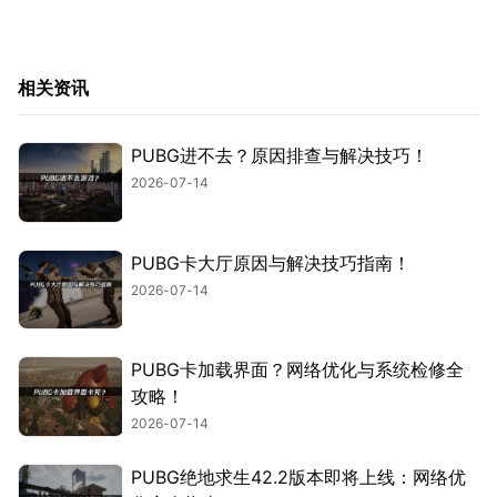
相关资讯
PUBG进不去？原因排查与解决技巧！
2026-07-14
PUBG卡大厅原因与解决技巧指南！
2026-07-14
PUBG卡加载界面？网络优化与系统检修全
攻略！
2026-07-14
PUBG绝地求生42.2版本即将上线：网络优