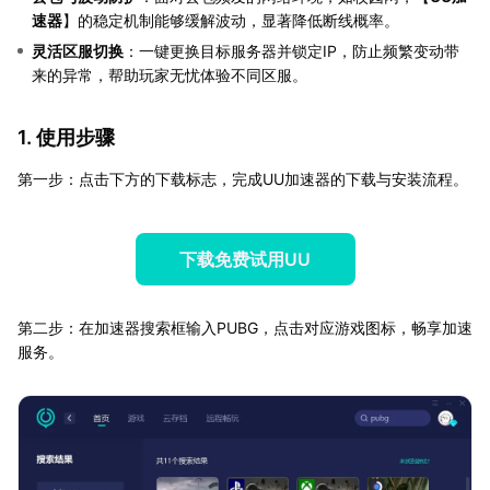
速器
】的稳定机制能够缓解波动，显著降低断线概率。
灵活区服切换
：一键更换目标服务器并锁定IP，防止频繁变动带
来的异常，帮助玩家无忧体验不同区服。
1. 使用步骤
第一步：点击下方的下载标志，完成UU加速器的下载与安装流程。
下载免费试用UU
第二步：在加速器搜索框输入PUBG，点击对应游戏图标，畅享加速
服务。