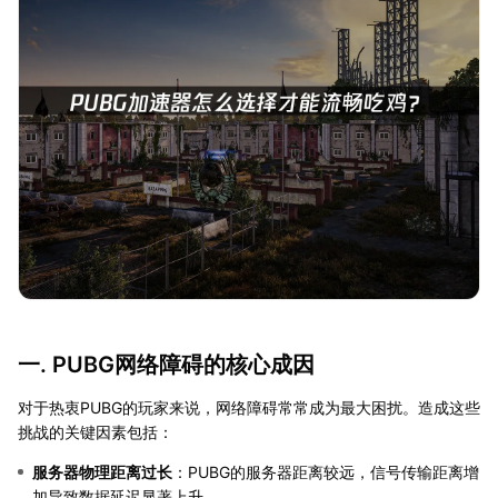
一. PUBG网络障碍的核心成因
对于热衷PUBG的玩家来说，网络障碍常常成为最大困扰。造成这些
挑战的关键因素包括：
服务器物理距离过长
：PUBG的服务器距离较远，信号传输距离增
加导致数据延迟显著上升