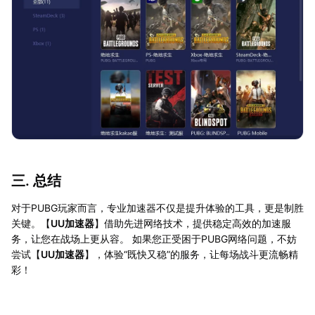
三. 总结
对于PUBG玩家而言，专业加速器不仅是提升体验的工具，更是制胜
关键。【
UU加速器
】借助先进网络技术，提供稳定高效的加速服
务，让您在战场上更从容。 如果您正受困于PUBG网络问题，不妨
尝试【
UU加速器
】，体验“既快又稳”的服务，让每场战斗更流畅精
彩！