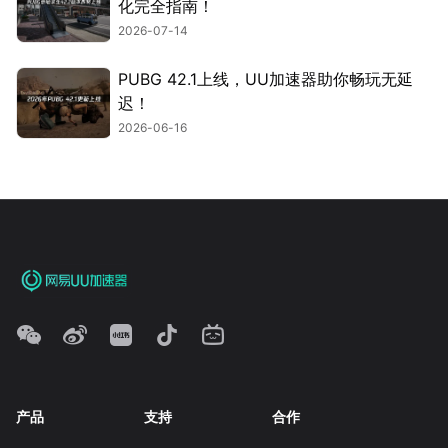
化完全指南！
2026-07-14
PUBG 42.1上线，UU加速器助你畅玩无延
迟！
2026-06-16
产品
支持
合作