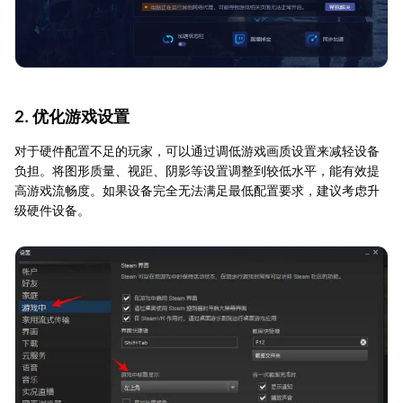
2. 优化游戏设置
对于硬件配置不足的玩家，可以通过调低游戏画质设置来减轻设备
负担。将图形质量、视距、阴影等设置调整到较低水平，能有效提
高游戏流畅度。如果设备完全无法满足最低配置要求，建议考虑升
级硬件设备。