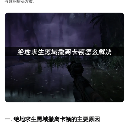
有效的解决方案。
一. 绝地求生黑域撤离卡顿的主要原因