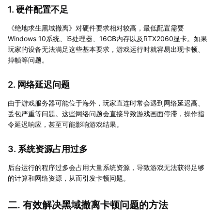
1. 硬件配置不足
《绝地求生黑域撤离》对硬件要求相对较高，最低配置需要
Windows 10系统、i5处理器、16GB内存以及RTX2060显卡。如果
玩家的设备无法满足这些基本要求，游戏运行时就容易出现卡顿、
掉帧等问题。
2. 网络延迟问题
由于游戏服务器可能位于海外，玩家直连时常会遇到网络延迟高、
丢包严重等问题。这些网络问题会直接导致游戏画面停滞，操作指
令延迟响应，甚至可能影响游戏结果。
3. 系统资源占用过多
后台运行的程序过多会占用大量系统资源，导致游戏无法获得足够
的计算和网络资源，从而引发卡顿问题。
二. 有效解决黑域撤离卡顿问题的方法