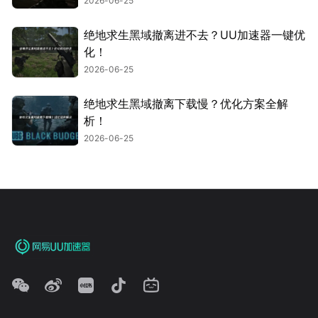
2026-06-25
绝地求生黑域撤离进不去？UU加速器一键优
化！
2026-06-25
绝地求生黑域撤离下载慢？优化方案全解
析！
2026-06-25