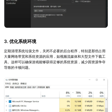
3. 优化系统环境
定期清理系统垃圾文件，关闭不必要的后台程序，特别是那些占用
大量网络带宽和系统资源的应用，如视频流媒体和大型文件下载工
具。这样可以确保游戏能够获得足够的系统资源，减少因资源争夺
导致的卡顿问题。