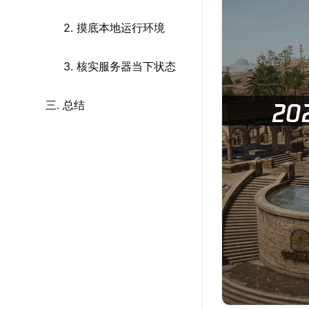
2. 摸底本地运行环境
3. 核实服务器当下状态
三. 总结