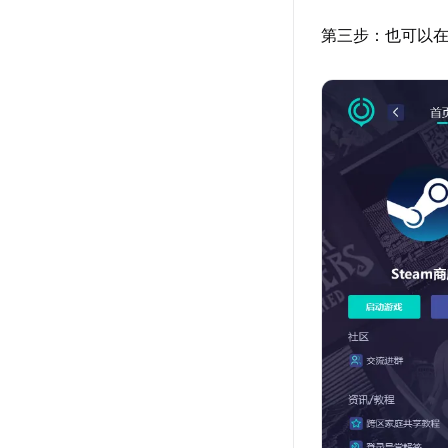
第三步：也可以在