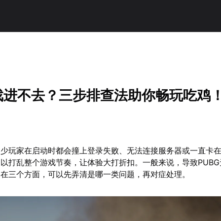
游戏进不去？三步排查法助你畅玩吃鸡
不少玩家在启动时都会撞上登录失败、无法连接服务器或一直卡
以打乱整个游戏节奏，让体验大打折扣。一般来说，导致PUBG
中在三个方面，可以先弄清是哪一类问题，再对症处理。