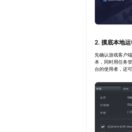
2. 摸底本地
先确认游戏客户
本，同时用任务管
台的使用者，还可