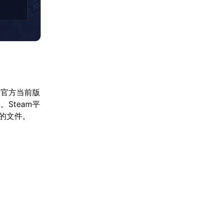
到官方当前版
Steam平
的文件。