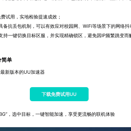
免费试用，实地检验提速成效；
具备抗丢包机制，可以有效应对校园网、WiFi等场景下的网络抖
支持一键切换目标区服，并实现精确锁区，避免因IP频繁跳变而
分简单
最新版本的UU加速器
下载免费试用UU
UBG”，选中目标，一键智能加速，享受更流畅的联机体验