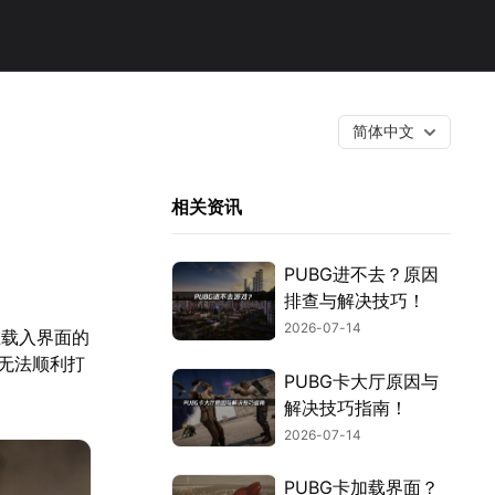
简体中文
！
相关资讯
PUBG进不去？原因
排查与解决技巧！
2026-07-14
在载入界面的
无法顺利打
PUBG卡大厅原因与
解决技巧指南！
2026-07-14
PUBG卡加载界面？