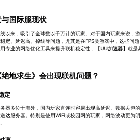
背景与国际服现状
上线以来，吸引了全球数以千万计的玩家。对于国内玩家来说，
稳定、延迟高、掉线等问题，尤其是在FPS类游戏中，这些问
使用专业的网络优化工具来提升联机稳定性，【
UU加速器
】就是
么《绝地求生》会出现联机问题？
不稳定
服务器多位于海外，国内玩家直连时容易出现高延迟、数据丢包
送达服务器。特别是使用WiFi或校园网的玩家，网络波动更为
题。