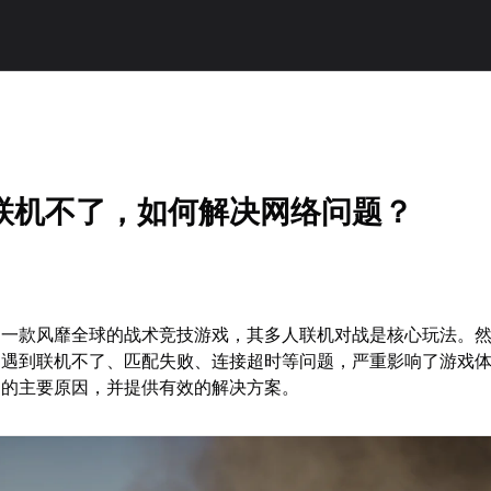
联机不了，如何解决网络问题？
为一款风靡全球的战术竞技游戏，其多人联机对战是核心玩法。
常遇到联机不了、匹配失败、连接超时等问题，严重影响了游戏
题的主要原因，并提供有效的解决方案。