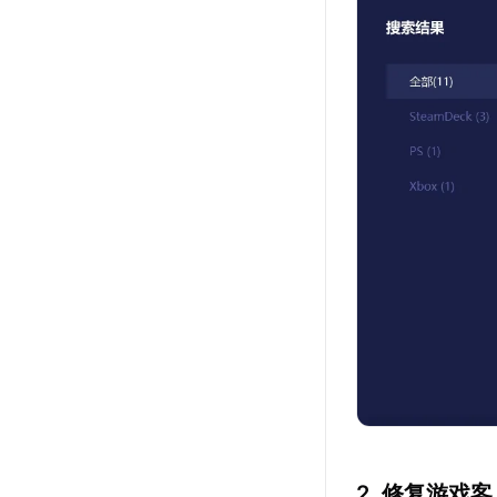
2. 修复游戏