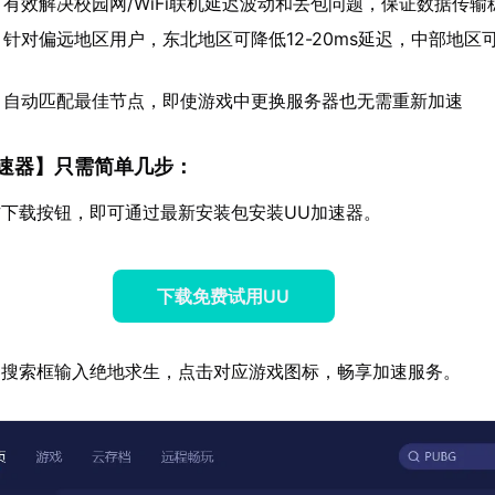
：有效解决校园网/WiFi联机延迟波动和丢包问题，保证数据传输
：针对偏远地区用户，东北地区可降低12-20ms延迟，中部地区可
：自动匹配最佳节点，即使游戏中更换服务器也无需重新加速
速器
】只需简单几步：
下载按钮，即可通过最新安装包安装UU加速器。
下载免费试用UU
器搜索框输入绝地求生，点击对应游戏图标，畅享加速服务。