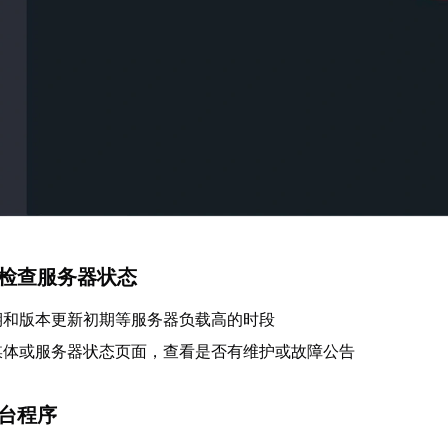
并检查服务器状态
期和版本更新初期等服务器负载高的时段
媒体或服务器状态页面，查看是否有维护或故障公告
后台程序