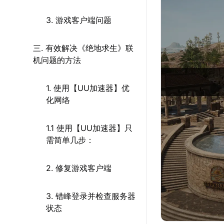
3. 游戏客户端问题
三. 有效解决《绝地求生》联
机问题的方法
1. 使用【UU加速器】优
化网络
1.1 使用【UU加速器】只
需简单几步：
2. 修复游戏客户端
3. 错峰登录并检查服务器
状态