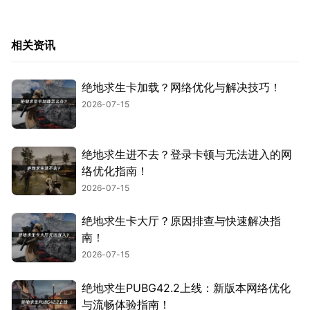
相关资讯
绝地求生卡加载？网络优化与解决技巧！
2026-07-15
绝地求生进不去？登录卡顿与无法进入的网
络优化指南！
2026-07-15
绝地求生卡大厅？原因排查与快速解决指
南！
2026-07-15
绝地求生PUBG42.2上线：新版本网络优化
与流畅体验指南！