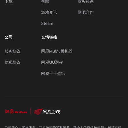
下载
帮助
业务咨询
游戏资讯
网吧合作
Steam
公司
友情链接
服务协议
网易MuMu模拟器
隐私协议
网易UU远程
网易千千壁纸
公司简介
-
客户服务
-
网易游戏隐私政策及儿童个人信息保护规则
-
网易游戏