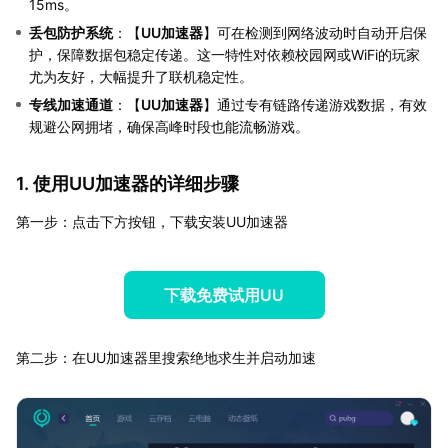
15ms。
丢包防护系统
：【
UU加速器
】可在检测到网络波动时自动开启保
护，保障数据包稳定传递。这一特性对依赖校园网或WiFi的玩家
尤为友好，大幅提升了联机稳定性。
专线加速通道
：【
UU加速器
】通过专有链路传递游戏数据，有效
规避公网拥堵，确保高峰时段也能流畅游戏。
1. 使用UU加速器的详细步骤
第一步：点击下方按钮，下载安装UU加速器
下载免费试用UU
第二步：在UU加速器里搜索绝地求生并启动加速