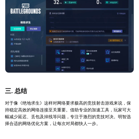
三. 总结
对于像《绝地求生》这样对网络要求极高的竞技射击游戏来说，保
持稳定高效的网络连接至关重要。借助专业的加速工具，玩家可大
幅减少延迟、丢包及掉线等问题，专注于激烈的竞技对决。明智选
择合适的网络优化方案，让每次对局都快人一步。