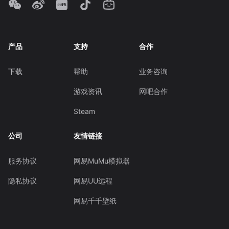
产品
支持
合作
下载
帮助
业务咨询
游戏资讯
网吧合作
Steam
公司
友情链接
服务协议
网易MuMu模拟器
隐私协议
网易UU远程
网易千千壁纸