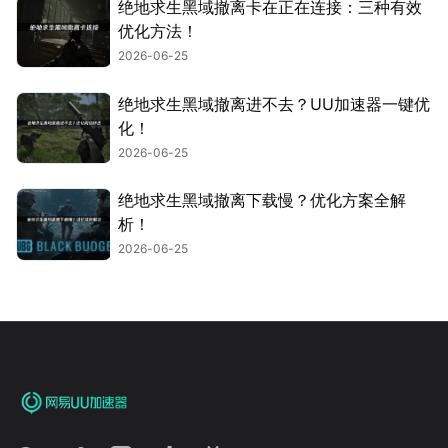
绝地求生黑域撤离卡在正在连接：三种有效
优化方法！
2026-06-25
绝地求生黑域撤离进不去？UU加速器一键优
化！
2026-06-25
绝地求生黑域撤离下载慢？优化方案全解
析！
2026-06-25