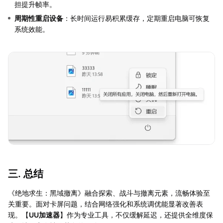
担提升帧率。
周期性重启设备
：长时间运行易积累缓存，定期重启电脑可恢复
系统效能。
三. 总结
《绝地求生：黑域撤离》融合探索、战斗与撤离元素，流畅体验至
关重要。面对卡屏问题，结合网络强化和系统调优能显著改善表
现。【
UU加速器
】作为专业工具，不仅缓解延迟，还提供全维度保