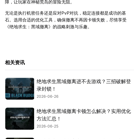
障，让玩家在神秘荒岛的冒险无阻。
无论是执行机密任务还是应对PvP对抗，稳定连接都是成功的基
石。选用合适的优化工具，确保撤离不再因卡顿失败，尽情享受
《绝地求生：黑域撤离》的战略刺激与乐趣。
相关资讯
绝地求生黑域撤离进不去游戏？三招破解登
录封锁！
2026-06-26
绝地求生黑域撤离卡顿怎么解决？实用优化
方法汇总！
2026-06-25