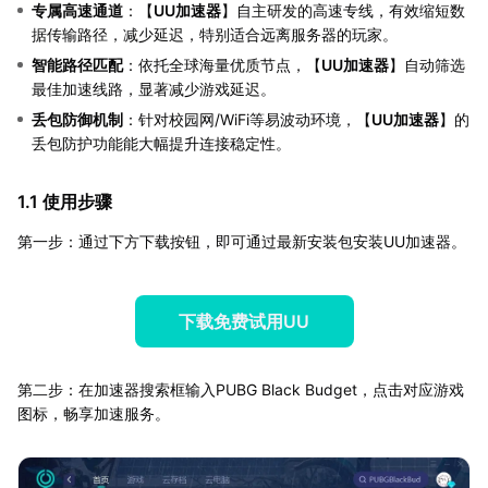
专属高速通道
：【
UU加速器
】自主研发的高速专线，有效缩短数
据传输路径，减少延迟，特别适合远离服务器的玩家。
智能路径匹配
：依托全球海量优质节点，【
UU加速器
】自动筛选
最佳加速线路，显著减少游戏延迟。
丢包防御机制
：针对校园网/WiFi等易波动环境，【
UU加速器
】的
丢包防护功能能大幅提升连接稳定性。
1.1 使用步骤
第一步：通过下方下载按钮，即可通过最新安装包安装UU加速器。
下载免费试用UU
第二步：在加速器搜索框输入PUBG Black Budget，点击对应游戏
图标，畅享加速服务。