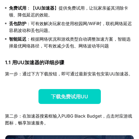
免费试用
：【
UU加速器
】提供免费试用，让玩家亲鉴其消除卡
顿、降低延迟的效能。
丢包防护
：可有效解决玩家在使用校园网/WiFi时，联机网络延迟
容易波动和丢包问题。
智能延迟
：根据网络状况和游戏类型自动调整加速方案，智能选
择最优网络路径，可有效减少丢包、网络波动等问题
1.1 用UU加速器的详细步骤
第一步：通过下方下载按钮，即可通过最新安装包安装UU加速器。
下载免费试用UU
第二步：在加速器搜索框输入PUBG Black Budget，点击对应游戏
图标，畅享加速服务。