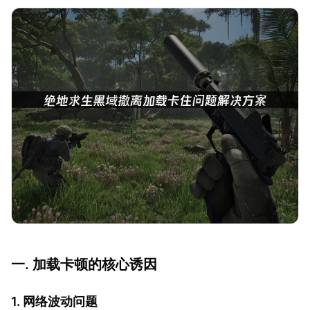
一. 加载卡顿的核心诱因
1. 网络波动问题