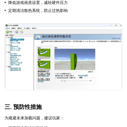
降低游戏画质设置，减轻硬件压力
定期清洁散热系统，防止过热影响
三. 预防性措施
为规避未来加载问题，建议玩家：