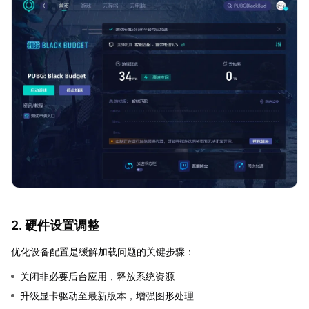
2. 硬件设置调整
优化设备配置是缓解加载问题的关键步骤：
关闭非必要后台应用，释放系统资源
升级显卡驱动至最新版本，增强图形处理