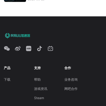
产品
支持
合作
下载
帮助
业务咨询
游戏资讯
网吧合作
Steam