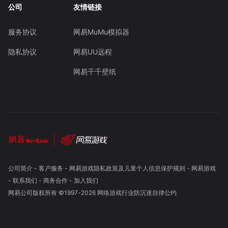
公司
友情链接
服务协议
网易MuMu模拟器
隐私协议
网易UU远程
网易千千壁纸
公司简介
-
客户服务
-
网易游戏隐私政策及儿童个人信息保护规则
-
网易游戏
-
联系我们
-
商务合作
-
加入我们
网易公司版权所有 ©1997-
2026
网络游戏行业防沉迷自律公约