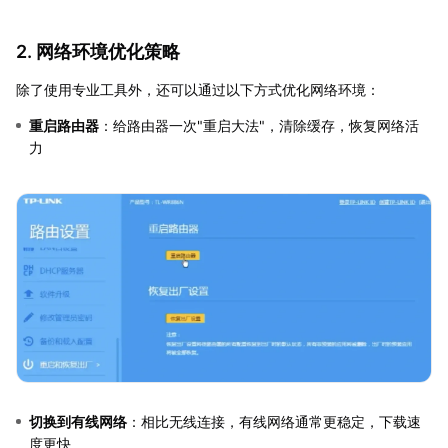
2. 网络环境优化策略
除了使用专业工具外，还可以通过以下方式优化网络环境：
重启路由器
：给路由器一次"重启大法"，清除缓存，恢复网络活
力
切换到有线网络
：相比无线连接，有线网络通常更稳定，下载速
度更快