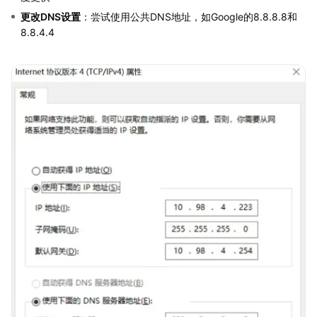
更改DNS设置
：尝试使用公共DNS地址，如Google的8.8.8.8和
8.8.4.4