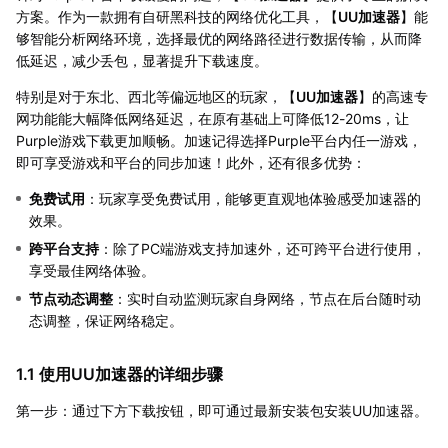
方案。作为一款拥有自研黑科技的网络优化工具，【
UU加速器
】能
够智能分析网络环境，选择最优的网络路径进行数据传输，从而降
低延迟，减少丢包，显著提升下载速度。
特别是对于东北、西北等偏远地区的玩家，【
UU加速器
】的高速专
网功能能大幅降低网络延迟，在原有基础上可降低12-20ms，让
Purple游戏下载更加顺畅。加速记得选择Purple平台内任一游戏，
即可享受游戏和平台的同步加速！此外，还有很多优势：
免费试用
：玩家享受免费试用，能够更直观地体验感受加速器的
效果。
跨平台支持
：除了PC端游戏支持加速外，还可跨平台进行使用，
享受最佳网络体验。
节点动态调整
：实时自动监测玩家自身网络，节点在后台随时动
态调整，保证网络稳定。
1.1 使用UU加速器的详细步骤
第一步：通过下方下载按钮，即可通过最新安装包安装UU加速器。