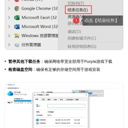
暂停其他下载任务
：确保网络带宽全部用于Purple游戏下载
检查磁盘空间
：确保有足够的存储空间用于游戏安装