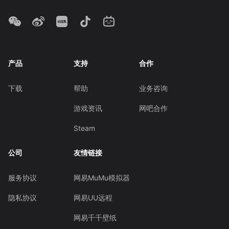
产品
支持
合作
下载
帮助
业务咨询
游戏资讯
网吧合作
Steam
公司
友情链接
服务协议
网易MuMu模拟器
隐私协议
网易UU远程
网易千千壁纸