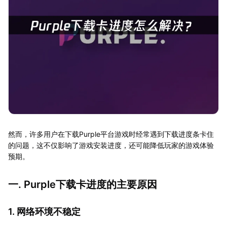
然而，许多用户在下载Purple平台游戏时经常遇到下载进度条卡住
的问题，这不仅影响了游戏安装进度，还可能降低玩家的游戏体验
预期。
一. Purple下载卡进度的主要原因
1. 网络环境不稳定