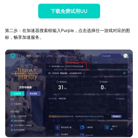
下载免费试用UU
第二步：在加速器搜索框输入Purple，点击选择任一游戏对应的图
标，畅享加速服务。