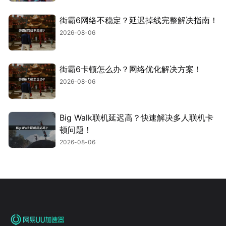
街霸6网络不稳定？延迟掉线完整解决指南！
2026-08-06
街霸6卡顿怎么办？网络优化解决方案！
2026-08-06
Big Walk联机延迟高？快速解决多人联机卡
顿问题！
2026-08-06