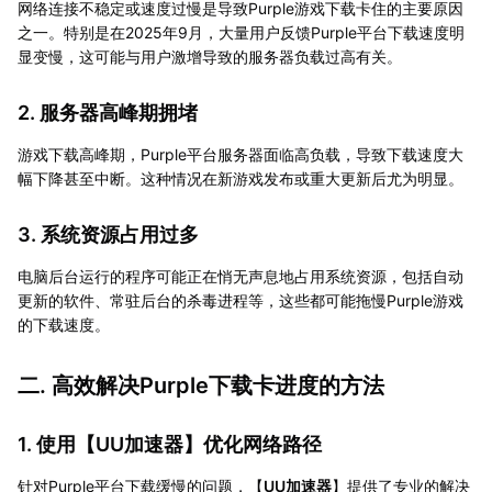
网络连接不稳定或速度过慢是导致Purple游戏下载卡住的主要原因
之一。特别是在2025年9月，大量用户反馈Purple平台下载速度明
显变慢，这可能与用户激增导致的服务器负载过高有关。
2. 服务器高峰期拥堵
游戏下载高峰期，Purple平台服务器面临高负载，导致下载速度大
幅下降甚至中断。这种情况在新游戏发布或重大更新后尤为明显。
3. 系统资源占用过多
电脑后台运行的程序可能正在悄无声息地占用系统资源，包括自动
更新的软件、常驻后台的杀毒进程等，这些都可能拖慢Purple游戏
的下载速度。
二. 高效解决Purple下载卡进度的方法
1. 使用【
UU加速器
】优化网络路径
针对Purple平台下载缓慢的问题，【
UU加速器
】提供了专业的解决