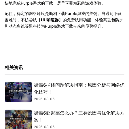
快地完成Purple游戏的下载，尽早享受精彩的游戏体验。
记住，稳定的网络环境是顺利下载Purple游戏的关键。当遇到下载
困难时，不妨尝试【
UU加速器
】的免费试用功能，体验其丢包防护
和动态多线等黑科技为Purple游戏下载带来的显著提升。
相关资讯
街霸6掉线问题解决指南：原因分析与网络优
化技巧！
2026-08-06
街霸6延迟高怎么办？三类诱因与优化解决方
案！
2026-08-06