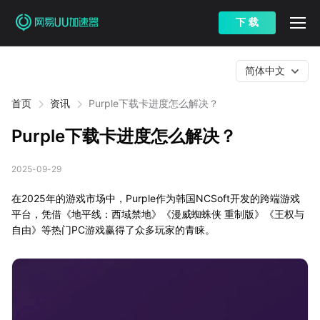
下 载
简体中文
首页
资讯
Purple下载卡进度怎么解决？
Purple下载卡进度怎么解决？
2025-09-29
在2025年的游戏市场中，Purple作为韩国NCSoft开发的跨端游戏
平台，凭借《地平线：西域禁地》《漫威蜘蛛侠 重制版》《王权与
自由》等热门PC游戏赢得了众多玩家的青睐。