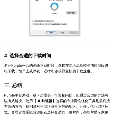
4. 选择合适的下载时间
避开Purple平台的高峰下载时段，选择在网络流量较少的时间段进
行下载，如早上或深夜，这样能够获得更快的下载速度。
三. 总结
Purple平台游戏下载卡进度是一个常见问题，但通过合适的方法可
以有效解决。使用【
UU加速器
】这样的专业网络优化工具是最直接
有效的方法，特别是对于网络条件不佳的地区。此外，优化网络环
境、合理管理系统资源以及选择合适的下载时间，都能帮助玩家更