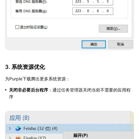
3. 系统资源优化
为Purple下载腾出更多系统资源：
关闭非必要后台程序
：通过任务管理器关闭当前不需要的应用程
序