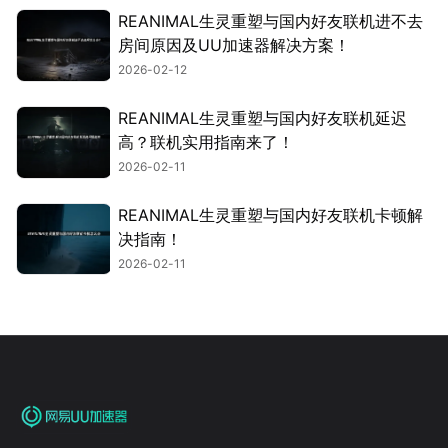
REANIMAL生灵重塑与国内好友联机进不去
房间原因及UU加速器解决方案！
2026-02-12
REANIMAL生灵重塑与国内好友联机延迟
高？联机实用指南来了！
2026-02-11
REANIMAL生灵重塑与国内好友联机卡顿解
决指南！
2026-02-11