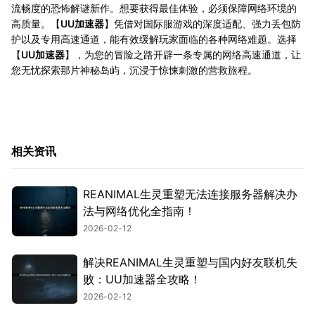
流畅度的恐怖解谜新作。想要获得最佳体验，必须保障网络环境的
高质量。【
UU加速器
】凭借对国际服游戏的深度适配、强力丢包防
护以及专用高速通道，能有效缓解玩家面临的各种网络难题。选择
【
UU加速器
】，为您的冒险之路开辟一条专属的网络高速通道，让
您无忧探索那片神秘岛屿，沉浸于惊悚刺激的营救旅程。
相关资讯
REANIMAL生灵重塑无法连接服务器解决办
法与网络优化全指南！
2026-02-12
解决REANIMAL生灵重塑与国内好友联机失
败：UU加速器全攻略！
2026-02-12