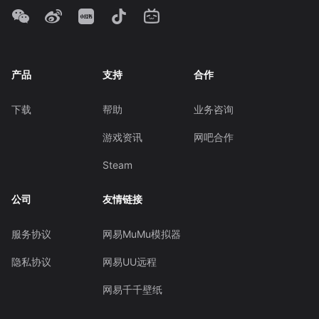
产品
支持
合作
下载
帮助
业务咨询
游戏资讯
网吧合作
Steam
公司
友情链接
服务协议
网易MuMu模拟器
隐私协议
网易UU远程
网易千千壁纸