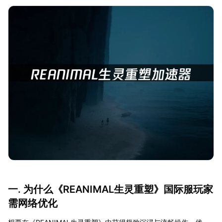
一. 为什么《REANIMAL生灵重塑》国际服玩家
需网络优化