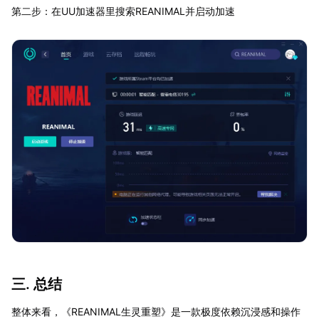
第二步：在UU加速器里搜索REANIMAL并启动加速
三. 总结
整体来看，《REANIMAL生灵重塑》是一款极度依赖沉浸感和操作