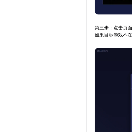
第三步：点击页
如果目标游戏不