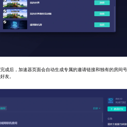
建完成后，加速器页面会自动生成专属的邀请链接和独有的房间
的好友。