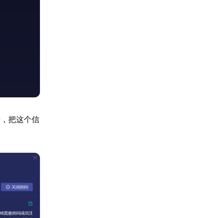
号，把这个信