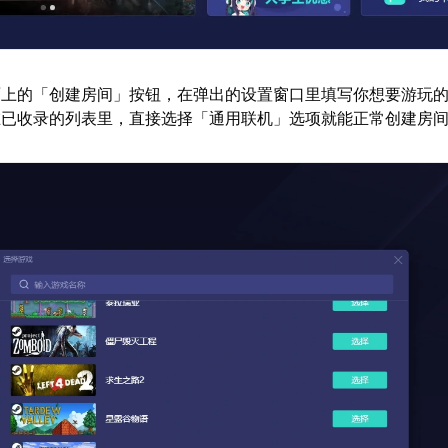
面上的「创建房间」按钮，在弹出的设置窗口里填写你想要游玩
在已收录的列表里，直接选择「通用联机」选项就能正常创建房