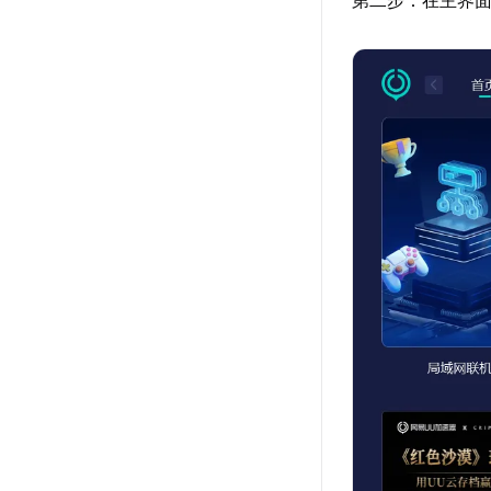
第二步：在主界