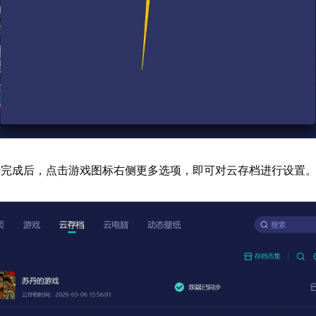
传完成后，点击游戏图标右侧更多选项，即可对云存档进行设置