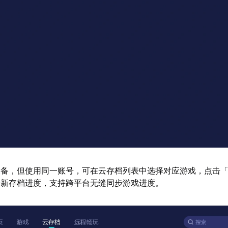
设备，但使用同一账号，可在云存档列表中选择对应游戏，点击
最新存档进度，支持跨平台无缝同步游戏进度。