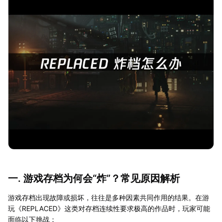
一. 游戏存档为何会“炸”？常见原因解析
游戏存档出现故障或损坏，往往是多种因素共同作用的结果。在游
玩《REPLACED》这类对存档连续性要求极高的作品时，玩家可能
面临以下挑战：