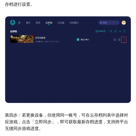
存档进行设置。
第四步：若更换设备，但使用同一账号，可在云存档列表中选择对
应游戏，点击「立即同步」，即可获取最新存档进度，支持跨平台
无缝同步游戏进度。