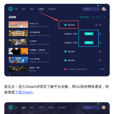
第五步：进入Steam详情页了解平台全貌，用UU加持网络通道，快
速便捷
下载Steam
。