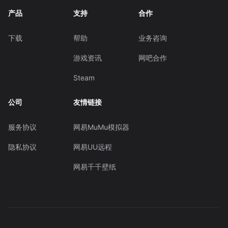
产品
支持
合作
下载
帮助
业务咨询
游戏资讯
网吧合作
Steam
公司
友情链接
服务协议
网易MuMu模拟器
隐私协议
网易UU远程
网易千千壁纸