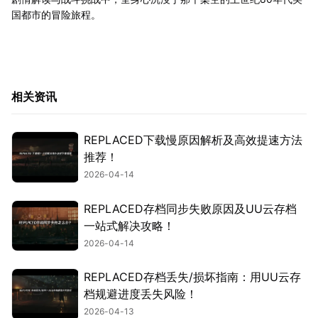
国都市的冒险旅程。
相关资讯
REPLACED下载慢原因解析及高效提速方法
推荐！
2026-04-14
REPLACED存档同步失败原因及UU云存档
一站式解决攻略！
2026-04-14
REPLACED存档丢失/损坏指南：用UU云存
档规避进度丢失风险！
2026-04-13