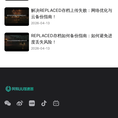
解决REPLACED存档上传失败：网络优化与
云备份指南！
2026-04-13
REPLACED存档如何备份指南：如何避免进
度丢失风险！
2026-04-13