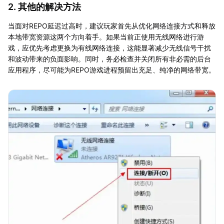
2. 其他的解决方法
当面对REPO延迟过高时，建议玩家首先从优化网络连接方式和释放
本地带宽资源这两个方向着手。如果当前正使用无线网络进行游
戏，应优先考虑更换为有线网络连接，这能显著减少无线信号干扰
和波动带来的负面影响。同时，务必检查并关闭所有非必需的后台
应用程序，尽可能为REPO游戏进程预留出充足、纯净的网络带宽。