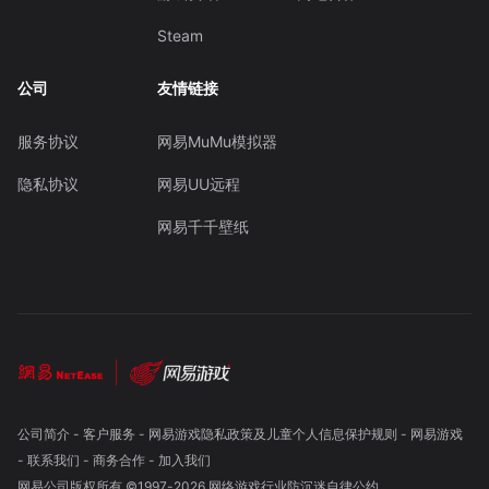
Steam
公司
友情链接
服务协议
网易MuMu模拟器
隐私协议
网易UU远程
网易千千壁纸
公司简介
-
客户服务
-
网易游戏隐私政策及儿童个人信息保护规则
-
网易游戏
-
联系我们
-
商务合作
-
加入我们
网易公司版权所有 ©1997-
2026
网络游戏行业防沉迷自律公约