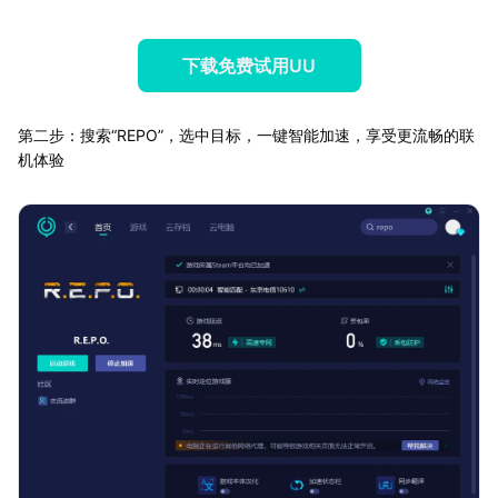
下载免费试用UU
第二步：搜索“REPO”，选中目标，一键智能加速，享受更流畅的联
机体验