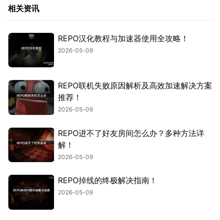
相关资讯
REPO汉化教程与加速器使用全攻略！
2026-05-09
REPO联机失败原因解析及高效加速解决方案
推荐！
2026-05-09
REPO进不了好友房间怎么办？多种方法详
解！
2026-05-09
REPO掉线的终极解决指南！
2026-05-09