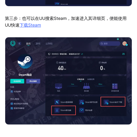
第三步：也可以在UU搜索Steam，加速进入其详细页，便能使用
UU快速
下载Steam