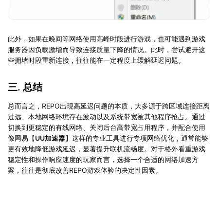
此外，如果在晚间等网络使用高峰时段进行游戏，也可能遇到游戏
服务器因负载激增而导致连接质量下降的情况。此时，尝试避开这
些拥堵时段重新连接，往往能在一定程度上缓解延迟问题。
三. 总结
总而言之，REPO出现高延迟问题的本质，大多源于跨区域连接距离
过远、本地网络环境存在波动以及系统带宽被其他程序抢占。通过
切换到更稳定的有线网络、关闭后台高带宽占用程序，并配合使用
像网易【
UU加速器
】这样的专业工具进行专项网络优化，通常能够
更有效地降低游戏延迟，显著提升联机流畅度。对于格外看重游戏
稳定性和操作响应速度的玩家而言，选择一个合适的网络加速方
案，往往是彻底改善REPO游戏体验的决定性因素。