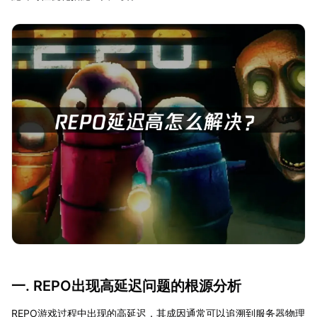
一. REPO出现高延迟问题的根源分析
REPO游戏过程中出现的高延迟，其成因通常可以追溯到服务器物理