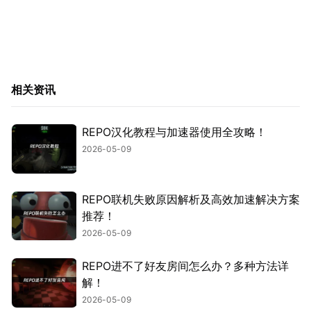
相关资讯
REPO汉化教程与加速器使用全攻略！
2026-05-09
REPO联机失败原因解析及高效加速解决方案
推荐！
2026-05-09
REPO进不了好友房间怎么办？多种方法详
解！
2026-05-09