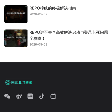
REPO掉线的终极解决指南！
2026-05-09
REPO进不去？高效解决启动与登录卡死问题
全攻略！
2026-05-09