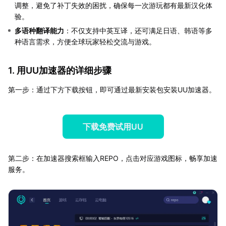
调整，避免了补丁失效的困扰，确保每一次游玩都有最新汉化体
验。
多语种翻译能力
：不仅支持中英互译，还可满足日语、韩语等多
种语言需求，方便全球玩家轻松交流与游戏。
1. 用UU加速器的详细步骤
第一步：通过下方下载按钮，即可通过最新安装包安装UU加速器。
下载免费试用UU
第二步：在加速器搜索框输入REPO，点击对应游戏图标，畅享加速
服务。