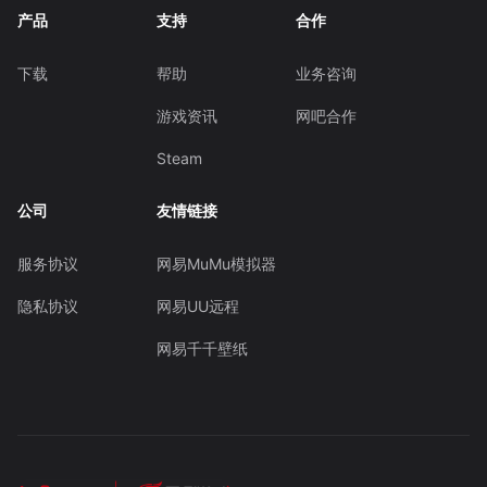
产品
支持
合作
下载
帮助
业务咨询
游戏资讯
网吧合作
Steam
公司
友情链接
服务协议
网易MuMu模拟器
隐私协议
网易UU远程
网易千千壁纸