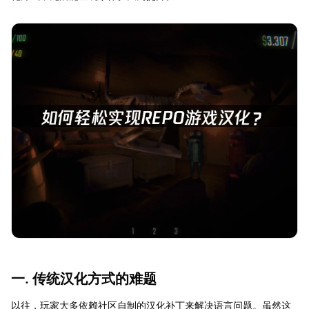
一. 传统汉化方式的难题
以往，玩家大多依赖社区自制的汉化补丁来解决语言问题。虽然这