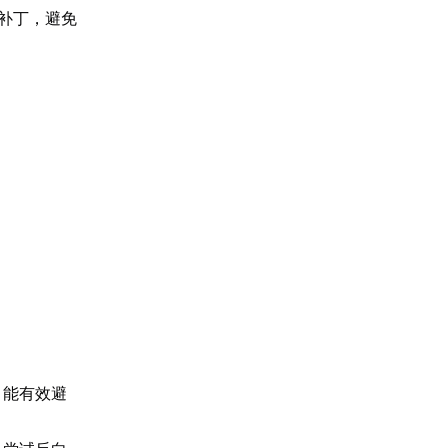
戏补丁，避免
，能有效避