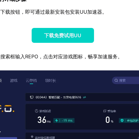
下载按钮，即可通过最新安装包安装UU加速器。
下载免费试用UU
搜索框输入REPO，点击对应游戏图标，畅享加速服务。