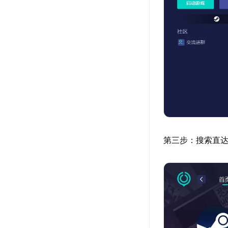
第三步：搜索直达