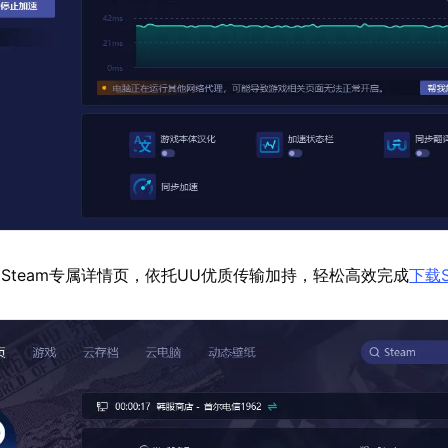
Steam专属详情页，依托UU优质传输加持，轻松高效完成
下载S