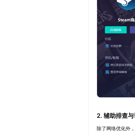
2. 辅助排查
除了网络优化外