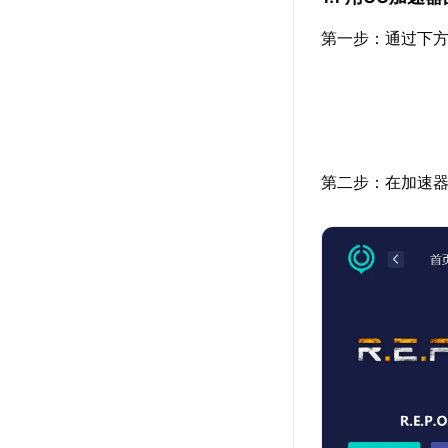
第一步：通过下方
第二步：在加速器