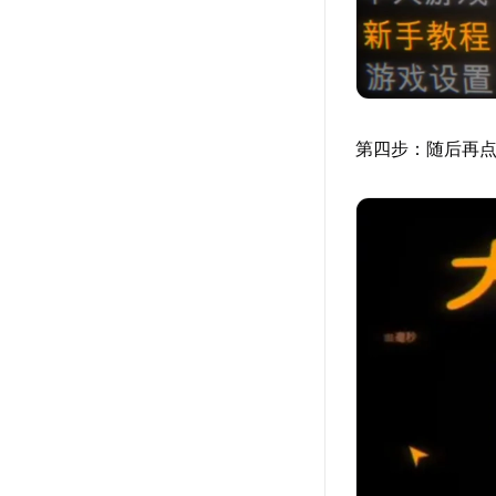
第四步：随后再