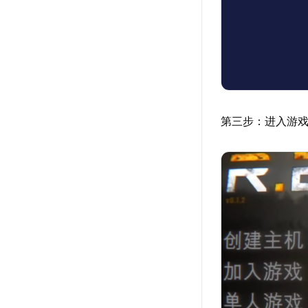
第三步：进入游戏