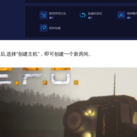
后,选择“创建主机”，即可创建一个新房间。