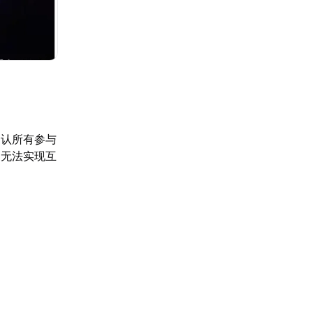
确认所有参与
常无法实现互