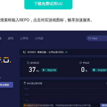
下载免费试用UU
搜索框输入REPO，点击对应游戏图标，畅享加速服务。