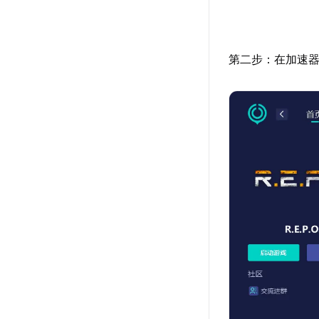
第二步：在加速器