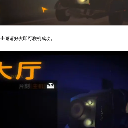
点击邀请好友即可联机成功。