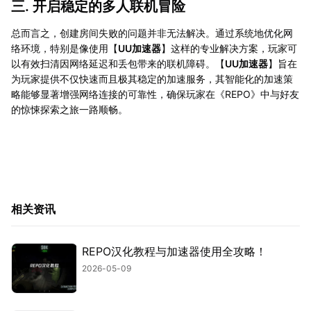
三. 开启稳定的多人联机冒险
总而言之，创建房间失败的问题并非无法解决。通过系统地优化网
络环境，特别是像使用【
UU加速器
】这样的专业解决方案，玩家可
以有效扫清因网络延迟和丢包带来的联机障碍。【
UU加速器
】旨在
为玩家提供不仅快速而且极其稳定的加速服务，其智能化的加速策
略能够显著增强网络连接的可靠性，确保玩家在《REPO》中与好友
的惊悚探索之旅一路顺畅。
相关资讯
REPO汉化教程与加速器使用全攻略！
2026-05-09