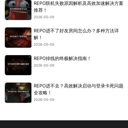
REPO联机失败原因解析及高效加速解决方案
推荐！
2026-05-09
REPO进不了好友房间怎么办？多种方法详
解！
2026-05-09
REPO掉线的终极解决指南！
2026-05-09
REPO进不去？高效解决启动与登录卡死问题
全攻略！
2026-05-09