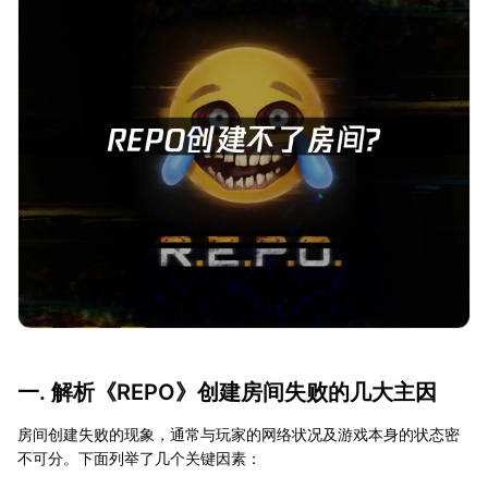
一. 解析《REPO》创建房间失败的几大主因
房间创建失败的现象，通常与玩家的网络状况及游戏本身的状态密
不可分。下面列举了几个关键因素：