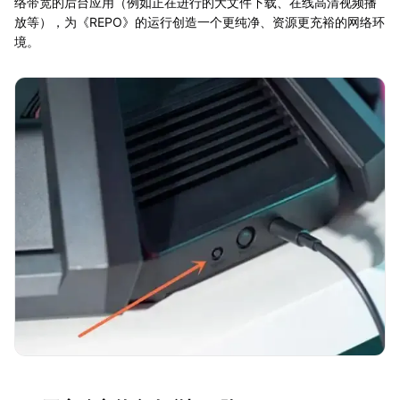
络带宽的后台应用（例如正在进行的大文件下载、在线高清视频播
放等），为《REPO》的运行创造一个更纯净、资源更充裕的网络环
境。