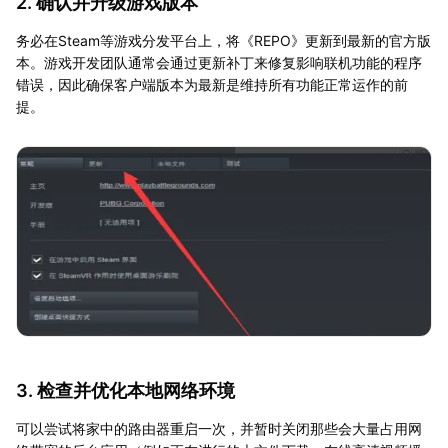
2. 确认并升级游戏版本
务必在Steam等游戏分发平台上，将《REPO》更新到最新的官方版
本。游戏开发团队通常会通过更新补丁来修复影响联机功能的程序
错误，因此确保客户端版本为最新是维持所有功能正常运作的前
提。
3. 检查并优化本地网络环境
可以尝试将家中的路由器重启一次，并暂时关闭那些会大量占用网