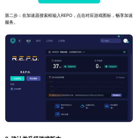
第二步：在加速器搜索框输入REPO，点击对应游戏图标，畅享加速
服务。