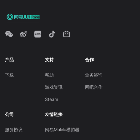
产品
支持
合作
下载
帮助
业务咨询
游戏资讯
网吧合作
Steam
公司
友情链接
服务协议
网易MuMu模拟器