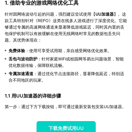
1. 借助专业的游戏网络优化工具
针对因网络波动引起的问题，强烈建议尝试使用【
UU加速器
】。这
款工具特别针对《REPO》这类在线多人游戏进行了深度优化。它能
够通过专属的高速网络通道来显著降低游戏延迟，同时其内置的丢
包保护机制可以有效缓解在使用无线网络时常见的数据包丢失问
题。其优势体现在：
免费体验
：使用可享受试用期，亲自感受网络优化效果。
丢包与波动防护
：针对家庭WiFi或校园网等易出问题场景，智能
优化数据传输，保障联机流畅。
专属加速通道
：通过优化节点连接路径，显著降低延迟，特别适
合不同地区的玩家。
1.1 用UU加速器的详细步骤
第一步：通过下方下载按钮，即可通过最新安装包安装UU加速器。
下载免费试用UU