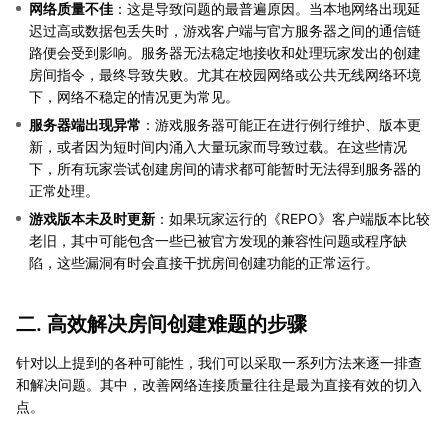
网络质量不佳
：这是导致问题的最普遍原因。当本地网络出现延
迟过高或数据包丢失时，游戏客户端与官方服务器之间的通信链
路便会受到影响。服务器无法稳定地接收和处理玩家发出的创建
房间指令，最终导致失败。尤其在校园网络或公共无线网络环境
下，网络不稳定的情况更为常见。
服务器端出现异常
：游戏服务器可能正在进行例行维护、版本更
新，或者因为短时间内涌入大量玩家而导致过载。在这些情况
下，所有玩家尝试创建房间的请求都可能暂时无法得到服务器的
正常处理。
游戏版本未及时更新
：如果玩家运行的《REPO》客户端版本比较
老旧，其中可能包含一些已被官方发现的兼容性问题或程序缺
陷，这些漏洞有时会直接干扰房间创建功能的正常运行。
二. 高效解决房间创建难题的步骤
针对以上提到的各种可能性，我们可以采取一系列方法来逐一排查
和解决问题。其中，改善网络连接质量往往是最为直接有效的切入
点。