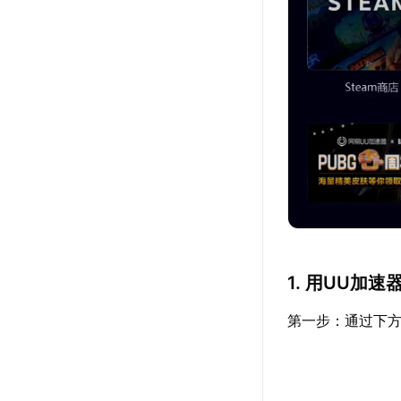
1. 用UU加
第一步：通过下方