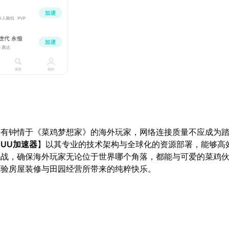
所有钟情于《菜鸡梦想家》的海外玩家，网络连接质量不应成为
【
UU加速器
】以其专业的技术架构与全球化的资源部署，能够高
挑战，确保海外玩家无论位于世界哪个角落，都能与可爱的菜鸡
体验房屋装修与田园经营所带来的纯粹快乐。