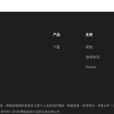
产品
支持
下载
帮助
游戏资讯
Steam
务
-
网易游戏隐私政策及儿童个人信息保护规则
-
网易游戏
-
联系我们
-
商务合作
-
1997-
2026
网络游戏行业防沉迷自律公约