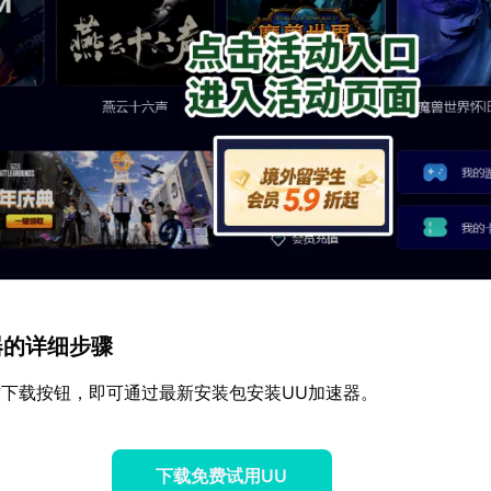
速器的详细步骤
下载按钮，即可通过最新安装包安装UU加速器。
下载免费试用UU