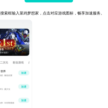
器搜索框输入菜鸡梦想家，点击对应游戏图标，畅享加速服务。