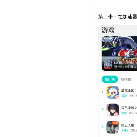
第二步：在加速