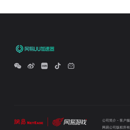
公司简介
-
客户服
网易公司版权所有 ©