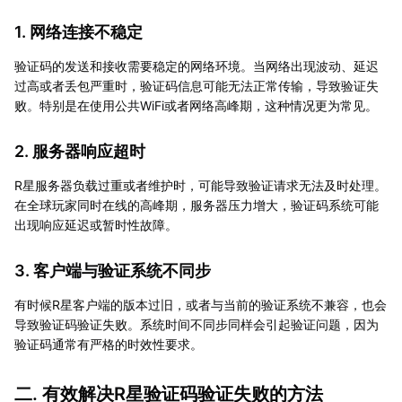
1. 网络连接不稳定
验证码的发送和接收需要稳定的网络环境。当网络出现波动、延迟
过高或者丢包严重时，验证码信息可能无法正常传输，导致验证失
败。特别是在使用公共WiFi或者网络高峰期，这种情况更为常见。
2. 服务器响应超时
R星服务器负载过重或者维护时，可能导致验证请求无法及时处理。
在全球玩家同时在线的高峰期，服务器压力增大，验证码系统可能
出现响应延迟或暂时性故障。
3. 客户端与验证系统不同步
有时候R星客户端的版本过旧，或者与当前的验证系统不兼容，也会
导致验证码验证失败。系统时间不同步同样会引起验证问题，因为
验证码通常有严格的时效性要求。
二. 有效解决R星验证码验证失败的方法