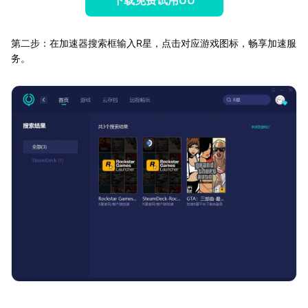
第二步：在加速器搜索框输入R星，点击对应游戏图标，畅享加速服
务。