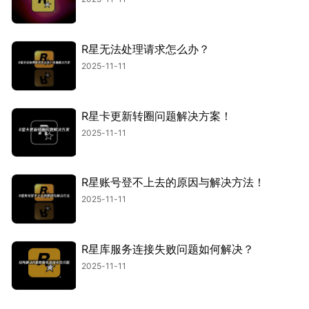
R星无法处理请求怎么办？
2025-11-11
R星卡更新转圈问题解决方案！
2025-11-11
R星账号登不上去的原因与解决方法！
2025-11-11
R星库服务连接失败问题如何解决？
2025-11-11