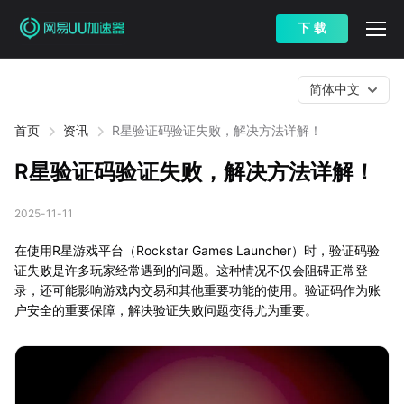
下 载
简体中文
首页
资讯
R星验证码验证失败，解决方法详解！
R星验证码验证失败，解决方法详解！
2025-11-11
在使用R星游戏平台（Rockstar Games Launcher）时，验证码验
证失败是许多玩家经常遇到的问题。这种情况不仅会阻碍正常登
录，还可能影响游戏内交易和其他重要功能的使用。验证码作为账
户安全的重要保障，解决验证失败问题变得尤为重要。