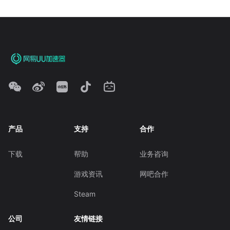
产品
支持
合作
下载
帮助
业务咨询
游戏资讯
网吧合作
Steam
公司
友情链接