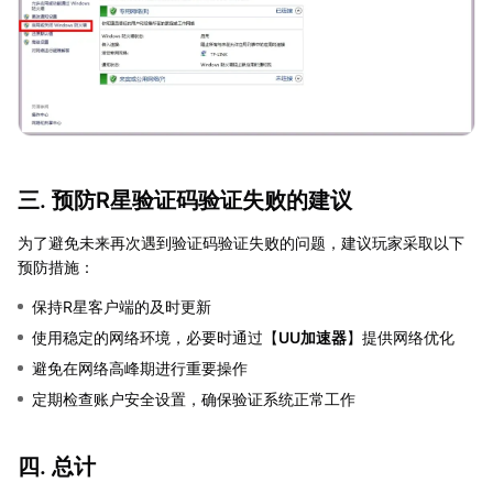
三. 预防R星验证码验证失败的建议
为了避免未来再次遇到验证码验证失败的问题，建议玩家采取以下
预防措施：
保持R星客户端的及时更新
使用稳定的网络环境，必要时通过【
UU加速器
】提供网络优化
避免在网络高峰期进行重要操作
定期检查账户安全设置，确保验证系统正常工作
四. 总计