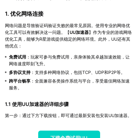
1. 优化网络连接
网络问题是导致验证码验证失败的最常见原因。使用专业的网络优
化工具可以有效解决这一问题。【
UU加速器
】作为专业的游戏网络
优化工具，能够为R星游戏提供稳定的网络环境。此外，UU还有其
他优点：
免费试用
：玩家可参与免费试用，亲身体验其卓越加速效能，让
网络速度即刻飞升。
多协议支持
：支持多种网络协议，包括TCP、UDP和P2P等。
跨平台畅享
：全面兼容各类操作系统与平台，享受最佳网络加速
服务。
1.1 使用UU加速器的详细步骤
第一步：通过下方下载按钮，即可通过最新安装包安装UU加速器。
下载免费试用UU