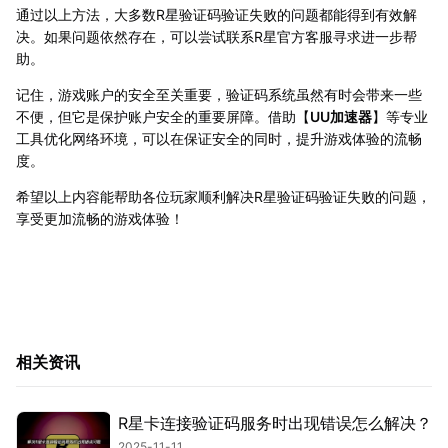
通过以上方法，大多数R星验证码验证失败的问题都能得到有效解
决。如果问题依然存在，可以尝试联系R星官方客服寻求进一步帮
助。
记住，游戏账户的安全至关重要，验证码系统虽然有时会带来一些
不便，但它是保护账户安全的重要屏障。借助【
UU加速器
】等专业
工具优化网络环境，可以在保证安全的同时，提升游戏体验的流畅
度。
希望以上内容能帮助各位玩家顺利解决R星验证码验证失败的问题，
享受更加流畅的游戏体验！
相关资讯
R星卡连接验证码服务时出现错误怎么解决？
2025-11-11