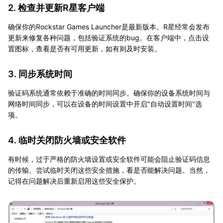
2. 检查并更新R星客户端
确保你的Rockstar Games Launcher是最新版本。R星经常会发布
更新来修复各种问题，包括验证系统的bug。在客户端中，点击设
置图标，查看是否有可用更新，如有则及时安装。
3. 同步系统时间
验证码系统通常依赖于准确的时间同步。确保你的设备系统时间与
网络时间同步，可以在设备的时间设置中开启"自动设置时间"选
项。
4. 临时关闭防火墙或安全软件
有时候，过于严格的防火墙设置或安全软件可能会阻止验证码信息
的传输。尝试临时关闭这些安全措施，看是否能解决问题。当然，
记得在问题解决后重新启用这些安全保护。