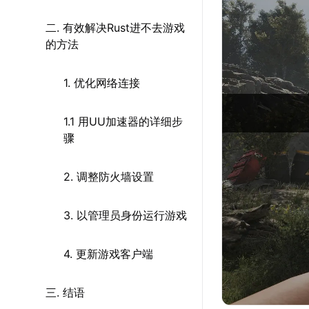
二. 有效解决Rust进不去游戏
的方法
1. 优化网络连接
1.1 用UU加速器的详细步
骤
2. 调整防火墙设置
3. 以管理员身份运行游戏
4. 更新游戏客户端
三. 结语