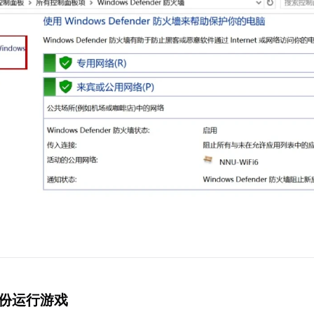
身份运行游戏