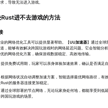
请求，导致无法进入游戏。
决Rust进不去游戏的方法
接
专业的网络优化工具可以提供显著帮助。【
UU加速器
】通过全球
通道，能够有效解决跨国玩游戏时的网络延迟问题。它会智能分
最优的网络优化方案，确保游戏数据稳定、高效地传输。
：提供免费试用期，玩家可以亲身体验加速效果，确认是否满足
：根据网络状况自动调整加速方案，智能选择最优网络路径，有
Rust的服务器连接更加稳定。
：通过全球部署的节点网络，无论玩家身处何地，都能享受到低
合跨国玩游戏的场景。