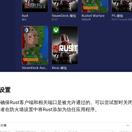
墙设置
确保Rust客户端和相关端口是被允许通过的。可以尝试暂时关
者在防火墙设置中将Rust添加为信任应用程序。