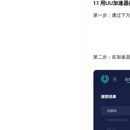
1.1 用UU加
第一步：通过下方
第二步：在加速器