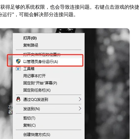
有获得足够的系统权限，也会导致连接问题。右键点击游戏的快
份运行"，可能会解决部分连接问题。