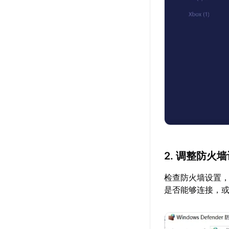
2. 调整防火
检查防火墙设置，
是否能够连接，或