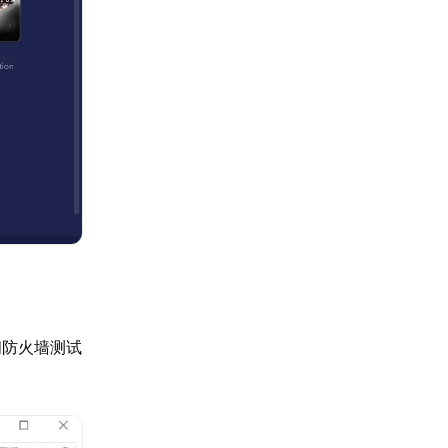
闭防火墙测试