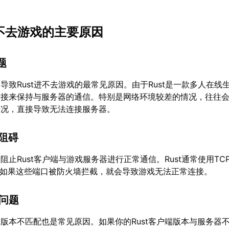
t进不去游戏的主要原因
题
导致Rust进不去游戏的最常见原因。由于Rust是一款多人在线
连接来保持与服务器的通信。特别是网络环境较差的情况，往往
情况，直接导致无法连接服务器。
置阻碍
阻止Rust客户端与游戏服务器进行正常通信。Rust通常使用TC
016，如果这些端口被防火墙拦截，就会导致游戏无法正常连接。
配问题
版本不匹配也是常见原因。如果你的Rust客户端版本与服务器