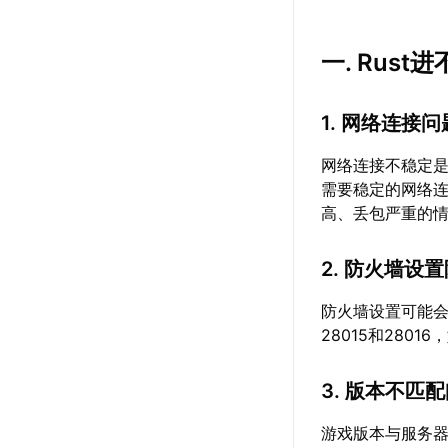
一. Rus
1. 网络连接问
网络连接不稳定是
需要稳定的网络
高、丢包严重的
2. 防火墙设
防火墙设置可能会
28015和28
3. 版本不匹
游戏版本与服务器