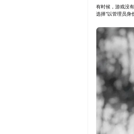
有时候，游戏没
选择"以管理员身