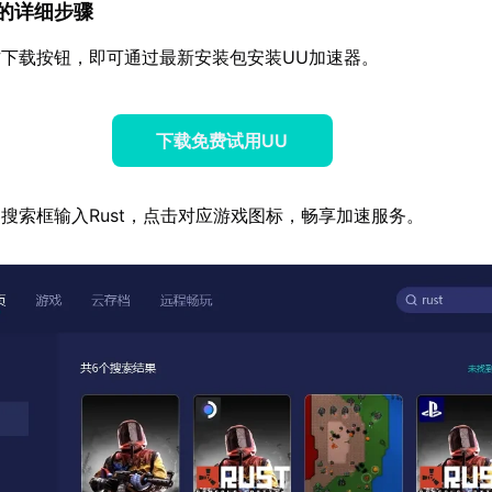
速器的详细步骤
下载按钮，即可通过最新安装包安装UU加速器。
下载免费试用UU
搜索框输入Rust，点击对应游戏图标，畅享加速服务。