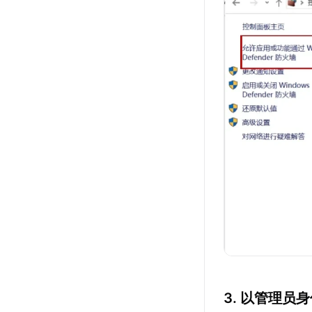
3. 以管理员