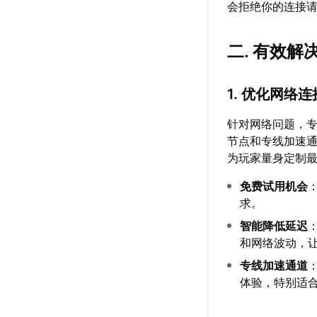
会拒绝你的连接
二. 有效解
1. 优化网络连
针对网络问题，
节点和专线加速
为玩家量身定制
免费试用机会
求。
智能降低延迟
和网络波动，让
专线加速通道
体验，特别适