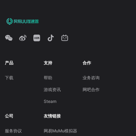
产品
支持
合作
下载
帮助
业务咨询
游戏资讯
网吧合作
Steam
公司
友情链接
服务协议
网易MuMu模拟器