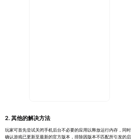
2. 其他的解决方法
玩家可首先尝试关闭手机后台不必要的应用以释放运行内存，同时
确认游戏已更新至最新的官方版本，排除因版本不匹配所引发的启