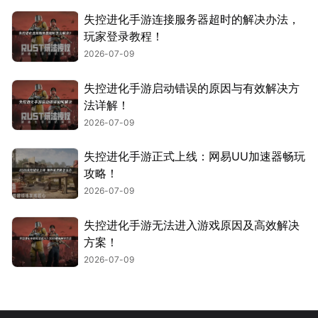
失控进化手游连接服务器超时的解决办法，
玩家登录教程！
2026-07-09
失控进化手游启动错误的原因与有效解决方
法详解！
2026-07-09
失控进化手游正式上线：网易UU加速器畅玩
攻略！
2026-07-09
失控进化手游无法进入游戏原因及高效解决
方案！
2026-07-09