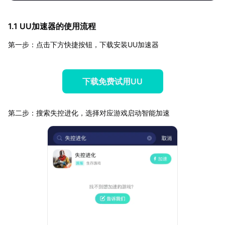
1.1 UU加速器的使用流程
第一步：点击下方快捷按钮，下载安装UU加速器
下载免费试用UU
第二步：搜索失控进化，选择对应游戏启动智能加速