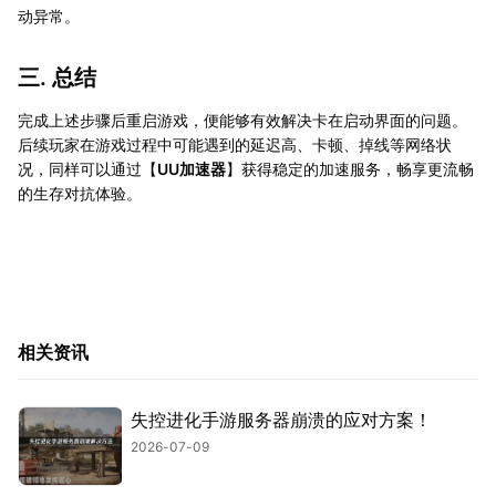
动异常。
三. 总结
完成上述步骤后重启游戏，便能够有效解决卡在启动界面的问题。
后续玩家在游戏过程中可能遇到的延迟高、卡顿、掉线等网络状
况，同样可以通过【
UU加速器
】获得稳定的加速服务，畅享更流畅
的生存对抗体验。
相关资讯
失控进化手游服务器崩溃的应对方案！
2026-07-09