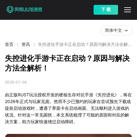
下 载
简体中文
首页
资讯
失控进化手游卡正在启动？原因与解决方法全解
析！
失控进化手游卡正在启动？原因与解决
方法全解析！
2026-07-06
由正版RUST玩法授权开发的硬核生存对抗手游《失控进化》，将在
2026年正式与玩家见面。然而不少已预约的玩家在尝试预先下载或
提前启动游戏时，遭遇了界面卡在启动画面、无法顺利进入游戏的
状况。针对这一常见困扰，本文系统梳理了可能的原因和对应的解
决方案，助力玩家快速绕过启动障碍。