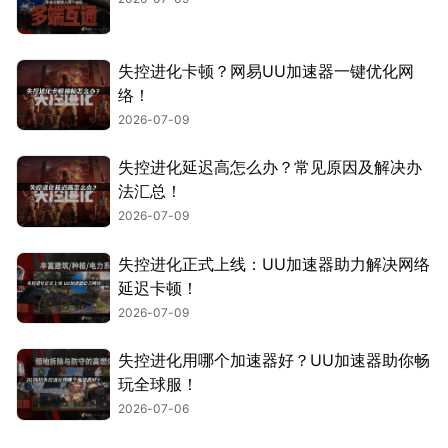
失控进化卡顿？网易UU加速器一键优化网
络！
2026-07-09
失控进化延迟高怎么办？常见原因及解决办
法汇总！
2026-07-09
失控进化正式上线：UU加速器助力解决网络
延迟卡顿！
2026-07-09
失控进化用哪个加速器好？UU加速器助你畅
玩全球服！
2026-07-06