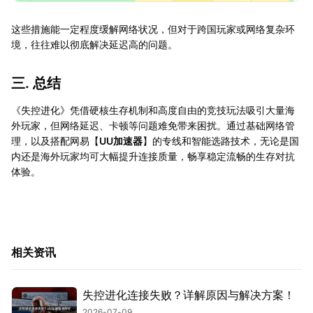
这些措施能一定程度缓解网络状况，但对于跨国玩家或网络复杂环
境，往往难以彻底解决延迟高的问题。
三. 总结
《失控进化》凭借硬核生存机制和高度自由的竞技玩法吸引大量海
外玩家，但网络延迟、卡顿等问题难免带来困扰。通过基础网络管
理，以及搭配网易【
UU加速器
】的专线和智能选路技术，无论是国
内还是海外玩家均可大幅提升连接质量，畅享稳定流畅的生存对抗
体验。
相关资讯
失控进化连接失败？详解原因与解决方案！
2026-07-09