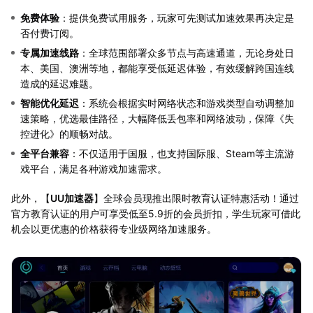
免费体验
：提供免费试用服务，玩家可先测试加速效果再决定是
否付费订阅。
专属加速线路
：全球范围部署众多节点与高速通道，无论身处日
本、美国、澳洲等地，都能享受低延迟体验，有效缓解跨国连线
造成的延迟难题。
智能优化延迟
：系统会根据实时网络状态和游戏类型自动调整加
速策略，优选最佳路径，大幅降低丢包率和网络波动，保障《失
控进化》的顺畅对战。
全平台兼容
：不仅适用于国服，也支持国际服、Steam等主流游
戏平台，满足各种游戏加速需求。
此外，【
UU加速器
】全球会员现推出限时教育认证特惠活动！通过
官方教育认证的用户可享受低至5.9折的会员折扣，学生玩家可借此
机会以更优惠的价格获得专业级网络加速服务。