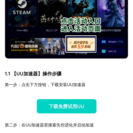
1.1 【
UU加速器
】操作步骤
第一步：点击下方按钮，下载安装UU加速器
下载免费试用UU
第二步：在UU加速器里搜索失控进化并启动加速