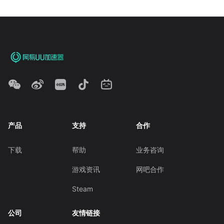
产品
支持
合作
下载
帮助
业务咨询
游戏资讯
网吧合作
Steam
公司
友情链接