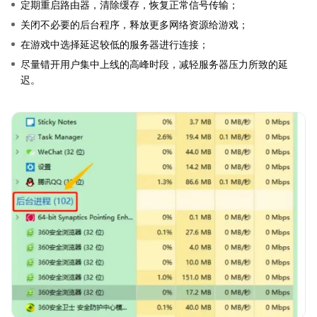
定期重启路由器，清除缓存，恢复正常信号传输；
关闭不必要的后台程序，释放更多网络资源给游戏；
在游戏中选择延迟较低的服务器进行连接；
尽量错开用户集中上线的高峰时段，减轻服务器压力所致的延
迟。