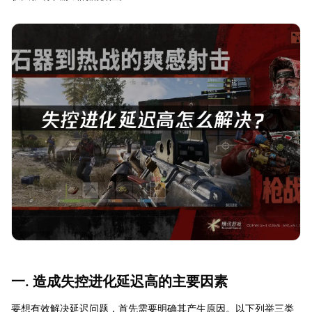
一. 造成失控进化延迟高的主要因素
要想有效解决延迟问题，首先需要明确其产生原因。以下列举三类