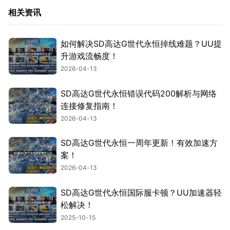
相关资讯
如何解决SD高达G世代永恒掉线难题？UU提
升游戏流畅度！
2026-04-13
SD高达G世代永恒错误代码200解析与网络
连接修复指南！
2026-04-13
SD高达G世代永恒一周年更新！有效加速方
案！
2026-04-13
SD高达G世代永恒国际服卡顿？UU加速器轻
松解决！
2025-10-15