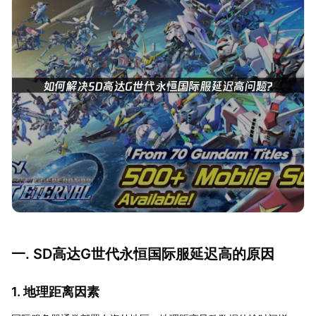
一. SD高达G世代永恒国际服延迟高的原因
1. 地理距离因素