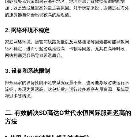
国际服务器通常部署在海外地区，地理距离导致数据传输时间增
加，这是造成延迟高的最主要原因。对于玩家来说，连接远在海外
的服务器自然会出现较高的延迟值。
2. 网络环境不稳定
家庭网络环境、运营商线路质量以及网络拥堵等因素都可能导致网
络不稳定，进而引起游戏延迟高、卡顿等问题。尤其在高峰时段，
网络拥塞更容易导致延迟飙升。
3. 设备和系统限制
部分玩家的设备性能不足或系统设置不当，也可能导致游戏运行不
流畅，表现为延迟高。这包括后台运行过多程序占用资源、系统缓
存过多等情况。
二. 有效解决SD高达G世代永恒国际服延迟高的
方法