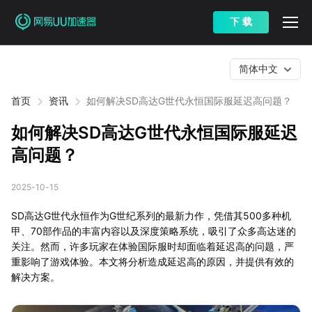
下 载
简体中文
首页
资讯
如何解决SD高达G世代永恒国际服延迟高问题？
如何解决SD高达G世代永恒国际服延迟
高问题？
2025-10-15
SD高达G世代永恒作为G世纪系列的最新力作，凭借其500多种机
甲、70部作品的丰富内容以及深度策略系统，吸引了众多高达迷的
关注。然而，许多玩家在体验国际服时却面临着延迟高的问题，严
重影响了游戏体验。本文将分析造成延迟高的原因，并提供有效的
解决方案。