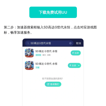
下载免费试用UU
第二步：加速器搜索框输入SD高达G世代永恒，点击对应游戏图
标，畅享加速服务。