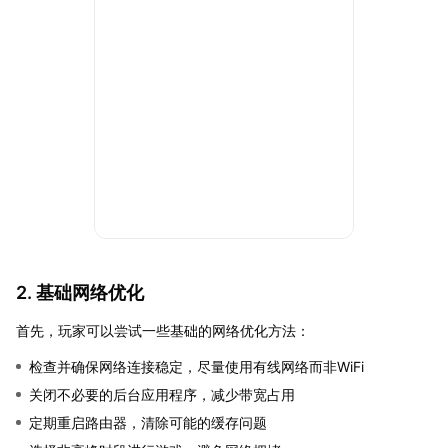
2. 基础网络优化
首先，玩家可以尝试一些基础的网络优化方法：
检查并确保网络连接稳定，尽量使用有线网络而非WiFi
关闭不必要的后台应用程序，减少带宽占用
定期重启路由器，清除可能的缓存问题