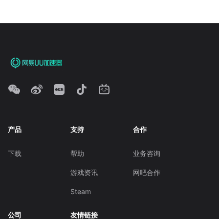
产品
支持
合作
下载
帮助
业务咨询
游戏资讯
网吧合作
Steam
公司
友情链接