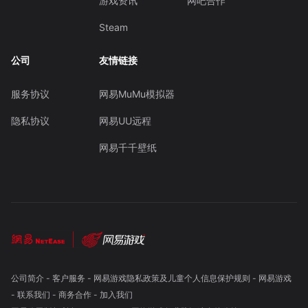
游戏资讯
网吧合作
Steam
公司
友情链接
服务协议
网易MuMu模拟器
隐私协议
网易UU远程
网易千千壁纸
公司简介
-
客户服务
-
网易游戏隐私政策及儿童个人信息保护规则
-
网易游戏
-
联系我们
-
商务合作
-
加入我们