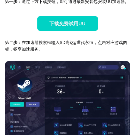
第一步：通过下方下载按钮，即可通过最新安装包安装UU加速器。
下载免费试用UU
第二步：在加速器搜索框输入SD高达g世代永恒，点击对应游戏图
标，畅享加速服务。