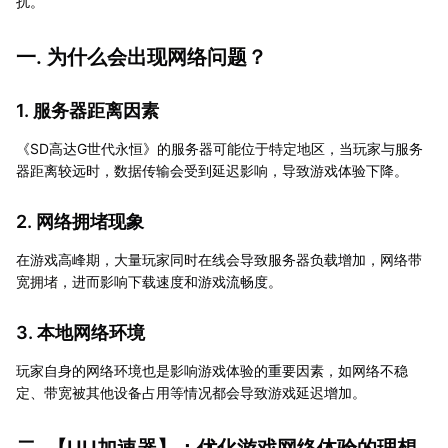
扰。
一. 为什么会出现网络问题？
1. 服务器距离因素
《SD高达G世代永恒》的服务器可能位于特定地区，当玩家与服务
器距离较远时，数据传输会受到延迟影响，导致游戏体验下降。
2. 网络拥堵现象
在游戏高峰期，大量玩家同时在线会导致服务器负载增加，网络带
宽拥堵，进而影响下载速度和游戏流畅度。
3. 本地网络环境
玩家自身的网络环境也是影响游戏体验的重要因素，如网络不稳
定、带宽被其他设备占用等情况都会导致游戏延迟增加。