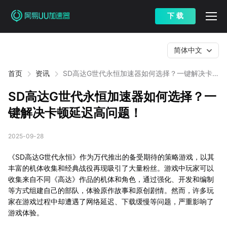
下 载
简体中文
首页
资讯
SD高达G世代永恒加速器如何选择？一键解决卡
顿延迟高问题！
SD高达G世代永恒加速器如何选择？一
键解决卡顿延迟高问题！
2025-09-28
《SD高达G世代永恒》作为万代推出的备受期待的策略游戏，以其
丰富的机体收集和经典战役再现吸引了大量粉丝。游戏中玩家可以
收集来自不同《高达》作品的机体和角色，通过强化、开发和编制
等方式组建自己的部队，体验原作故事和原创剧情。然而，许多玩
家在游戏过程中却遭遇了网络延迟、下载缓慢等问题，严重影响了
游戏体验。