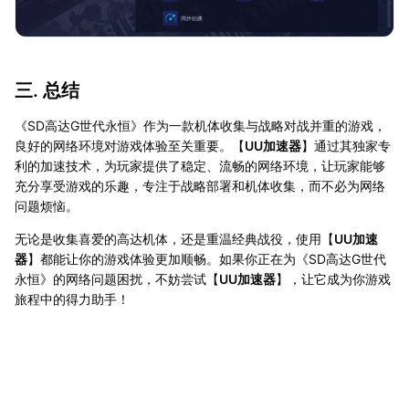
三. 总结
《SD高达G世代永恒》作为一款机体收集与战略对战并重的游戏，
良好的网络环境对游戏体验至关重要。【
UU加速器
】通过其独家专
利的加速技术，为玩家提供了稳定、流畅的网络环境，让玩家能够
充分享受游戏的乐趣，专注于战略部署和机体收集，而不必为网络
问题烦恼。
无论是收集喜爱的高达机体，还是重温经典战役，使用【
UU加速
器
】都能让你的游戏体验更加顺畅。如果你正在为《SD高达G世代
永恒》的网络问题困扰，不妨尝试【
UU加速器
】，让它成为你游戏
旅程中的得力助手！