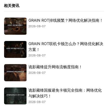
相关资讯
GRAIN ROT掉线频繁？网络优化解决指南！
2026-08-07
GRAIN ROT联机卡顿怎么办？网络优化解决
方案！
2026-08-07
诡影藏锋提升网络流畅度指南！
2026-08-07
诡影藏锋国服避免卡顿完全指南：网络优化
与解决技巧！
2026-08-07