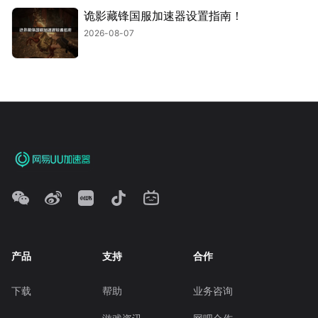
诡影藏锋国服加速器设置指南！
2026-08-07
产品
支持
合作
下载
帮助
业务咨询