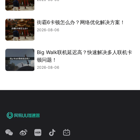
街霸6卡顿怎么办？网络优化解决方案！
2026-08-06
Big Walk联机延迟高？快速解决多人联机卡
顿问题！
2026-08-06