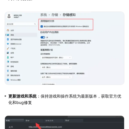
更新游戏和系统
：保持游戏和操作系统为最新版本，获取官方优
化和bug修复