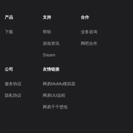
产品
支持
合作
下载
帮助
业务咨询
游戏资讯
网吧合作
Steam
公司
友情链接
服务协议
网易MuMu模拟器
隐私协议
网易UU远程
网易千千壁纸