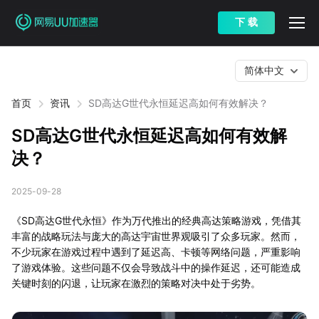
下 载
简体中文
首页
资讯
SD高达G世代永恒延迟高如何有效解决？
SD高达G世代永恒延迟高如何有效解
决？
2025-09-28
《SD高达G世代永恒》作为万代推出的经典高达策略游戏，凭借其
丰富的战略玩法与庞大的高达宇宙世界观吸引了众多玩家。然而，
不少玩家在游戏过程中遇到了延迟高、卡顿等网络问题，严重影响
了游戏体验。这些问题不仅会导致战斗中的操作延迟，还可能造成
关键时刻的闪退，让玩家在激烈的策略对决中处于劣势。