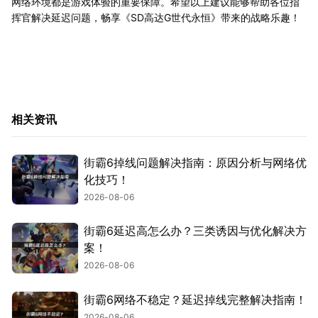
网络环境都是游戏体验的重要保障。希望以上建议能够帮助各位指
挥官解决延迟问题，畅享《SD高达G世代永恒》带来的战略乐趣！
相关资讯
街霸6掉线问题解决指南：原因分析与网络优
化技巧！
2026-08-06
街霸6延迟高怎么办？三类诱因与优化解决方
案！
2026-08-06
街霸6网络不稳定？延迟掉线完整解决指南！
2026-08-06