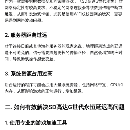
作为一款需要实时数据交互的策略游戏，《SD高达G世代永恒》对
网络稳定性有较高要求。不稳定的网络连接会导致数据传输中断或
延迟，从而引发游戏卡顿。尤其是使用WiFi或校园网的玩家，更容
易遇到网络波动问题。
2. 服务器距离过远
对于连接日服或其他海外服务器的玩家来说，地理距离造成的延迟
是不可避免的。信号需要跨越更长的传输路径，自然会增加响应时
间，导致游戏操作感受变差。
3. 系统资源占用过高
后台运行的程序可能会占用大量系统资源，包括网络带宽、CPU和
内存，从而影响游戏的正常运行，增加延迟。
二. 如何有效解决SD高达G世代永恒延迟高问题
1. 使用专业的游戏加速工具