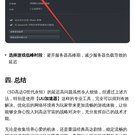
选择游戏低峰时段
：避开服务器高峰期，减少服务器负载导致的
延迟
四. 总结
《SD高达G世代永恒》的延迟高问题虽然令人烦恼，但通过上述方
法，特别是使用【
UU加速器
】这样的专业工具，完全可以得到有效
解决。优化后的网络环境将为玩家带来更加流畅的游戏体验，让你
能够全身心投入到高达宇宙的战略对决中，充分发挥自己的战术才
能。
无论是收集培养心爱的机体，还是重温经典高达剧情，稳定流畅的