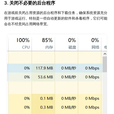
3. 关闭不必要的后台程序
在游戏前关闭占用资源的后台程序和下载任务，确保系统资源充分
用于游戏运行。特别是一些自动更新的软件和杀毒程序，它们可能
会在不经意间占用网络带宽。