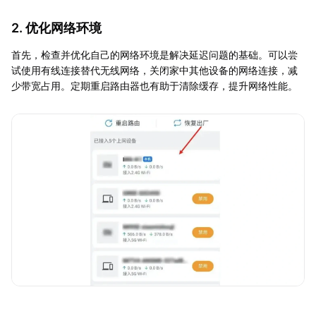
2. 优化网络环境
首先，检查并优化自己的网络环境是解决延迟问题的基础。可以尝
试使用有线连接替代无线网络，关闭家中其他设备的网络连接，减
少带宽占用。定期重启路由器也有助于清除缓存，提升网络性能。