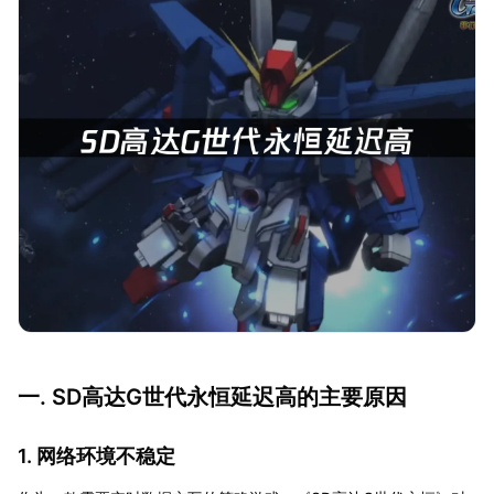
一. SD高达G世代永恒延迟高的主要原因
1. 网络环境不稳定