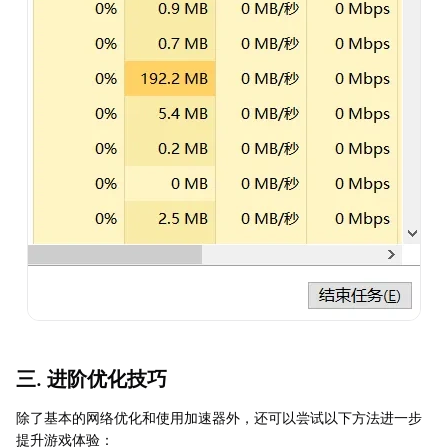
三. 进阶优化技巧
除了基本的网络优化和使用加速器外，还可以尝试以下方法进一步
提升游戏体验：