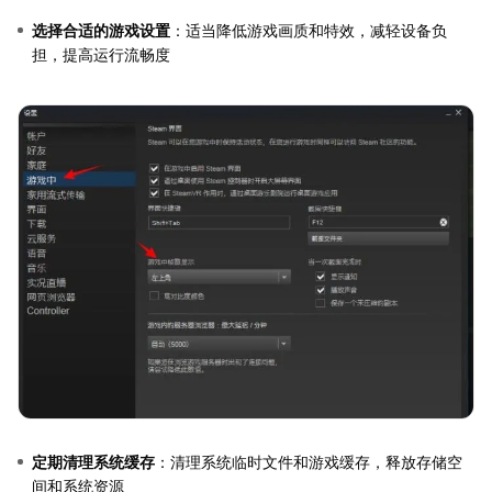
选择合适的游戏设置
：适当降低游戏画质和特效，减轻设备负
担，提高运行流畅度
定期清理系统缓存
：清理系统临时文件和游戏缓存，释放存储空
间和系统资源