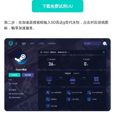
下载免费试用UU
第二步：在加速器搜索框输入SD高达g世代永恒，点击对应游戏图
标，畅享加速服务。