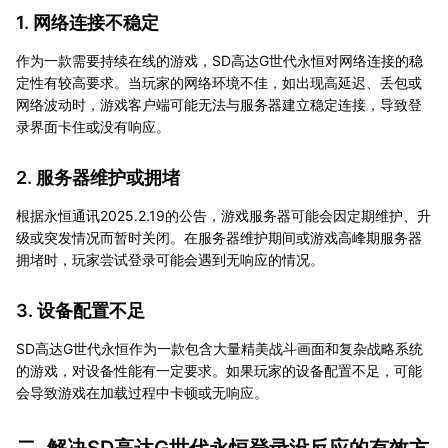
1. 网络连接不稳定
作为一款需要持续在线的游戏，SD高达G世代永恒对网络连接的稳
定性有较高要求。当玩家的网络环境不佳，如出现高延迟、丢包或
网络波动时，游戏客户端可能无法与服务器建立稳定连接，导致登
录界面卡住或没有响应。
2. 服务器维护或拥堵
根据永恒通讯2025.2.19的公告，游戏服务器可能会因定期维护、升
级或突发情况而暂时关闭。在服务器维护期间或游戏高峰期服务器
拥堵时，玩家尝试登录可能会遇到无响应的情况。
3. 设备配置不足
SD高达G世代永恒作为一款包含大量精美战斗画面和复杂战略系统
的游戏，对设备性能有一定要求。如果玩家的设备配置不足，可能
会导致游戏在加载过程中卡顿或无响应。