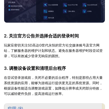
2. 关注官方公告并选择合适的登录时间
玩家应密切关注SD高达G世代永恒的官方社交媒体账号及官方网
站，了解服务器的维护计划和状态。避免在服务器维护时段尝试登
录，可以有效减少登录无响应的困扰。
3. 调整设备设置和清理后台程序
在尝试登录游戏前，关闭不必要的后台程序，特别是那些占用大量
系统资源的应用，能够为游戏运行提供更充足的系统资源。同时，
根据设备性能适当调整游戏设置，如降低分辨率或关闭部分特效，
可以减轻硬件负担，提高游戏运行效率。