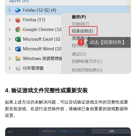
4. 验证游戏文件完整性或重新安装
如果上述方法仍未解决问题，可以尝试验证游戏文件的完整性或重
新安装游戏。在进行这些操作前，请确保已备份重要的游戏数据和
设置。