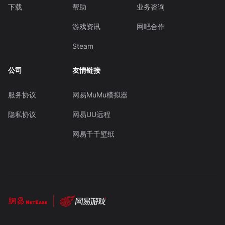
下载
帮助
业务咨询
游戏资讯
网吧合作
Steam
公司
友情链接
服务协议
网易MuMu模拟器
隐私协议
网易UU远程
网易千千壁纸