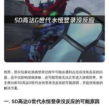
然而，部分玩家在游戏登录过程中可能会遇到点击后没有反应的问
题，这不仅影响游戏体验，还可能导致无法正常进入游戏世界。本
文将分析SD高达G世代永恒登录没反应的可能原因，并提供有效的
解决方案。
一. SD高达G世代永恒登录没反应的可能原因