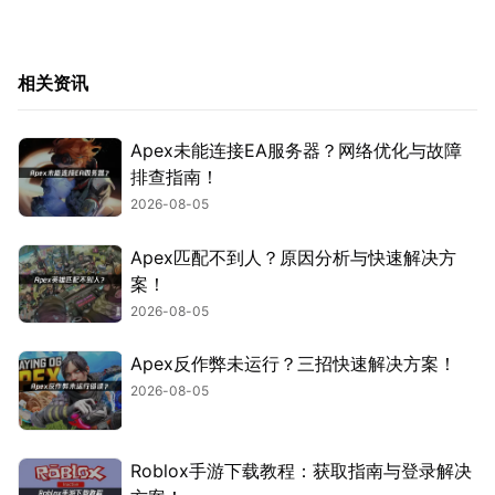
相关资讯
Apex未能连接EA服务器？网络优化与故障
排查指南！
2026-08-05
Apex匹配不到人？原因分析与快速解决方
案！
2026-08-05
Apex反作弊未运行？三招快速解决方案！
2026-08-05
Roblox手游下载教程：获取指南与登录解决