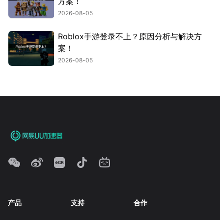
方案！
2026-08-05
Roblox手游登录不上？原因分析与解决方
案！
2026-08-05
产品
支持
合作