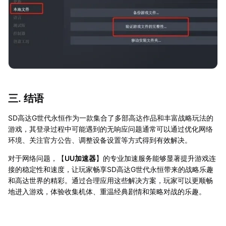
三. 结语
SD高达G世代永恒作为一款集合了多部高达作品和丰富战略玩法的
游戏，其登录过程中可能遇到的无响应问题通常可以通过优化网络
环境、关注官方公告、调整设备设置等方式得到有效解决。
对于网络问题，【
UU加速器
】的专业加速服务能够显著提升游戏连
接的稳定性和速度，让玩家畅享SD高达G世代永恒带来的战略乐趣
和高达世界的精彩。通过合理应用这些解决方案，玩家可以更顺畅
地进入游戏，体验收集机体、重温经典剧情和策略对战的乐趣。