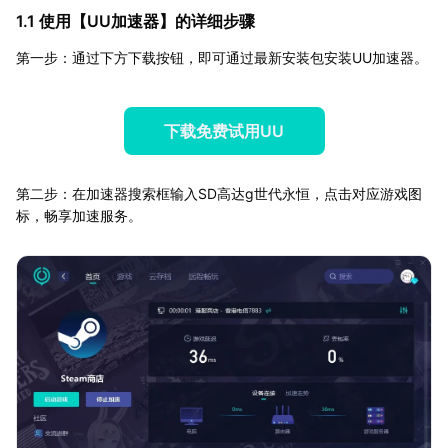
1.1 使用【
UU加速器
】的详细步骤
第一步：通过下方下载按钮，即可通过最新安装包安装UU加速器。
下载免费试用UU
第二步：在加速器搜索框输入SD高达g世代永恒，点击对应游戏图
标，畅享加速服务。