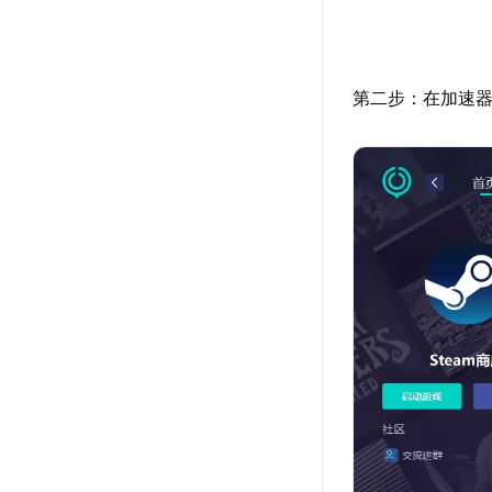
第二步：在加速器搜