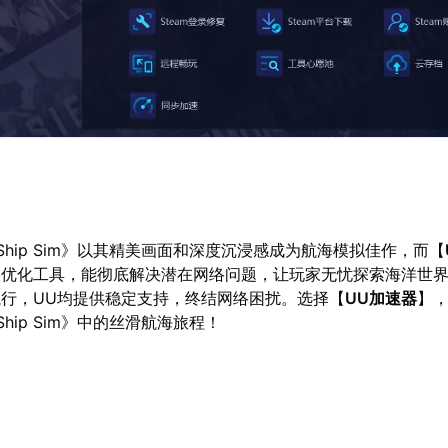
 The Ship Sim》以其精美画面和深度沉浸感成为航海模拟佳作，而【
络优化工具，能彻底解决潜在网络问题，让玩家无忧探索海洋世
行，UU均提供稳定支持，终结网络困扰。选择【
UU加速器
】
he Ship Sim》中的丝滑航海旅程！