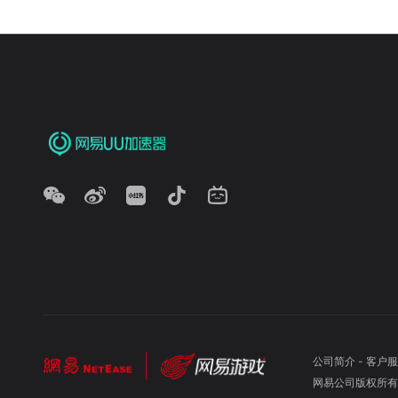
公司简介
-
客户服
网易公司版权所有 ©