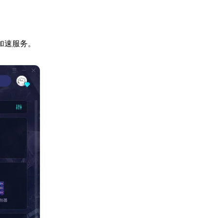
享加速服务。