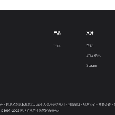
产品
支持
下载
帮助
游戏资讯
Steam
务
-
网易游戏隐私政策及儿童个人信息保护规则
-
网易游戏
-
联系我们
-
商务合作
-
1997-
2026
网络游戏行业防沉迷自律公约