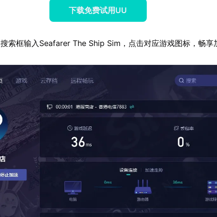
下载免费试用UU
索框输入Seafarer The Ship Sim，点击对应游戏图标，畅