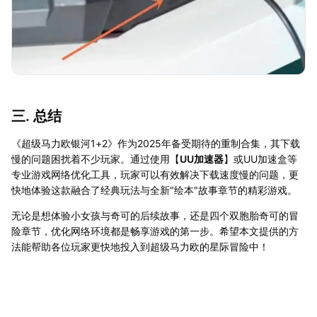
三. 总结
《超级马力欧银河1+2》作为2025年备受期待的重制合集，其下载
慢的问题困扰着不少玩家。通过使用【
UU加速器
】或UU加速盒等
专业游戏网络优化工具，玩家可以有效解决下载速度慢的问题，更
快地体验这款融合了经典玩法与全新"绘本"故事章节的精彩游戏。
无论是想体验小女孩与奇可的后续故事，还是四个双胞胎奇可的冒
险章节，优化网络环境都是畅享游戏的第一步。希望本文提供的方
法能帮助各位玩家更快地投入到超级马力欧的星际冒险中！