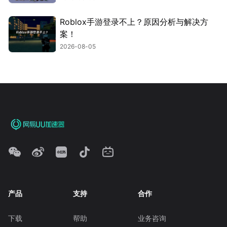
Roblox手游登录不上？原因分析与解决方
案！
2026-08-05
产品
支持
合作
下载
帮助
业务咨询