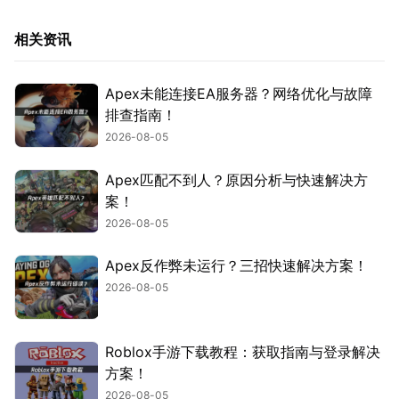
相关资讯
Apex未能连接EA服务器？网络优化与故障
排查指南！
2026-08-05
Apex匹配不到人？原因分析与快速解决方
案！
2026-08-05
Apex反作弊未运行？三招快速解决方案！
2026-08-05
Roblox手游下载教程：获取指南与登录解决
方案！
2026-08-05