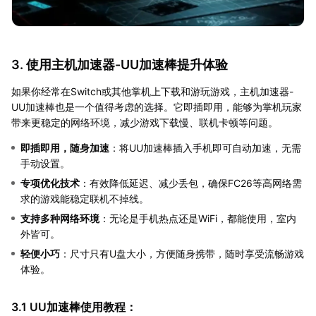
3. 使用主机加速器-UU加速棒提升体验
如果你经常在Switch或其他掌机上下载和游玩游戏，主机加速器-
UU加速棒也是一个值得考虑的选择。它即插即用，能够为掌机玩家
带来更稳定的网络环境，减少游戏下载慢、联机卡顿等问题。
即插即用，随身加速
：将UU加速棒插入手机即可自动加速，无需
手动设置。
专项优化技术
：有效降低延迟、减少丢包，确保FC26等高网络需
求的游戏能稳定联机不掉线。
支持多种网络环境
：无论是手机热点还是WiFi，都能使用，室内
外皆可。
轻便小巧
：尺寸只有U盘大小，方便随身携带，随时享受流畅游戏
体验。
3.1 UU加速棒使用教程：