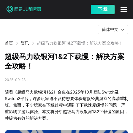
下 载
简体中文
首页
资讯
超级马力欧银河1&2下载慢：解决方案全攻略！
超级马力欧银河1&2下载慢：解决方案
全攻略！
2025-09-28
随着《超级马力欧银河1&2》合集在2025年10月登陆Switch及
Switch2平台，许多玩家迫不及待想要体验这款经典游戏的高清重制
版。然而，不少玩家在下载过程中遇到了下载速度缓慢的问题，严
重影响了游戏体验。本文将分析超级马力欧银河1&2下载慢的原因，
并提供有效的解决方案。