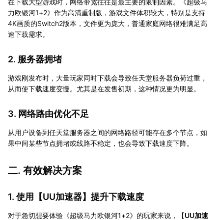
在下载大型游戏时，网络带宽往往是最主要的限制因素。《超级马
力欧银河1+2》作为高清重制版，游戏文件体积较大，特别是支持
4K画质的Switch2版本，文件更为庞大，普通家庭网络很难满足高
速下载需求。
2. 服务器拥堵
游戏刚发布时，大量玩家同时下载会导致任天堂服务器负荷过重，
从而使下载速度变慢。尤其是在发售初期，这种情况更为明显。
3. 网络路由优化不足
从用户设备到任天堂服务器之间的网络路径可能存在多个节点，如
果中间某些节点拥堵或线路不稳定，也会导致下载速度下降。
二. 有效解决方案
1. 使用【
UU加速器
】提升下载速度
对于急切想要体验《超级马力欧银河1+2》的玩家来说，【
UU加速