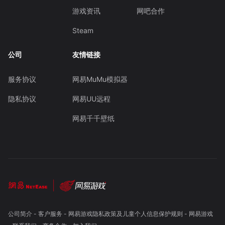
游戏资讯
网吧合作
Steam
公司
友情链接
服务协议
网易MuMu模拟器
隐私协议
网易UU远程
网易千千壁纸
公司简介
-
客户服务
-
网易游戏隐私政策及儿童个人信息保护规则
-
网易游戏