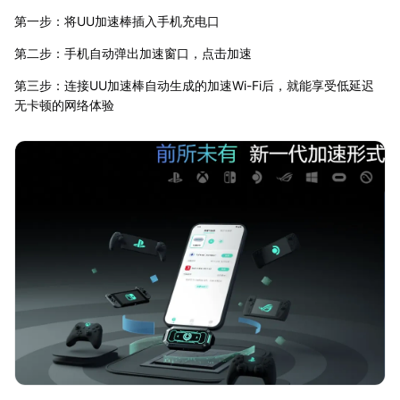
第一步：将UU加速棒插入手机充电口
第二步：手机自动弹出加速窗口，点击加速
第三步：连接UU加速棒自动生成的加速Wi-Fi后，就能享受低延迟
无卡顿的网络体验