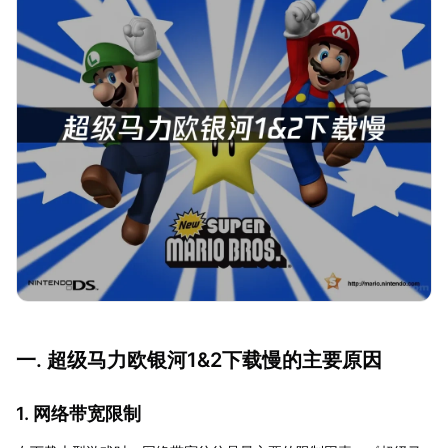
一. 超级马力欧银河1&2下载慢的主要原因
1. 网络带宽限制