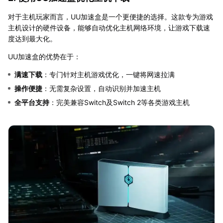
对于主机玩家而言，UU加速盒是一个更便捷的选择。这款专为游戏
主机设计的硬件设备，能够自动优化主机网络环境，让游戏下载速
度达到最大化。
UU加速盒的优势在于：
满速下载
：专门针对主机游戏优化，一键将网速拉满
操作便捷
：无需复杂设置，自动识别并加速主机
全平台支持
：完美兼容Switch及Switch 2等各类游戏主机