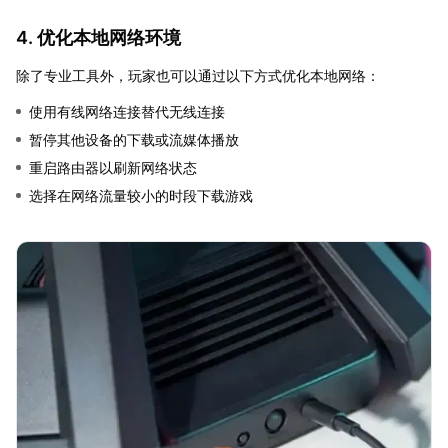
4. 优化本地网络环境
除了专业工具外，玩家也可以通过以下方式优化本地网络：
使用有线网络连接替代无线连接
暂停其他设备的下载或流媒体播放
重启路由器以刷新网络状态
选择在网络流量较小的时段下载游戏