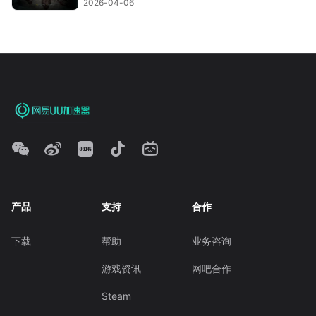
2026-04-06
产品
支持
合作
下载
帮助
业务咨询
游戏资讯
网吧合作
Steam