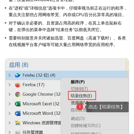
在“进程”或“详细信息”选项卡中，仔细审视当前正在运行的程序，
重点关注那些占用网络带宽、内存或CPU百分比异常高的项目。
对于确认非必要的、且资源占用高的程序，在其上单击鼠标右
键，在弹出的菜单中选择“结束任务”以彻底关闭它。
需要特别留意并关闭诸如迅雷、百度网盘（高速下载时）、各类
在线视频平台客户端等可能大量占用网络带宽的应用程序。