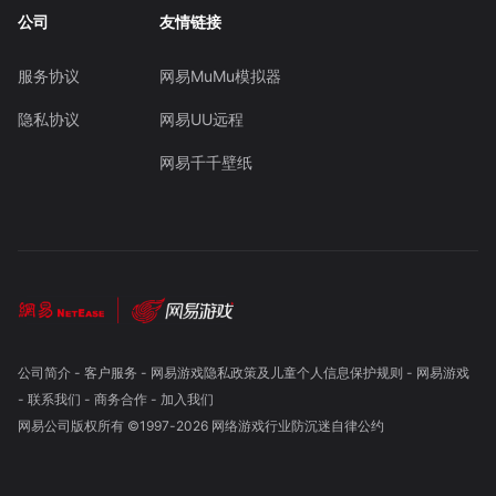
公司
友情链接
服务协议
网易MuMu模拟器
隐私协议
网易UU远程
网易千千壁纸
公司简介
-
客户服务
-
网易游戏隐私政策及儿童个人信息保护规则
-
网易游戏
-
联系我们
-
商务合作
-
加入我们
网易公司版权所有 ©1997-
2026
网络游戏行业防沉迷自律公约