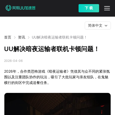
下 载
简体中文
首页
资讯
UU解决暗夜运输者联机卡顿问题！
UU解决暗夜运输者联机卡顿问题！
2026-04-06
2026年，合作类恐怖游戏《暗夜运输者》凭借其与众不同的紧张氛
围以及注重团队协作的玩法，吸引了大批玩家与亲友组队，在鬼魅
横行的街区中完成送餐任务。