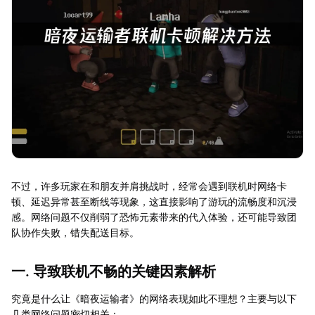
不过，许多玩家在和朋友并肩挑战时，经常会遇到联机时网络卡
顿、延迟异常甚至断线等现象，这直接影响了游玩的流畅度和沉浸
感。网络问题不仅削弱了恐怖元素带来的代入体验，还可能导致团
队协作失败，错失配送目标。
一. 导致联机不畅的关键因素解析
究竟是什么让《暗夜运输者》的网络表现如此不理想？主要与以下
几类网络问题密切相关：