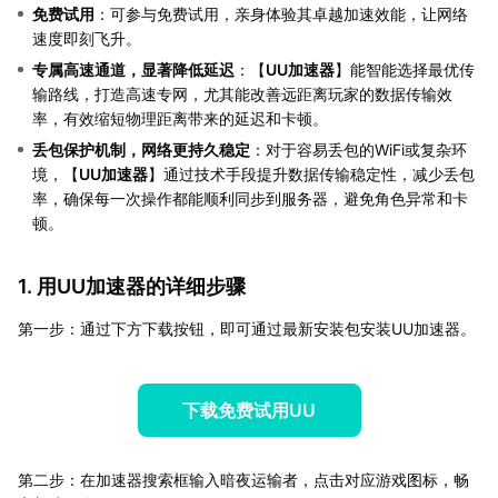
免费试用
：可参与免费试用，亲身体验其卓越加速效能，让网络
速度即刻飞升。
专属高速通道，显著降低延迟
：【
UU加速器
】能智能选择最优传
输路线，打造高速专网，尤其能改善远距离玩家的数据传输效
率，有效缩短物理距离带来的延迟和卡顿。
丢包保护机制，网络更持久稳定
：对于容易丢包的WiFi或复杂环
境，【
UU加速器
】通过技术手段提升数据传输稳定性，减少丢包
率，确保每一次操作都能顺利同步到服务器，避免角色异常和卡
顿。
1. 用UU加速器的详细步骤
第一步：通过下方下载按钮，即可通过最新安装包安装UU加速器。
下载免费试用UU
第二步：在加速器搜索框输入暗夜运输者，点击对应游戏图标，畅