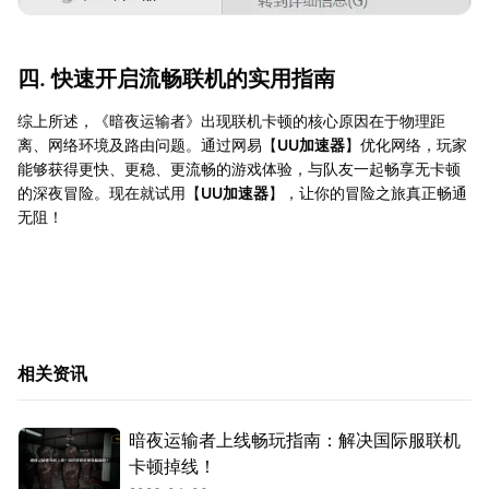
四. 快速开启流畅联机的实用指南
综上所述，《暗夜运输者》出现联机卡顿的核心原因在于物理距
离、网络环境及路由问题。通过网易【
UU加速器
】优化网络，玩家
能够获得更快、更稳、更流畅的游戏体验，与队友一起畅享无卡顿
的深夜冒险。现在就试用【
UU加速器
】，让你的冒险之旅真正畅通
无阻！
相关资讯
暗夜运输者上线畅玩指南：解决国际服联机
卡顿掉线！