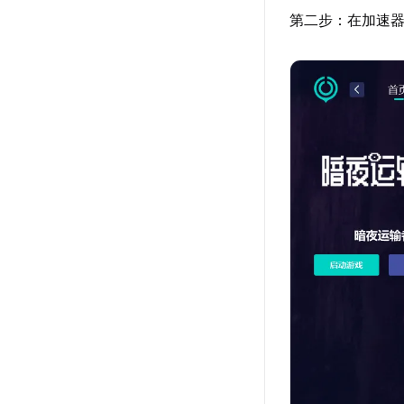
第二步：在加速