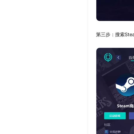
第三步：搜索St