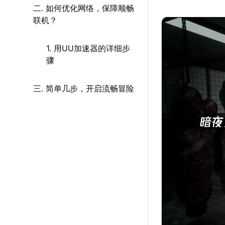
二. 如何优化网络，保障顺畅
联机？
1. 用UU加速器的详细步
骤
三. 简单几步，开启流畅冒险