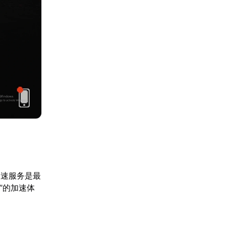
加速服务是最
”的加速体