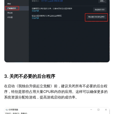
3. 关闭不必要的后台程序
在启动《我独自升级起立觉醒》前，建议关闭所有不必要的后台程
序，特别是那些占用大量CPU和内存的应用。这样可以确保更多的
系统资源分配给游戏，提高游戏启动的成功率。