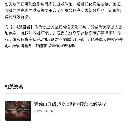
动失败问题可能会影响玩家的游戏体验。通过优化网络连接、验证
游戏文件完整性以及关闭不必要的后台程序，大部分启动问题都能
得到有效解决。
而【
UU加速器
】作为专业的游戏网络优化工具，能够为玩家提供更
加稳定、流畅的游戏环境，让玩家充分享受这款高度还原漫画的游
戏，体验程肖宇从E级到暗影君王的成长历程。无论是单人探索还是
4人协作组团战，都能获得最佳游戏体验！
相关资讯
我独自升级起立觉醒卡顿怎么解决？
2025-11-14