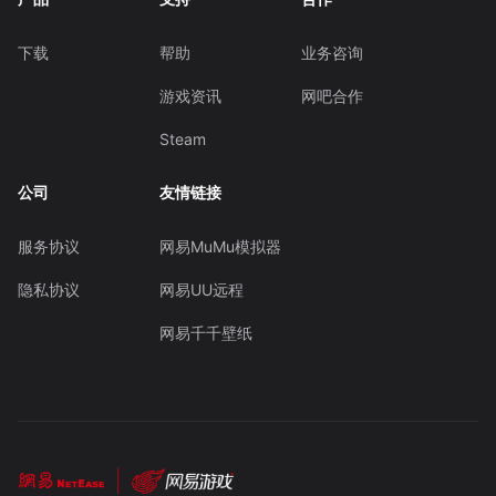
下载
帮助
业务咨询
游戏资讯
网吧合作
Steam
公司
友情链接
服务协议
网易MuMu模拟器
隐私协议
网易UU远程
网易千千壁纸