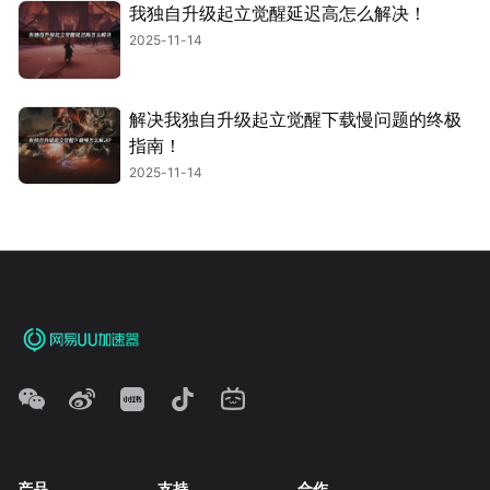
我独自升级起立觉醒延迟高怎么解决！
2025-11-14
解决我独自升级起立觉醒下载慢问题的终极
指南！
2025-11-14
产品
支持
合作