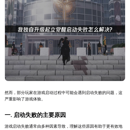
然而，部分玩家在游戏启动过程中可能会遇到启动失败的问题，这
严重影响了游戏体验。
一. 启动失败的主要原因
游戏启动失败通常由多种因素导致，理解这些原因有助于更有效地