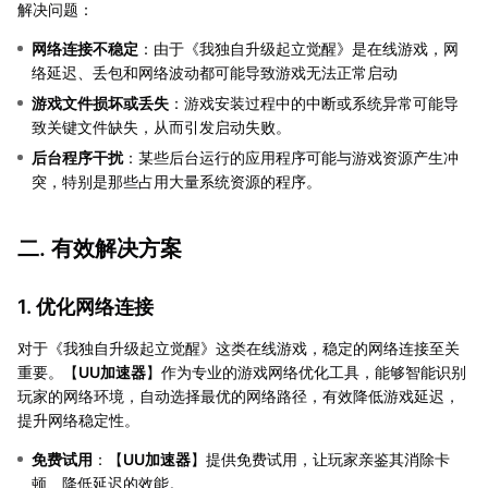
解决问题：
网络连接不稳定
：由于《我独自升级起立觉醒》是在线游戏，网
络延迟、丢包和网络波动都可能导致游戏无法正常启动
游戏文件损坏或丢失
：游戏安装过程中的中断或系统异常可能导
致关键文件缺失，从而引发启动失败。
后台程序干扰
：某些后台运行的应用程序可能与游戏资源产生冲
突，特别是那些占用大量系统资源的程序。
二. 有效解决方案
1. 优化网络连接
对于《我独自升级起立觉醒》这类在线游戏，稳定的网络连接至关
重要。【
UU加速器
】作为专业的游戏网络优化工具，能够智能识别
玩家的网络环境，自动选择最优的网络路径，有效降低游戏延迟，
提升网络稳定性。
免费试用
：【
UU加速器
】提供免费试用，让玩家亲鉴其消除卡
顿、降低延迟的效能。