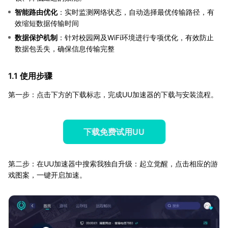
智能路由优化
：实时监测网络状态，自动选择最优传输路径，有
效缩短数据传输时间
数据保护机制
：针对校园网及WiFi环境进行专项优化，有效防止
数据包丢失，确保信息传输完整
1.1 使用步骤
第一步：点击下方的下载标志，完成UU加速器的下载与安装流程。
下载免费试用UU
第二步：在UU加速器中搜索我独自升级：起立觉醒，点击相应的游
戏图案，一键开启加速。