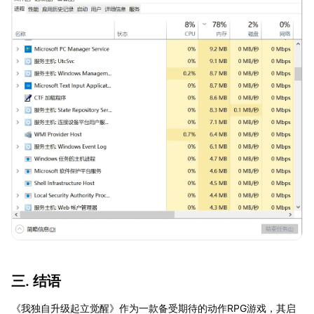
三. 结语
《我独自升级起立觉醒》作为一款备受期待的动作RPG游戏，其启