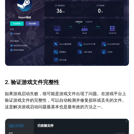
2. 验证游戏文件完整性
如果游戏启动失败，很可能是游戏文件出现了问题。在游戏平台上
验证游戏文件的完整性，可以自动检测并修复损坏或丢失的文件。
这是解决游戏启动问题最基本也是最有效的方法之一。