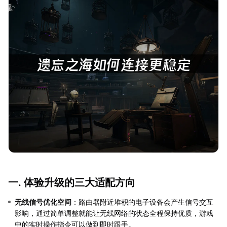
一. 体验升级的三大适配方向
无线信号优化空间
‌：路由器附近堆积的电子设备会产生信号交互
影响，通过简单调整就能让无线网络的状态全程保持优质，游戏
中的实时操作指令可以做到即时跟手。