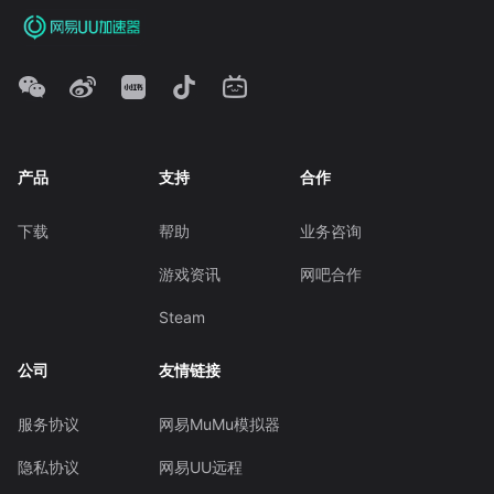
产品
支持
合作
下载
帮助
业务咨询
游戏资讯
网吧合作
Steam
公司
友情链接
服务协议
网易MuMu模拟器
隐私协议
网易UU远程