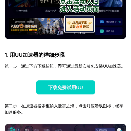
1. 用UU加速器的详细步骤
第一步：通过下方下载按钮，即可通过最新安装包安装UU加速器。
下载免费试用UU
第二步：在加速器搜索框输入遗忘之海，点击对应游戏图标，畅享
加速服务。