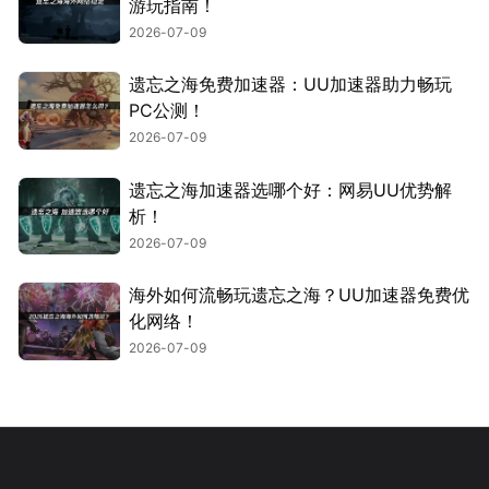
游玩指南！
2026-07-09
遗忘之海免费加速器：UU加速器助力畅玩
PC公测！
2026-07-09
遗忘之海加速器选哪个好：网易UU优势解
析！
2026-07-09
海外如何流畅玩遗忘之海？UU加速器免费优
化网络！
2026-07-09