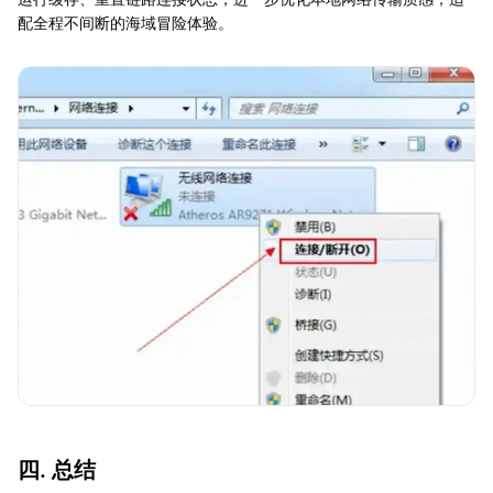
配全程不间断的海域冒险体验。
四. 总结