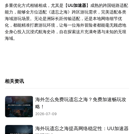
多重优化方式相辅相成，尤其是【
UU加速器
】成熟的跨国链路适配
能力，能够全方位适配《遗忘之海》跨区游玩需求，完美适配各类
海域游玩场景。无论是洲际长距传输适配，还是本地网络细节优
化，都能精准打磨游玩环境，让每一位海外冒险者都能毫无顾虑地
全身心投入沉浸式航海史诗，自在探索这片充满奇遇与未知的无垠
海域。
相关资讯
海外怎么免费玩遗忘之海？免费加速畅玩攻
略！
2026-07-09
海外玩遗忘之海提高网络稳定性：UU加速器